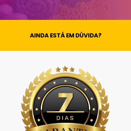
AINDA ESTÁ EM DÚVIDA?