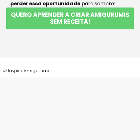
perder essa oportunidade
para sempre!
QUERO APRENDER A CRIAR AMIGURUMIS
SEM RECEITA!
© Inspira Amigurumi