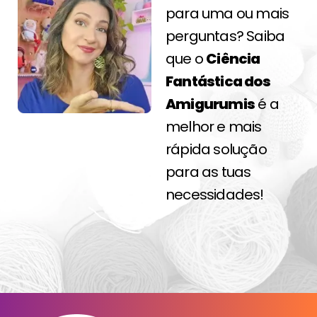
para uma ou mais
perguntas? Saiba
que o
Ciência
Fantástica dos
Amigurumis
é a
melhor e mais
rápida solução
para as tuas
necessidades!