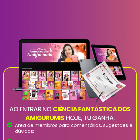
AO ENTRAR NO
CIÊNCIA FANTÁSTICA DOS
AMIGURUMIS
HOJE, TU GANHA:
Área de membros para comentários, sugestões e
dúvidas;