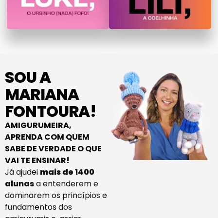
SOU A
MARIANA
FONTOURA!
AMIGURUMEIRA,
APRENDA COM QUEM
SABE DE VERDADE O QUE
VAI TE ENSINAR!
Já ajudei
mais de 1400
alunas
a entenderem e
dominarem os princípios e
fundamentos dos