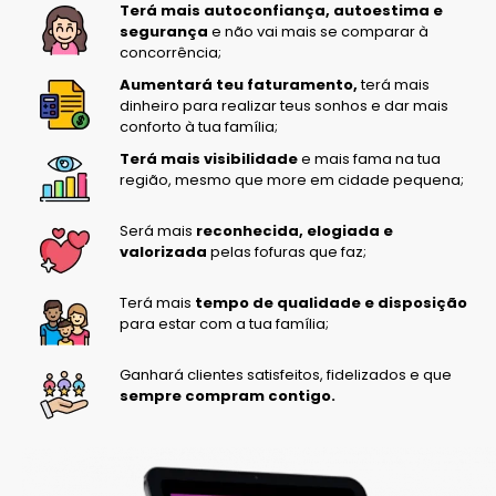
Terá mais autoconfiança, autoestima e
segurança
e não vai mais se comparar à
concorrência;
Aumentará teu faturamento,
terá mais
dinheiro para realizar teus sonhos e dar mais
conforto à tua família;
Terá mais visibilidade
e mais fama na tua
região, mesmo que more em cidade pequena;
Será mais
reconhecida, elogiada e
valorizada
pelas fofuras que faz;
Terá mais
tempo de qualidade e disposição
para estar com a tua família;
Ganhará clientes satisfeitos, fidelizados e que
sempre compram contigo.