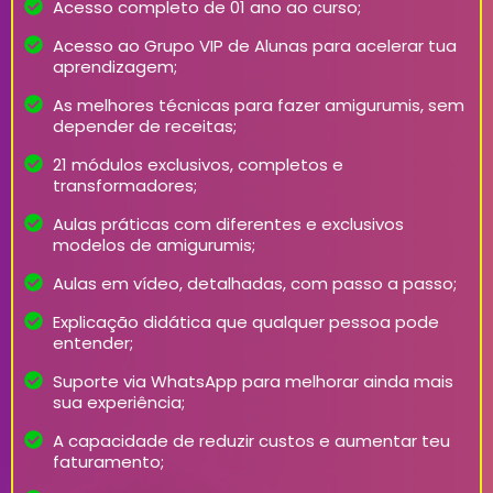
Acesso completo de 01 ano ao curso;
Acesso ao Grupo VIP de Alunas para acelerar tua
aprendizagem;
As melhores técnicas para fazer amigurumis, sem
depender de receitas;
21 módulos exclusivos, completos e
transformadores;
Aulas práticas com diferentes e exclusivos
modelos de amigurumis;
Aulas em vídeo, detalhadas, com passo a passo;
Explicação didática que qualquer pessoa pode
entender;
Suporte via WhatsApp para melhorar ainda mais
sua experiência;
A capacidade de reduzir custos e aumentar teu
faturamento;