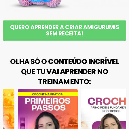
QUERO APRENDER A CRIAR AMIGURUMIS
SEM RECEITA!
OLHA SÓ O
CONTEÚDO INCRÍVEL
QUE TU
VAI APRENDER
NO
TREINAMENTO: