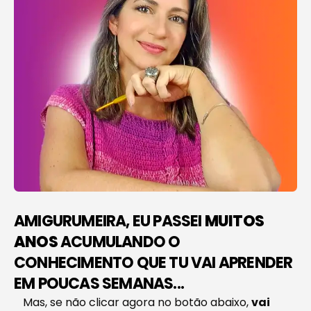
AMIGURUMEIRA, EU PASSEI
MUITOS
ANOS
ACUMULANDO O
CONHECIMENTO QUE TU VAI APRENDER
EM POUCAS SEMANAS...
Mas, se não clicar agora no botão abaixo,
vai