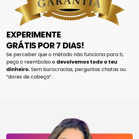
EXPERIMENTE
GRÁTIS POR 7 DIAS!
Se perceber que o método não funciona para ti,
peça o reembolso e
devolvemos todo o teu
dinheiro.
Sem burocracias, perguntas chatas ou
“dores de cabeça”.