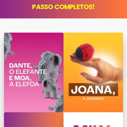
PASSO COMPLETOS!