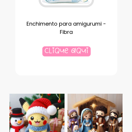
Enchimento para amigurumi -
Fibra