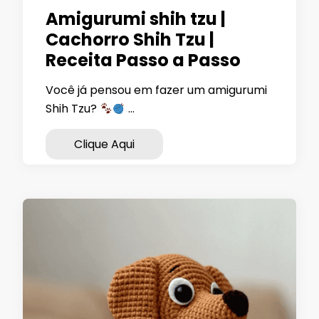
Amigurumi shih tzu |
Cachorro Shih Tzu |
Receita Passo a Passo
Você já pensou em fazer um amigurumi
Shih Tzu?
…
Clique Aqui