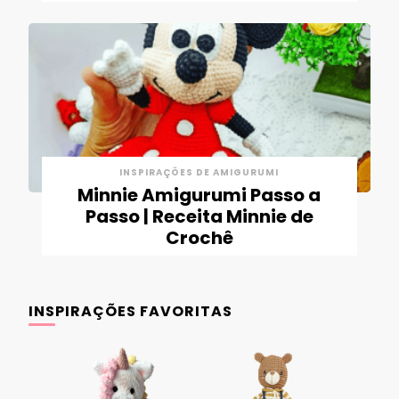
INSPIRAÇÕES DE AMIGURUMI
Minnie Amigurumi Passo a
Passo | Receita Minnie de
Crochê
INSPIRAÇÕES FAVORITAS