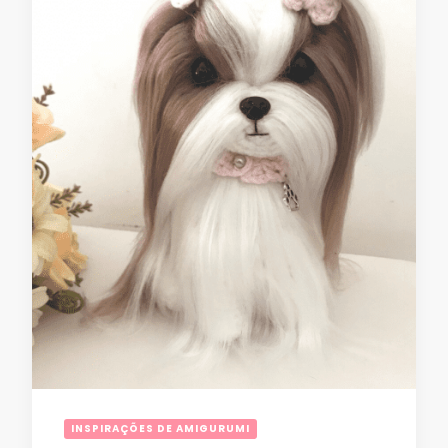
INSPIRAÇÕES DE AMIGURUMI