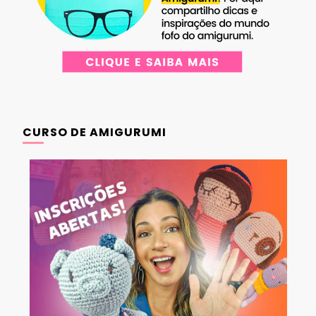
CURSO DE AMIGURUMI