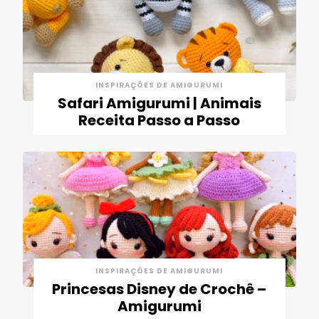
INSPIRAÇÕES DE AMIGURUMI
Safari Amigurumi | Animais
Receita Passo a Passo
INSPIRAÇÕES DE AMIGURUMI
Princesas Disney de Crochê –
Amigurumi