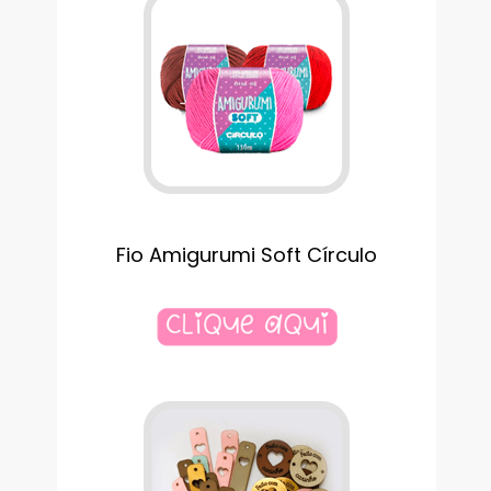
Fio Amigurumi Soft Círculo