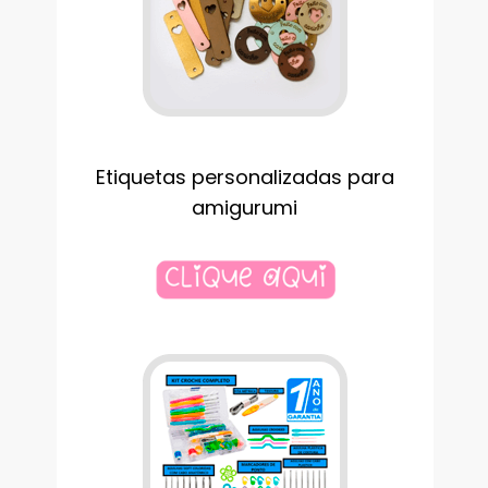
Etiquetas personalizadas para
amigurumi