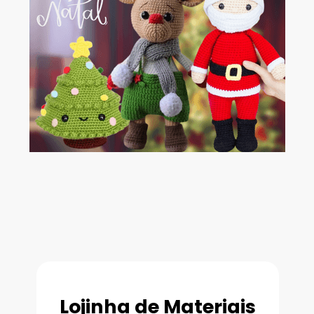
Lojinha de Materiais