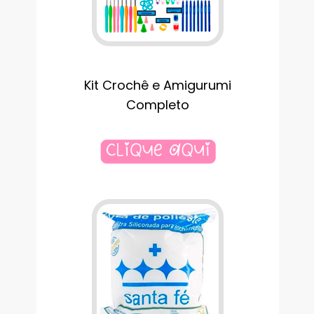
Kit Crochê e Amigurumi
Completo