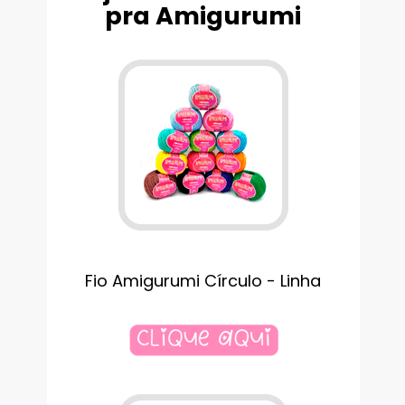
pra Amigurumi
Fio Amigurumi Círculo - Linha