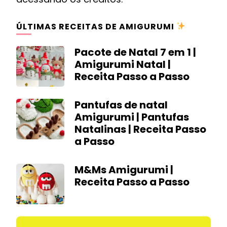
ÚLTIMAS RECEITAS DE AMIGURUMI
Pacote de Natal 7 em 1 |
Amigurumi Natal |
Receita Passo a Passo
Pantufas de natal
Amigurumi | Pantufas
Natalinas | Receita Passo
a Passo
M&Ms Amigurumi |
Receita Passo a Passo