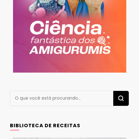
Procurando
algo?
BIBLIOTECA DE RECEITAS