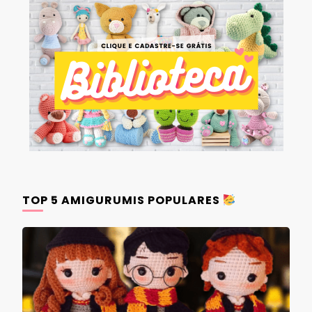
TOP 5 AMIGURUMIS POPULARES