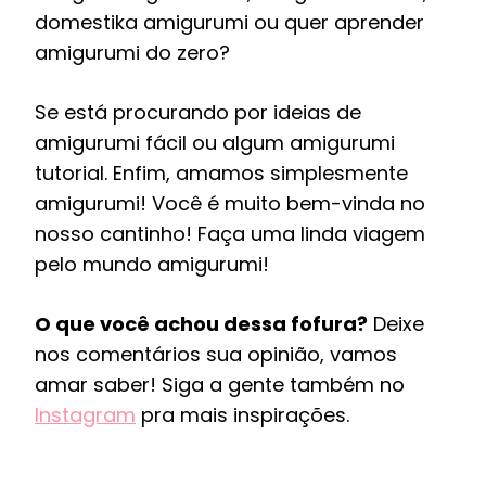
domestika amigurumi ou quer aprender
amigurumi do zero?
Se está procurando por ideias de
amigurumi fácil ou algum amigurumi
tutorial. Enfim, amamos simplesmente
amigurumi! Você é muito bem-vinda no
nosso cantinho! Faça uma linda viagem
pelo mundo amigurumi!
O que você achou dessa fofura?
Deixe
nos comentários sua opinião, vamos
amar saber! Siga a gente também no
Instagram
pra mais inspirações.