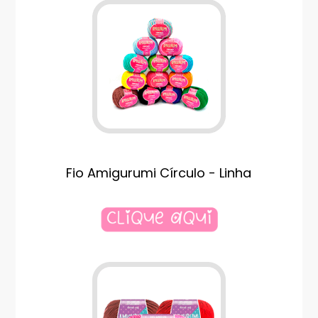
Fio Amigurumi Círculo - Linha