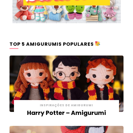
TOP 5 AMIGURUMIS POPULARES
INSPIRAÇÕES DE AMIGURUMI
Harry Potter – Amigurumi