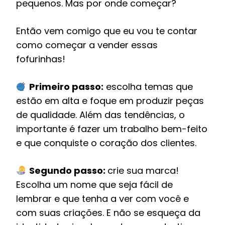
pequenos. Mas por onde começar?
Então vem comigo que eu vou te contar
como começar a vender essas
fofurinhas!
Primeiro passo:
escolha temas que
estão em alta e foque em produzir peças
de qualidade. Além das tendências, o
importante é fazer um trabalho bem-feito
e que conquiste o coração dos clientes.
Segundo passo:
crie sua marca!
Escolha um nome que seja fácil de
lembrar e que tenha a ver com você e
com suas criações. E não se esqueça da