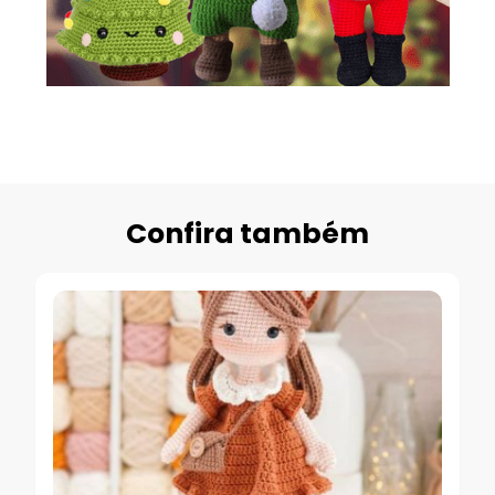
Confira também