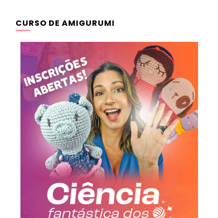
CURSO DE AMIGURUMI