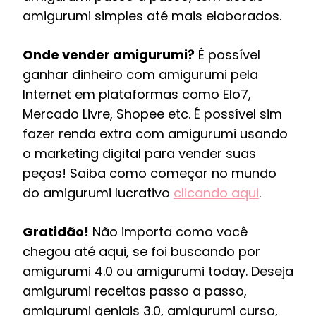
amigurumi simples até mais elaborados.
Onde vender amigurumi?
É possível
ganhar dinheiro com amigurumi pela
Internet em plataformas como Elo7,
Mercado Livre, Shopee etc. É possível sim
fazer renda extra com amigurumi usando
o marketing digital para vender suas
peças! Saiba como começar no mundo
do amigurumi lucrativo
clicando aqui
.
Gratidão!
Não importa como você
chegou até aqui, se foi buscando por
amigurumi 4.0 ou amigurumi today. Deseja
amigurumi receitas passo a passo,
amigurumi geniais 3.0, amigurumi curso,