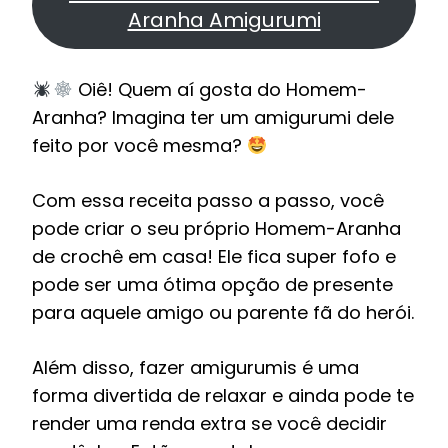
Aranha Amigurumi
Oiê! Quem aí gosta do Homem-
Aranha? Imagina ter um amigurumi dele
feito por você mesma?
Com essa receita passo a passo, você
pode criar o seu próprio Homem-Aranha
de crochê em casa! Ele fica super fofo e
pode ser uma ótima opção de presente
para aquele amigo ou parente fã do herói.
Além disso, fazer amigurumis é uma
forma divertida de relaxar e ainda pode te
render uma renda extra se você decidir