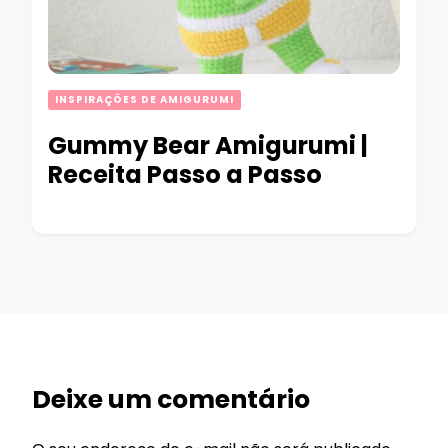
INSPIRAÇÕES DE AMIGURUMI
Gummy Bear Amigurumi |
Receita Passo a Passo
Deixe um comentário