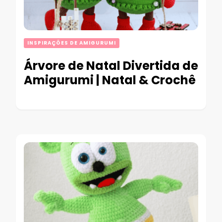
INSPIRAÇÕES DE AMIGURUMI
Árvore de Natal Divertida de
Amigurumi | Natal & Crochê