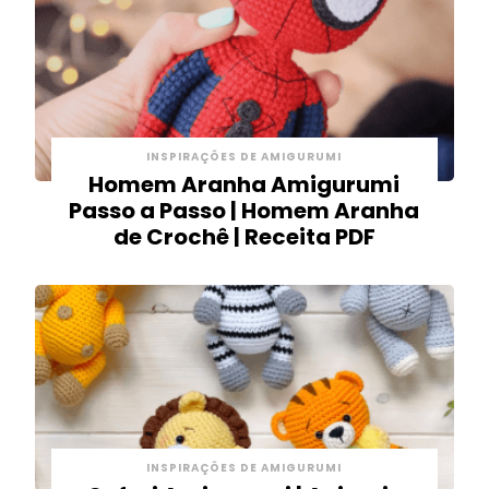
INSPIRAÇÕES DE AMIGURUMI
Homem Aranha Amigurumi
Passo a Passo | Homem Aranha
de Crochê | Receita PDF
INSPIRAÇÕES DE AMIGURUMI