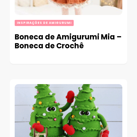
INSPIRAÇÕES DE AMIGURUMI
Boneca de Amigurumi Mia –
Boneca de Crochê