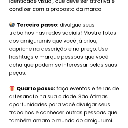
identidade visual, que deve ser atrativa e
condizer com a proposta da marca.
Terceiro passo:
divulgue seus
trabalhos nas redes sociais! Mostre fotos
dos amigurumis que você já criou,
capriche na descrição e no preço. Use
hashtags e marque pessoas que você
acha que podem se interessar pelas suas
peças.
Quarto passo:
faça eventos e feiras de
artesanato na sua cidade. São ótimas
oportunidades para você divulgar seus
trabalhos e conhecer outras pessoas que
também amam o mundo do amigurumi.