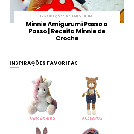
INSPIRAÇÕES DE AMIGURUMI
Minnie Amigurumi Passo a
Passo | Receita Minnie de
Crochê
INSPIRAÇÕES FAVORITAS