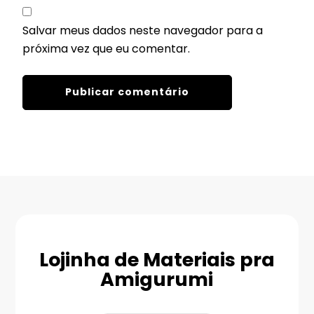
Salvar meus dados neste navegador para a
próxima vez que eu comentar.
Lojinha de Materiais pra
Amigurumi