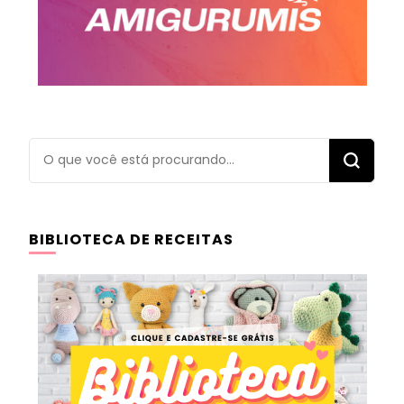
Procurando
algo?
BIBLIOTECA DE RECEITAS