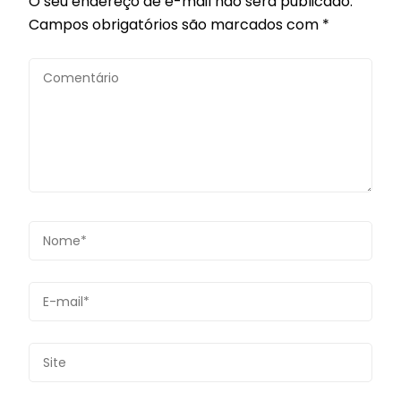
O seu endereço de e-mail não será publicado.
Campos obrigatórios são marcados com
*