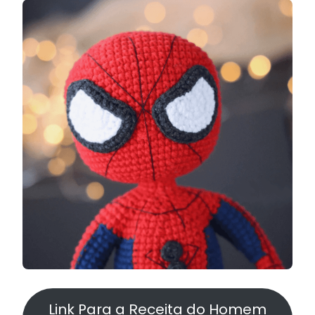
Link Para a Receita do Homem