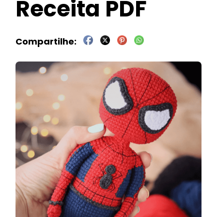
Receita PDF