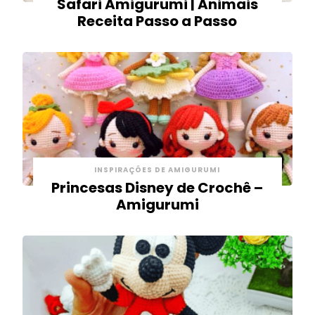
Safari Amigurumi | Animais
Receita Passo a Passo
INSPIRAÇÕES DE AMIGURUMI
Princesas Disney de Crochê –
Amigurumi