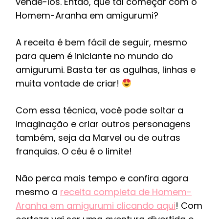
vendê-los. Então, que tal começar com o
Homem-Aranha em amigurumi?
A receita é bem fácil de seguir, mesmo
para quem é iniciante no mundo do
amigurumi. Basta ter as agulhas, linhas e
muita vontade de criar!
Com essa técnica, você pode soltar a
imaginação e criar outros personagens
também, seja da Marvel ou de outras
franquias. O céu é o limite!
Não perca mais tempo e confira agora
mesmo a
receita completa de Homem-
Aranha em amigurumi clicando aqui
! Com