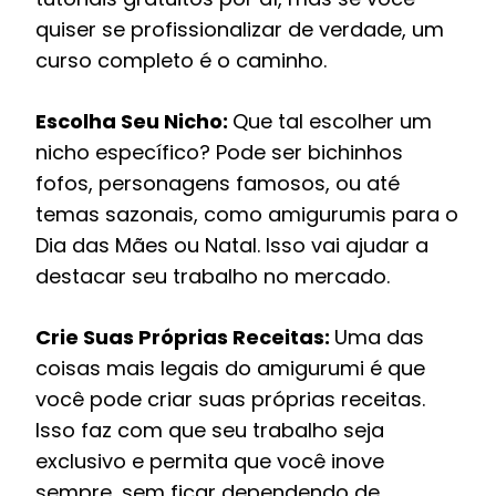
quiser se profissionalizar de verdade, um
curso completo é o caminho.
Escolha Seu Nicho:
Que tal escolher um
nicho específico? Pode ser bichinhos
fofos, personagens famosos, ou até
temas sazonais, como amigurumis para o
Dia das Mães ou Natal. Isso vai ajudar a
destacar seu trabalho no mercado.
Crie Suas Próprias Receitas:
Uma das
coisas mais legais do amigurumi é que
você pode criar suas próprias receitas.
Isso faz com que seu trabalho seja
exclusivo e permita que você inove
sempre, sem ficar dependendo de