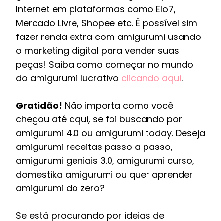
Internet em plataformas como Elo7,
Mercado Livre, Shopee etc. É possível sim
fazer renda extra com amigurumi usando
o marketing digital para vender suas
peças! Saiba como começar no mundo
do amigurumi lucrativo
clicando aqui
.
Gratidão!
Não importa como você
chegou até aqui, se foi buscando por
amigurumi 4.0 ou amigurumi today. Deseja
amigurumi receitas passo a passo,
amigurumi geniais 3.0, amigurumi curso,
domestika amigurumi ou quer aprender
amigurumi do zero?
Se está procurando por ideias de