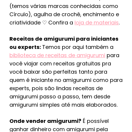
(temos várias marcas conhecidas como
Círculo), agulha de crochê, enchimento e
criatividade ♡ Confira a
loja de materiais
.
Receitas de amigurumi para iniciantes
ou experts:
Temos por aqui também a
biblioteca de receitas de amigurumi
para
você viajar com receitas gratuitas pra
você baixar são perfeitas tanto para
quem é iniciante no amigurumi como para
experts, pois são lindas receitas de
amigurumi passo a passo, tem desde
amigurumi simples até mais elaborados.
Onde vender amigurumi?
É possível
ganhar dinheiro com amigurumi pela