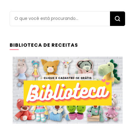
Procurando
algo?
BIBLIOTECA DE RECEITAS