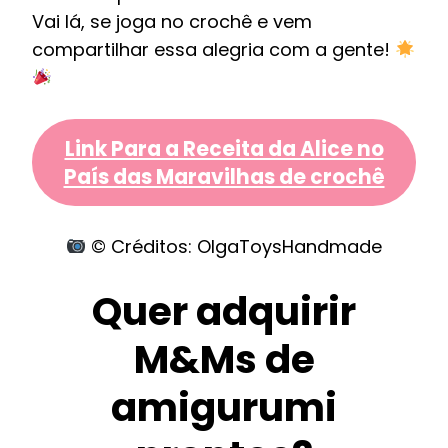
Vai lá, se joga no crochê e vem
compartilhar essa alegria com a gente!
Link Para a Receita da Alice no
País das Maravilhas de crochê
© Créditos: OlgaToysHandmade
Quer adquirir
M&Ms de
amigurumi