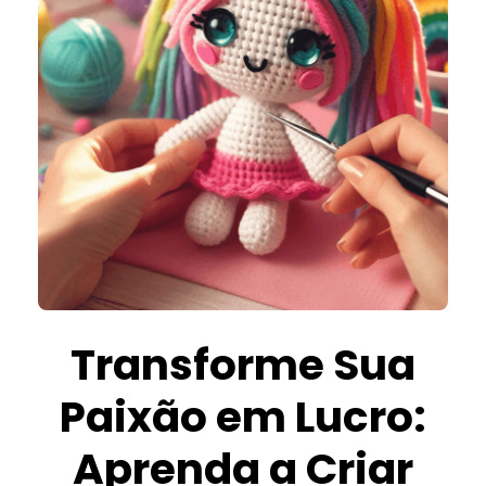
Transforme Sua
Paixão em Lucro:
Aprenda a Criar