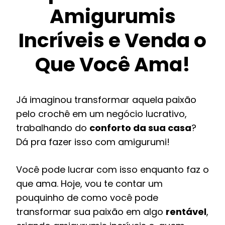
Amigurumis
Incríveis e Venda o
Que Você Ama!
Já imaginou transformar aquela paixão
pelo crochê em um negócio lucrativo,
trabalhando do
conforto da sua casa
?
Dá pra fazer isso com amigurumi!
Você pode lucrar com isso enquanto faz o
que ama. Hoje, vou te contar um
pouquinho de como você pode
transformar sua paixão em algo
rentável
,