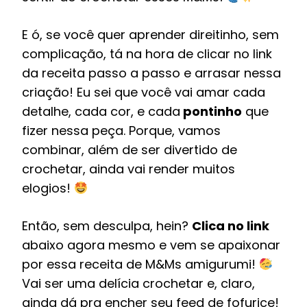
E ó, se você quer aprender direitinho, sem
complicação, tá na hora de clicar no link
da receita passo a passo e arrasar nessa
criação! Eu sei que você vai amar cada
detalhe, cada cor, e cada
pontinho
que
fizer nessa peça. Porque, vamos
combinar, além de ser divertido de
crochetar, ainda vai render muitos
elogios!
Então, sem desculpa, hein?
Clica no link
abaixo agora mesmo e vem se apaixonar
por essa receita de M&Ms amigurumi!
Vai ser uma delícia crochetar e, claro,
ainda dá pra encher seu feed de fofurice!