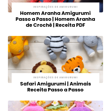
INSPIRAÇÕES DE AMIGURUMI
Homem Aranha Amigurumi
Passo a Passo | Homem Aranha
de Crochê | Receita PDF
INSPIRAÇÕES DE AMIGURUMI
Safari Amigurumi | Animais
Receita Passo a Passo