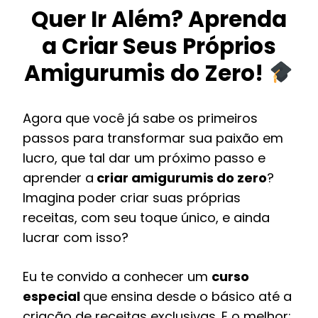
Quer Ir Além? Aprenda
a Criar Seus Próprios
Amigurumis do Zero!
Agora que você já sabe os primeiros
passos para transformar sua paixão em
lucro, que tal dar um próximo passo e
aprender a
criar amigurumis do zero
?
Imagina poder criar suas próprias
receitas, com seu toque único, e ainda
lucrar com isso?
Eu te convido a conhecer um
curso
especial
que ensina desde o básico até a
criação de receitas exclusivas. E o melhor: