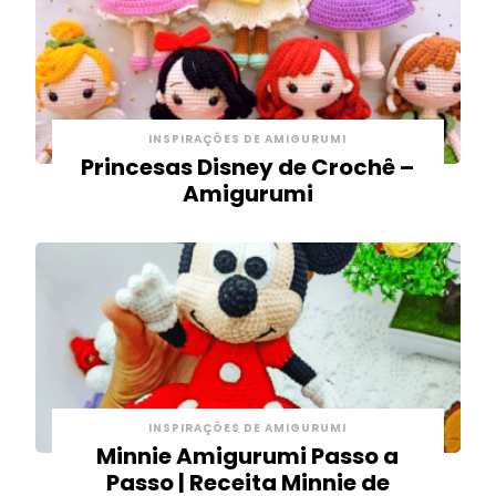
INSPIRAÇÕES DE AMIGURUMI
Princesas Disney de Crochê –
Amigurumi
INSPIRAÇÕES DE AMIGURUMI
Minnie Amigurumi Passo a
Passo | Receita Minnie de