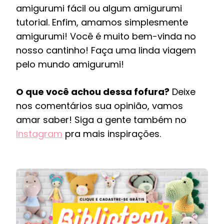
amigurumi fácil ou algum amigurumi
tutorial. Enfim, amamos simplesmente
amigurumi! Você é muito bem-vinda no
nosso cantinho! Faça uma linda viagem
pelo mundo amigurumi!
O que você achou dessa fofura?
Deixe
nos comentários sua opinião, vamos
amar saber! Siga a gente também no
Instagram
pra mais inspirações.