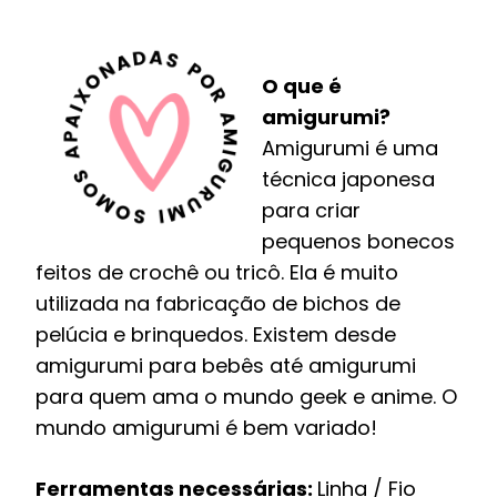
O que é
amigurumi?
Amigurumi é uma
técnica japonesa
para criar
pequenos bonecos
feitos de crochê ou tricô. Ela é muito
utilizada na fabricação de bichos de
pelúcia e brinquedos. Existem desde
amigurumi para bebês até amigurumi
para quem ama o mundo geek e anime. O
mundo amigurumi é bem variado!
Ferramentas necessárias:
Linha / Fio