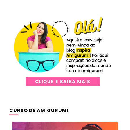
CURSO DE AMIGURUMI