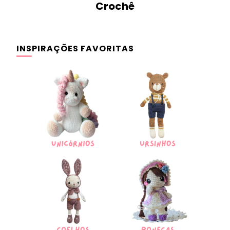
Crochê
INSPIRAÇÕES FAVORITAS