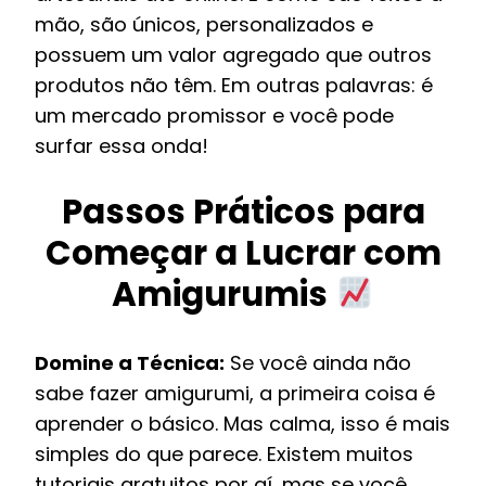
mão, são únicos, personalizados e
possuem um valor agregado que outros
produtos não têm. Em outras palavras: é
um mercado promissor e você pode
surfar essa onda!
Passos Práticos para
Começar a Lucrar com
Amigurumis
Domine a Técnica:
Se você ainda não
sabe fazer amigurumi, a primeira coisa é
aprender o básico. Mas calma, isso é mais
simples do que parece. Existem muitos
tutoriais gratuitos por aí, mas se você