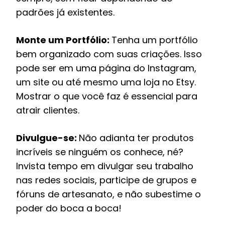
padrões já existentes.
Monte um Portfólio:
Tenha um portfólio
bem organizado com suas criações. Isso
pode ser em uma página do Instagram,
um site ou até mesmo uma loja no Etsy.
Mostrar o que você faz é essencial para
atrair clientes.
Divulgue-se:
Não adianta ter produtos
incríveis se ninguém os conhece, né?
Invista tempo em divulgar seu trabalho
nas redes sociais, participe de grupos e
fóruns de artesanato, e não subestime o
poder do boca a boca!