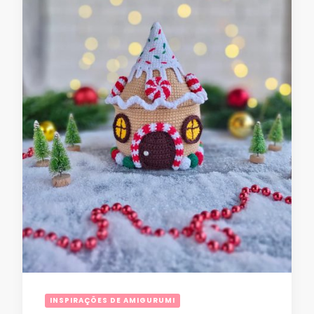
INSPIRAÇÕES DE AMIGURUMI