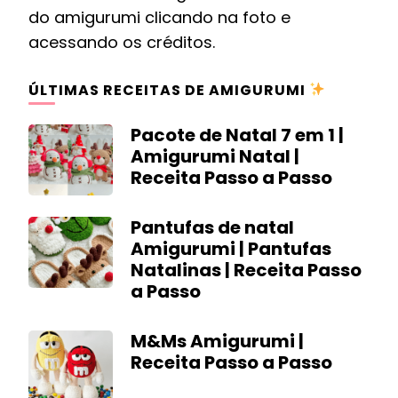
do amigurumi clicando na foto e
acessando os créditos.
ÚLTIMAS RECEITAS DE AMIGURUMI
Pacote de Natal 7 em 1 |
Amigurumi Natal |
Receita Passo a Passo
Pantufas de natal
Amigurumi | Pantufas
Natalinas | Receita Passo
a Passo
M&Ms Amigurumi |
Receita Passo a Passo