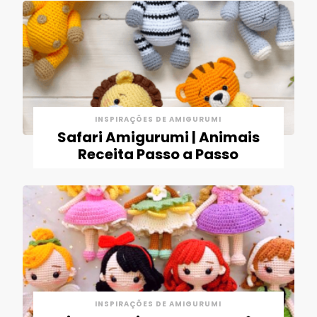
INSPIRAÇÕES DE AMIGURUMI
Safari Amigurumi | Animais
Receita Passo a Passo
INSPIRAÇÕES DE AMIGURUMI