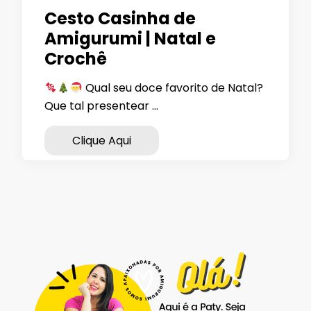
Cesto Casinha de
Amigurumi | Natal e
Crochê
Qual seu doce favorito de Natal?
Que tal presentear …
Clique Aqui