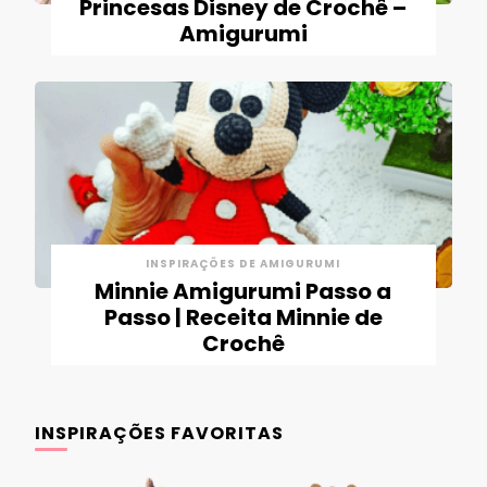
Princesas Disney de Crochê –
Amigurumi
INSPIRAÇÕES DE AMIGURUMI
Minnie Amigurumi Passo a
Passo | Receita Minnie de
Crochê
INSPIRAÇÕES FAVORITAS