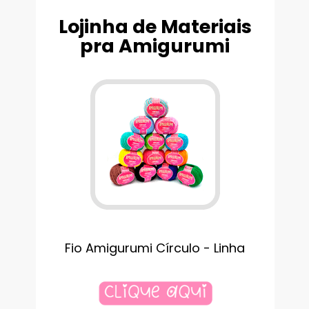
Lojinha de Materiais
pra Amigurumi
Fio Amigurumi Círculo - Linha