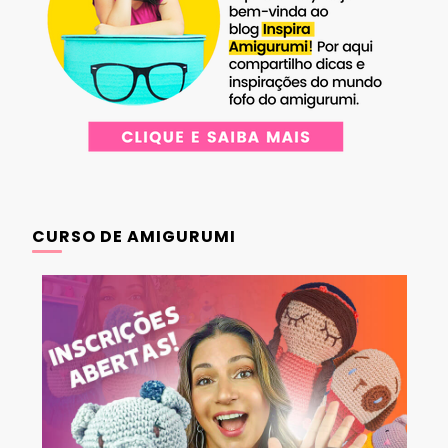
CURSO DE AMIGURUMI