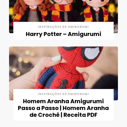
INSPIRAÇÕES DE AMIGURUMI
Harry Potter – Amigurumi
INSPIRAÇÕES DE AMIGURUMI
Homem Aranha Amigurumi
Passo a Passo | Homem Aranha
de Crochê | Receita PDF