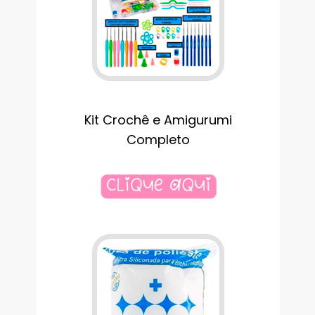
Kit Crochê e Amigurumi
Completo