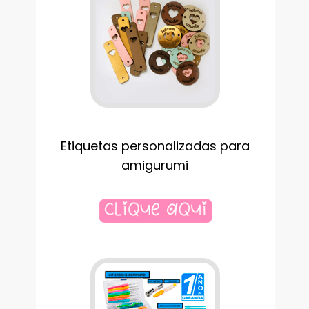
Etiquetas personalizadas para
amigurumi