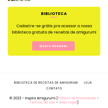
BIBLIOTECA
Cadastre-se grátis pra acessar a nossa
biblioteca gratuita de receitas de amigurumi
Quero Acessar
BIBLIOTECA DE RECEITAS DE AMIGURUMI
LOJA
CONTATO
© 2023 - Inspira Amigurumi [
Política de Privacidade
-
Termos de Uso
-
Aviso Legal
]