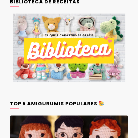
BIBLIOTECA DE RECEITAS
TOP 5 AMIGURUMIS POPULARES