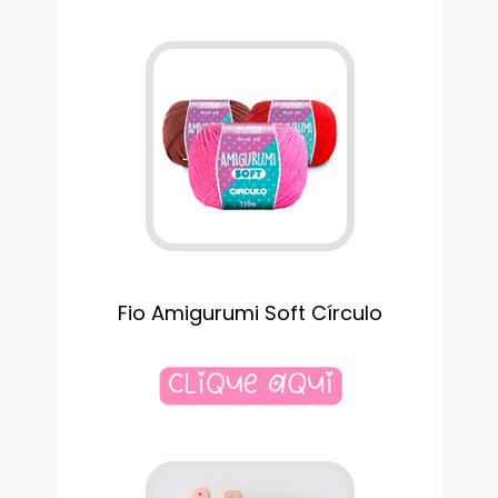
Fio Amigurumi Soft Círculo