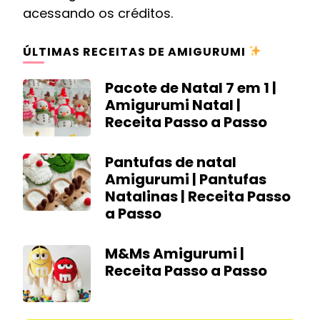
acessando os créditos.
ÚLTIMAS RECEITAS DE AMIGURUMI
Pacote de Natal 7 em 1 |
Amigurumi Natal |
Receita Passo a Passo
Pantufas de natal
Amigurumi | Pantufas
Natalinas | Receita Passo
a Passo
M&Ms Amigurumi |
Receita Passo a Passo