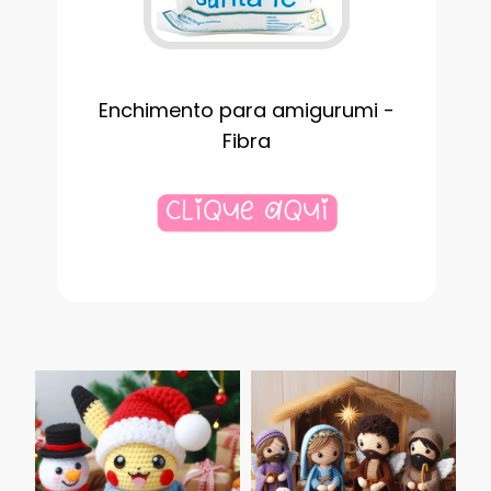
Enchimento para amigurumi -
Fibra