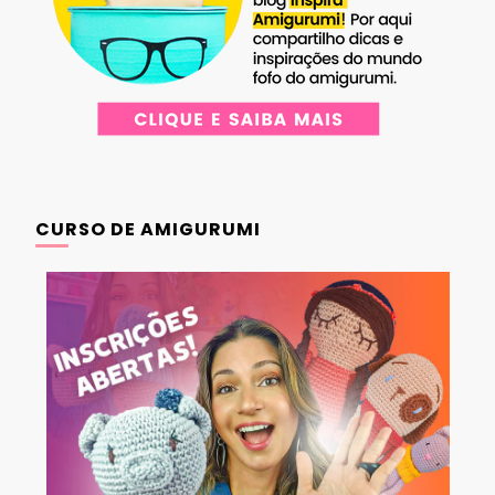
CURSO DE AMIGURUMI