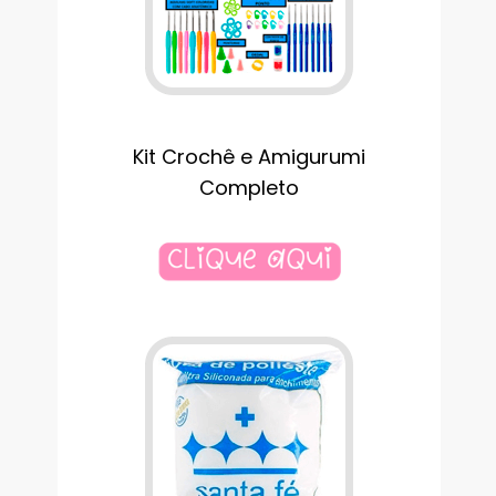
Kit Crochê e Amigurumi
Completo