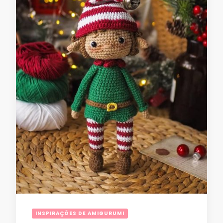
INSPIRAÇÕES DE AMIGURUMI