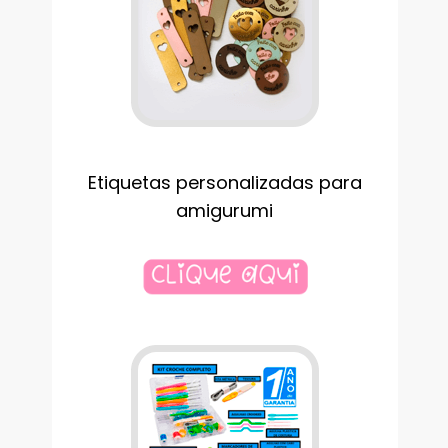
Etiquetas personalizadas para
amigurumi