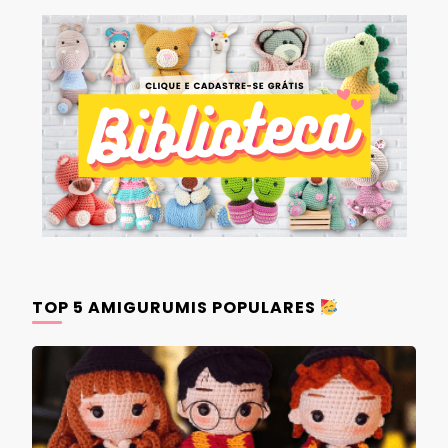
TOP 5 AMIGURUMIS POPULARES