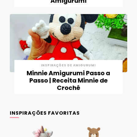
Amigurumi
INSPIRAÇÕES DE AMIGURUMI
Minnie Amigurumi Passo a
Passo | Receita Minnie de
Crochê
INSPIRAÇÕES FAVORITAS