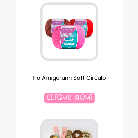
Fio Amigurumi Soft Círculo