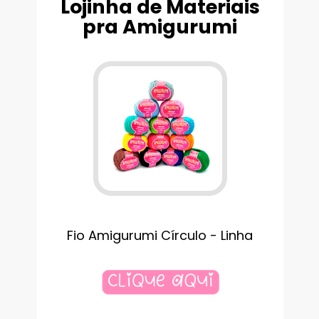
Lojinha de Materiais
pra Amigurumi
Fio Amigurumi Círculo - Linha