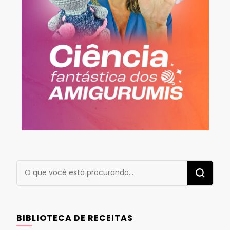
Procurando
algo?
BIBLIOTECA DE RECEITAS