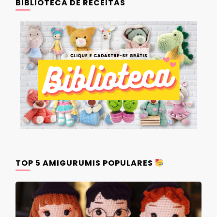
BIBLIOTECA DE RECEITAS
TOP 5 AMIGURUMIS POPULARES