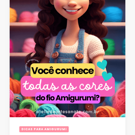
DICAS PARA AMIGURUMI