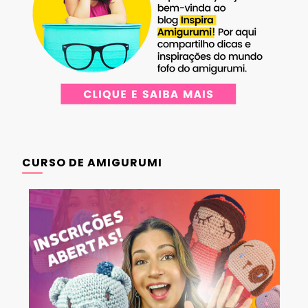
CURSO DE AMIGURUMI