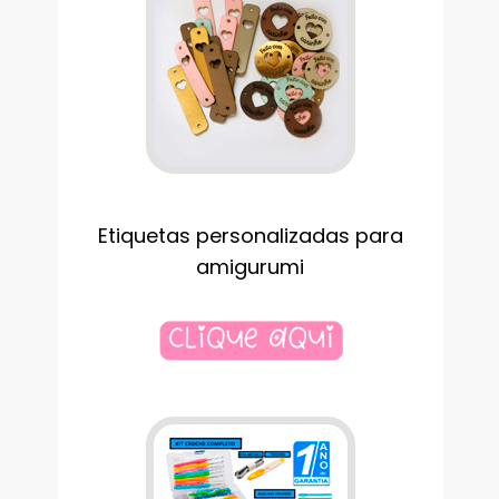
Etiquetas personalizadas para
amigurumi