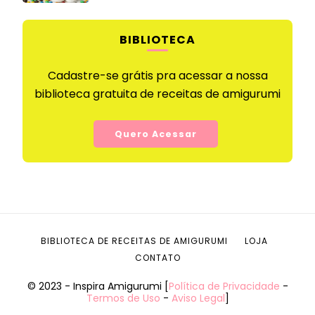
BIBLIOTECA
Cadastre-se grátis pra acessar a nossa
biblioteca gratuita de receitas de amigurumi
Quero Acessar
BIBLIOTECA DE RECEITAS DE AMIGURUMI
LOJA
CONTATO
© 2023 - Inspira Amigurumi [
Política de Privacidade
-
Termos de Uso
-
Aviso Legal
]