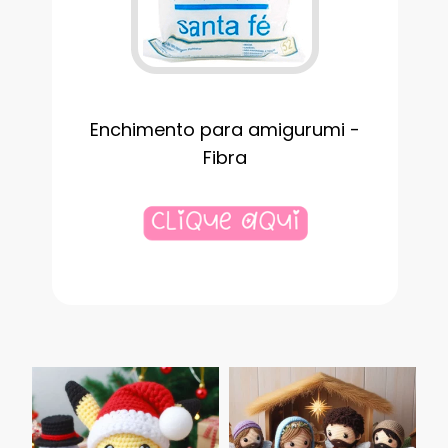
Enchimento para amigurumi -
Fibra