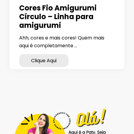
Cores Fio Amigurumi
Círculo – Linha para
amigurumi
Ahh, cores e mais cores! Quem mais
aqui é completamente …
Clique Aqui