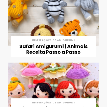
INSPIRAÇÕES DE AMIGURUMI
Safari Amigurumi | Animais
Receita Passo a Passo
INSPIRAÇÕES DE AMIGURUMI