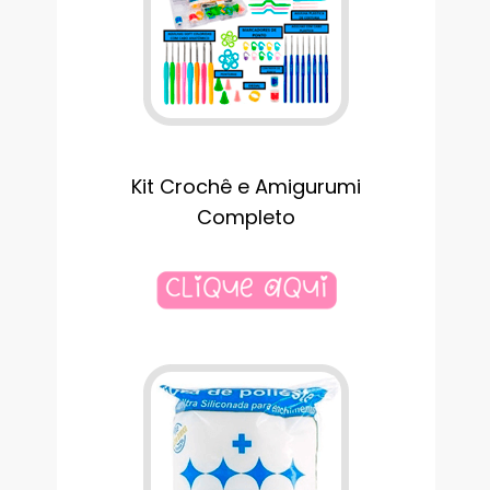
Kit Crochê e Amigurumi
Completo