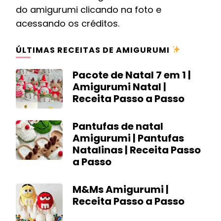
do amigurumi clicando na foto e
acessando os créditos.
ÚLTIMAS RECEITAS DE AMIGURUMI
Pacote de Natal 7 em 1 |
Amigurumi Natal |
Receita Passo a Passo
Pantufas de natal
Amigurumi | Pantufas
Natalinas | Receita Passo
a Passo
M&Ms Amigurumi |
Receita Passo a Passo