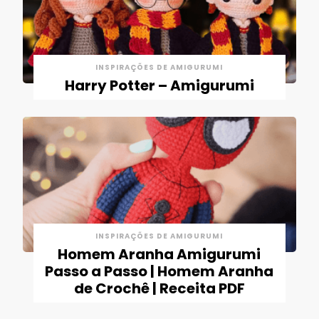
INSPIRAÇÕES DE AMIGURUMI
Harry Potter – Amigurumi
INSPIRAÇÕES DE AMIGURUMI
Homem Aranha Amigurumi
Passo a Passo | Homem Aranha
de Crochê | Receita PDF