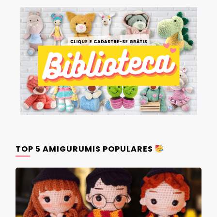
TOP 5 AMIGURUMIS POPULARES