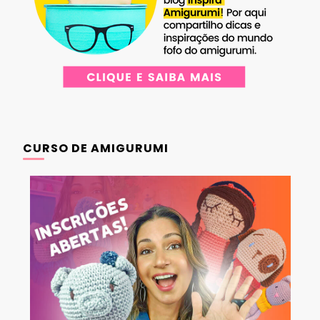
CURSO DE AMIGURUMI