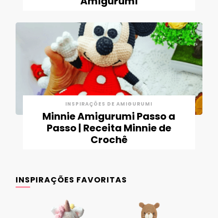
Amigurumi
INSPIRAÇÕES DE AMIGURUMI
Minnie Amigurumi Passo a
Passo | Receita Minnie de
Crochê
INSPIRAÇÕES FAVORITAS