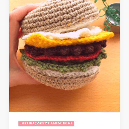
INSPIRAÇÕES DE AMIGURUMI