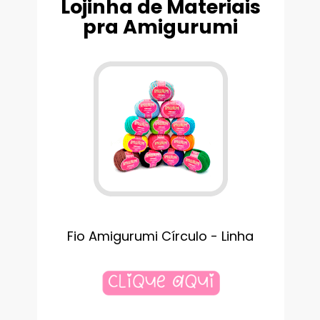
Lojinha de Materiais
pra Amigurumi
Fio Amigurumi Círculo - Linha