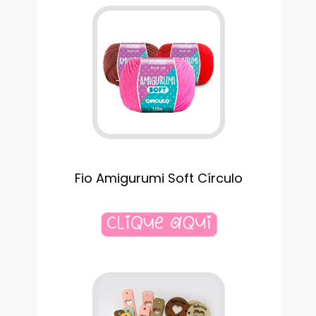
Fio Amigurumi Soft Círculo