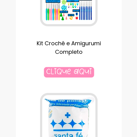
Kit Crochê e Amigurumi
Completo