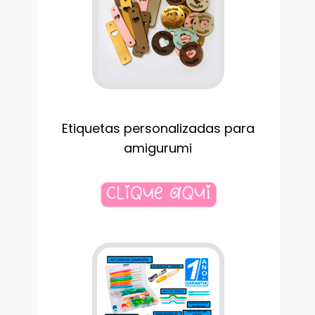
Etiquetas personalizadas para
amigurumi