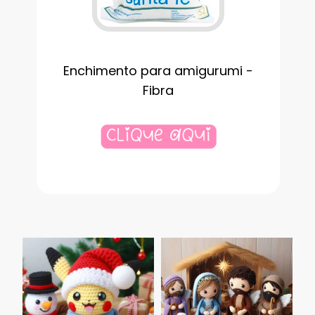
Enchimento para amigurumi -
Fibra