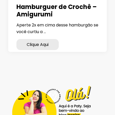
Hamburguer de Crochê –
Amigurumi
Aperte 2x em cima desse hamburgão se
você curtiu a …
Clique Aqui