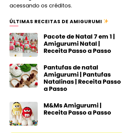
acessando os créditos.
ÚLTIMAS RECEITAS DE AMIGURUMI
Pacote de Natal 7 em 1 |
Amigurumi Natal |
Receita Passo a Passo
Pantufas de natal
Amigurumi | Pantufas
Natalinas | Receita Passo
a Passo
M&Ms Amigurumi |
Receita Passo a Passo