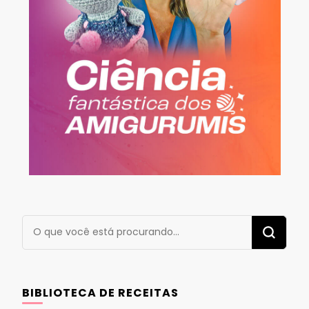
Procurando
algo?
BIBLIOTECA DE RECEITAS