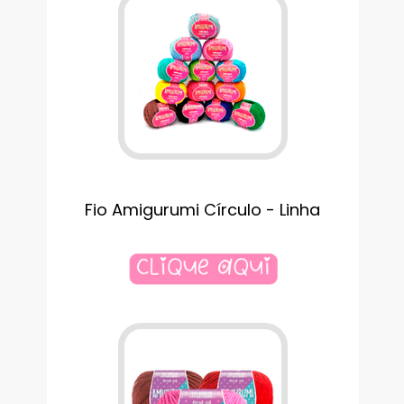
Fio Amigurumi Círculo - Linha