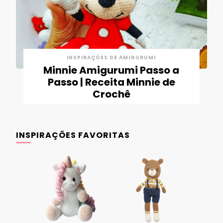
INSPIRAÇÕES DE AMIGURUMI
Minnie Amigurumi Passo a
Passo | Receita Minnie de
Crochê
INSPIRAÇÕES FAVORITAS