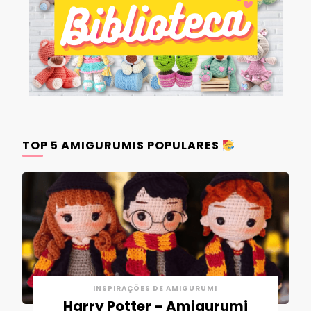
TOP 5 AMIGURUMIS POPULARES
INSPIRAÇÕES DE AMIGURUMI
Harry Potter – Amigurumi