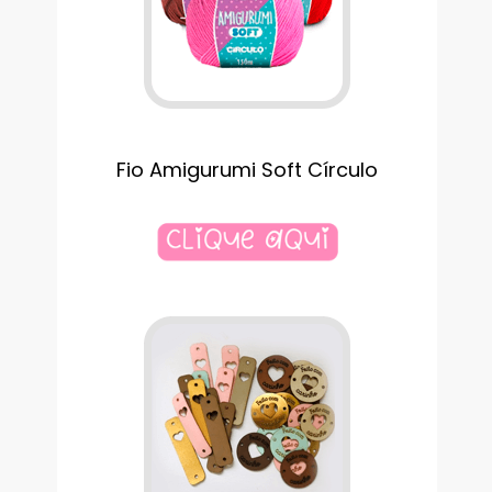
Fio Amigurumi Soft Círculo