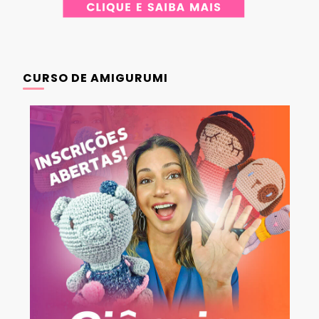
CURSO DE AMIGURUMI