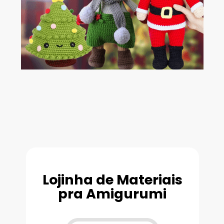
Lojinha de Materiais
pra Amigurumi