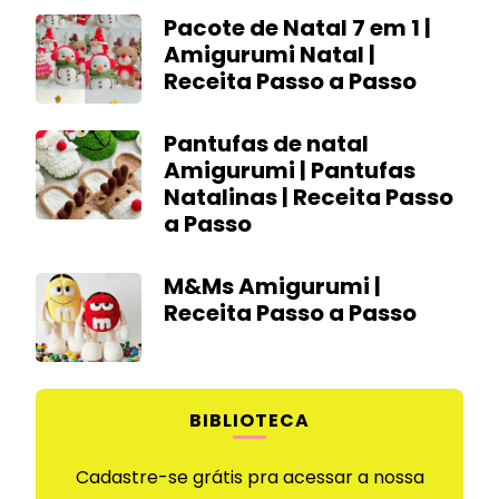
Pacote de Natal 7 em 1 |
Amigurumi Natal |
Receita Passo a Passo
Pantufas de natal
Amigurumi | Pantufas
Natalinas | Receita Passo
a Passo
M&Ms Amigurumi |
Receita Passo a Passo
BIBLIOTECA
Cadastre-se grátis pra acessar a nossa