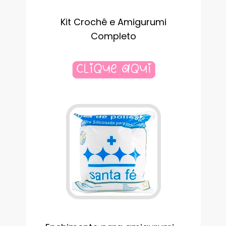
Kit Crochê e Amigurumi
Completo