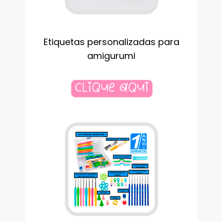
Etiquetas personalizadas para
amigurumi