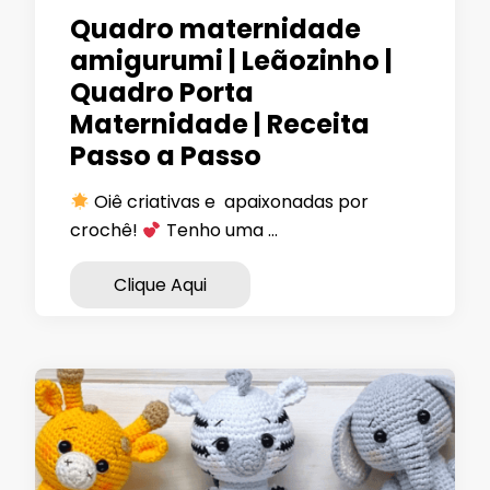
Quadro maternidade
amigurumi | Leãozinho |
Quadro Porta
Maternidade | Receita
Passo a Passo
Oiê criativas e apaixonadas por
crochê!
Tenho uma …
Clique Aqui