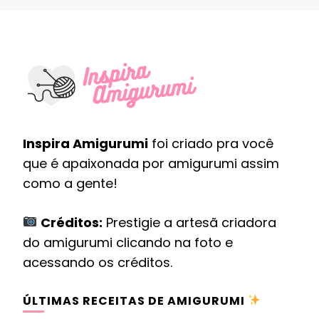
Inspira Amigurumi
foi criado pra você
que é apaixonada por amigurumi assim
como a gente!
Créditos:
Prestigie a artesã criadora
do amigurumi clicando na foto e
acessando os créditos.
ÚLTIMAS RECEITAS DE AMIGURUMI