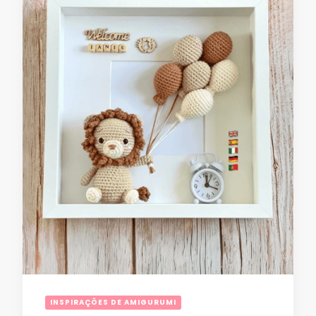
INSPIRAÇÕES DE AMIGURUMI