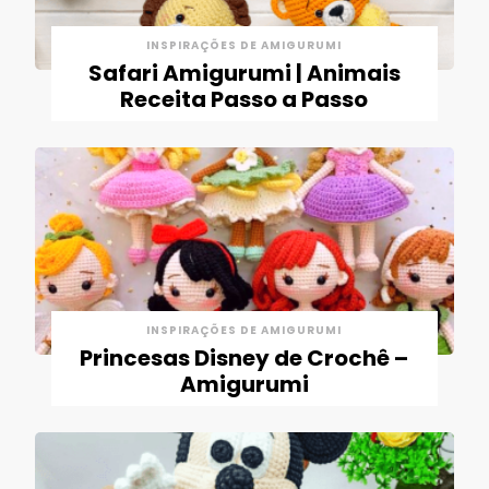
INSPIRAÇÕES DE AMIGURUMI
Safari Amigurumi | Animais
Receita Passo a Passo
INSPIRAÇÕES DE AMIGURUMI
Princesas Disney de Crochê –
Amigurumi