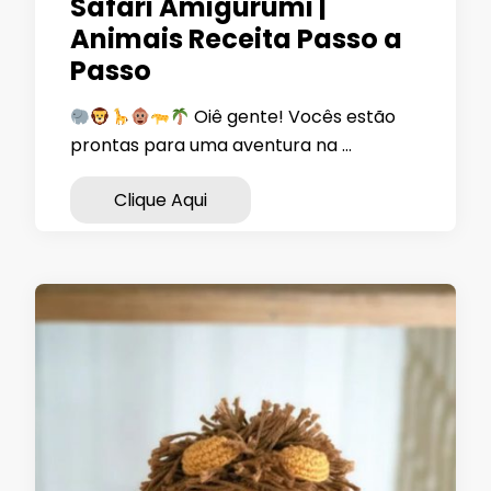
Safari Amigurumi |
Animais Receita Passo a
Passo
Oiê gente! Vocês estão
prontas para uma aventura na …
Clique Aqui