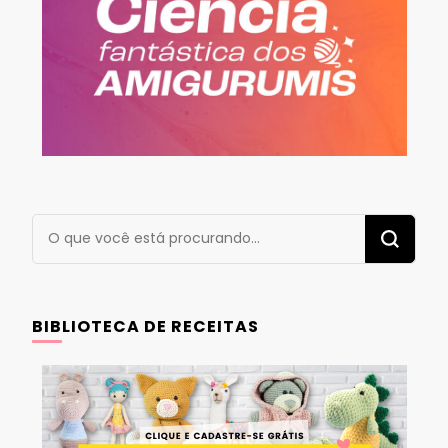
Procurando
algo?
BIBLIOTECA DE RECEITAS