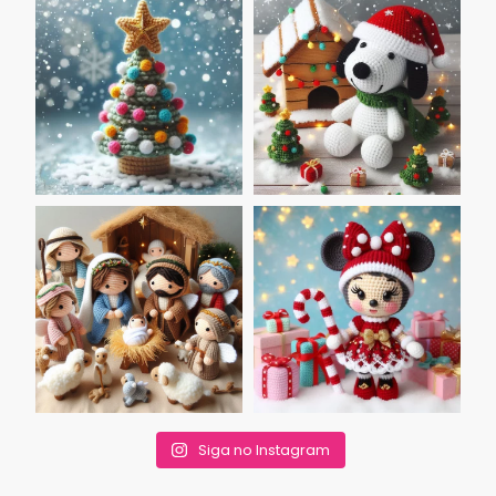
Siga no Instagram