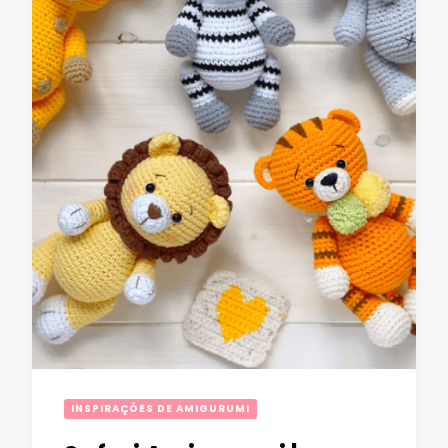
INSPIRAÇÕES DE AMIGURUMI