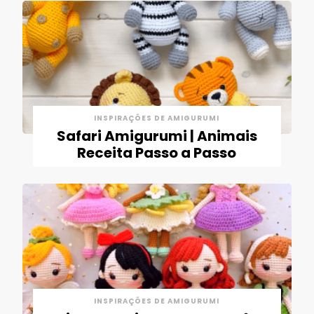
INSPIRAÇÕES DE AMIGURUMI
Safari Amigurumi | Animais
Receita Passo a Passo
INSPIRAÇÕES DE AMIGURUMI