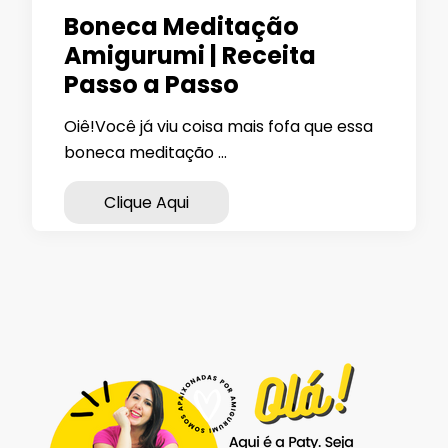
Boneca Meditação
Amigurumi | Receita
Passo a Passo
Oiê!Você já viu coisa mais fofa que essa
boneca meditação …
Clique Aqui