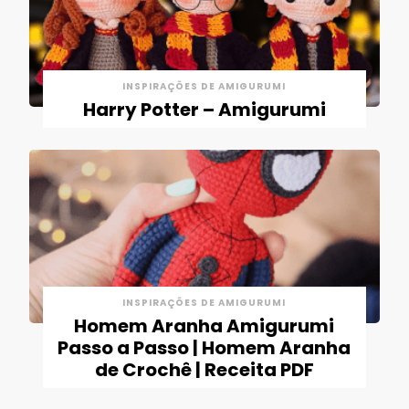
INSPIRAÇÕES DE AMIGURUMI
Harry Potter – Amigurumi
INSPIRAÇÕES DE AMIGURUMI
Homem Aranha Amigurumi
Passo a Passo | Homem Aranha
de Crochê | Receita PDF