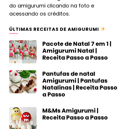
do amigurumi clicando na foto e
acessando os créditos.
ÚLTIMAS RECEITAS DE AMIGURUMI
Pacote de Natal 7 em 1 |
Amigurumi Natal |
Receita Passo a Passo
Pantufas de natal
Amigurumi | Pantufas
Natalinas | Receita Passo
a Passo
M&Ms Amigurumi |
Receita Passo a Passo