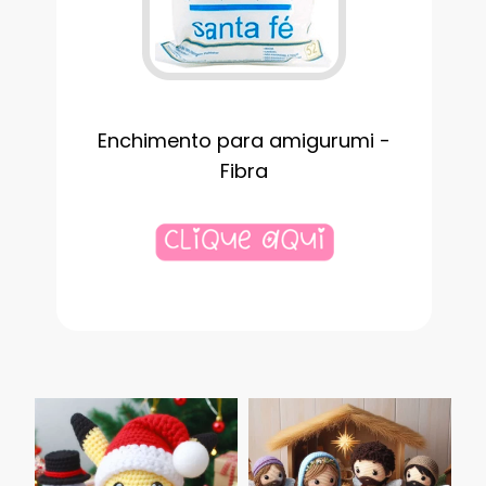
Enchimento para amigurumi -
Fibra