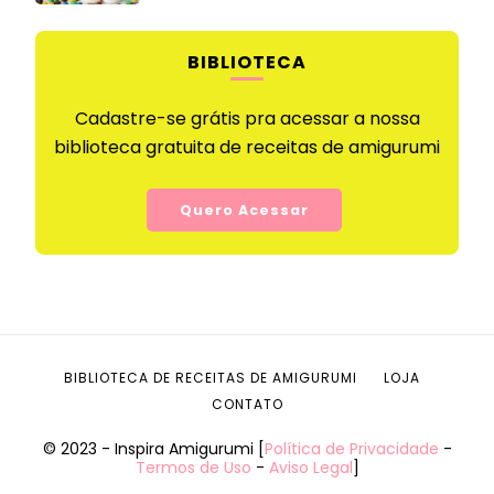
BIBLIOTECA
Cadastre-se grátis pra acessar a nossa
biblioteca gratuita de receitas de amigurumi
Quero Acessar
BIBLIOTECA DE RECEITAS DE AMIGURUMI
LOJA
CONTATO
© 2023 - Inspira Amigurumi [
Política de Privacidade
-
Termos de Uso
-
Aviso Legal
]