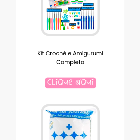
Kit Crochê e Amigurumi
Completo