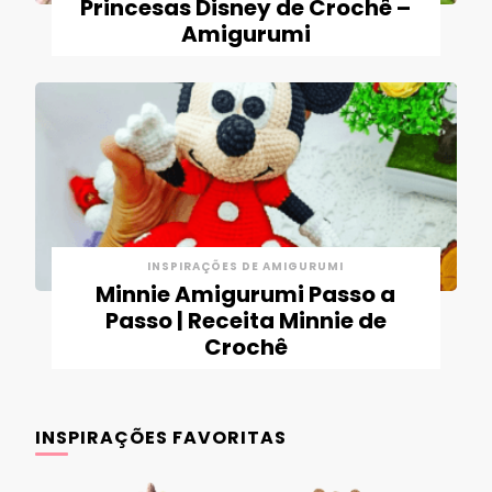
Princesas Disney de Crochê –
Amigurumi
INSPIRAÇÕES DE AMIGURUMI
Minnie Amigurumi Passo a
Passo | Receita Minnie de
Crochê
INSPIRAÇÕES FAVORITAS