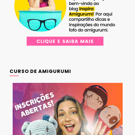
CURSO DE AMIGURUMI