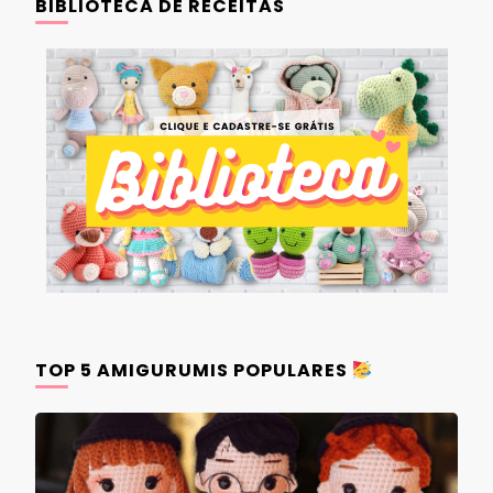
BIBLIOTECA DE RECEITAS
TOP 5 AMIGURUMIS POPULARES