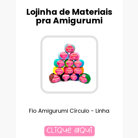
Lojinha de Materiais
pra Amigurumi
Fio Amigurumi Círculo - Linha