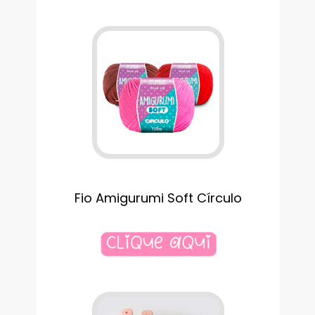
Fio Amigurumi Soft Círculo