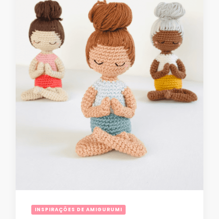
INSPIRAÇÕES DE AMIGURUMI