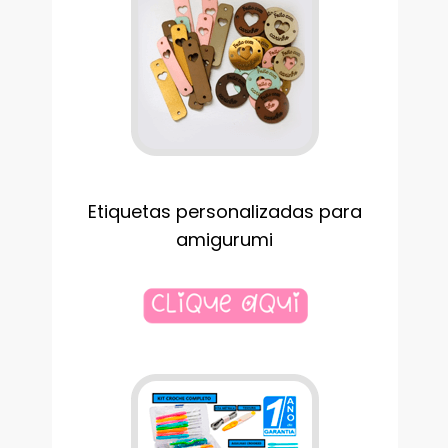
Etiquetas personalizadas para
amigurumi