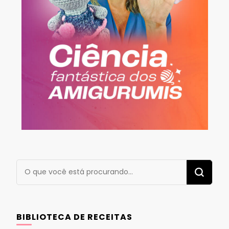
Procurando
algo?
BIBLIOTECA DE RECEITAS