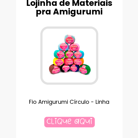
Lojinha de Materiais
pra Amigurumi
Fio Amigurumi Círculo - Linha