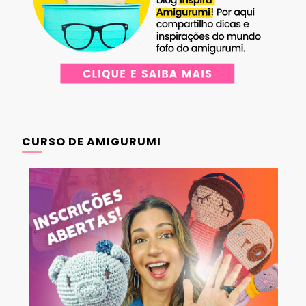
CURSO DE AMIGURUMI