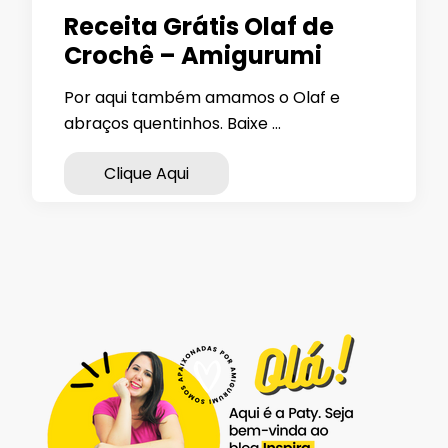
Receita Grátis Olaf de
Crochê – Amigurumi
Por aqui também amamos o Olaf e
abraços quentinhos. Baixe …
Clique Aqui