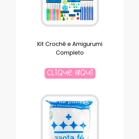
Kit Crochê e Amigurumi
Completo