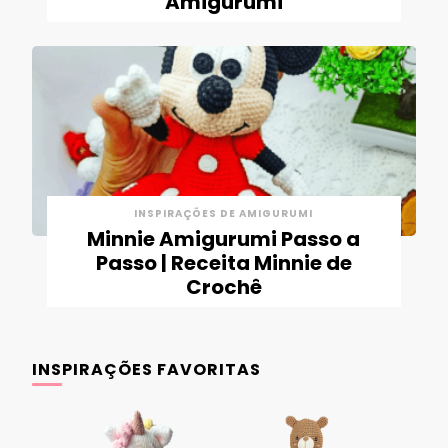
Amigurumi
INSPIRAÇÕES DE AMIGURUMI
Minnie Amigurumi Passo a
Passo | Receita Minnie de
Crochê
INSPIRAÇÕES FAVORITAS