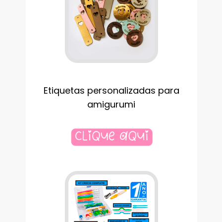
Etiquetas personalizadas para
amigurumi