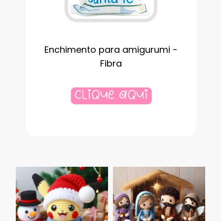
Enchimento para amigurumi -
Fibra