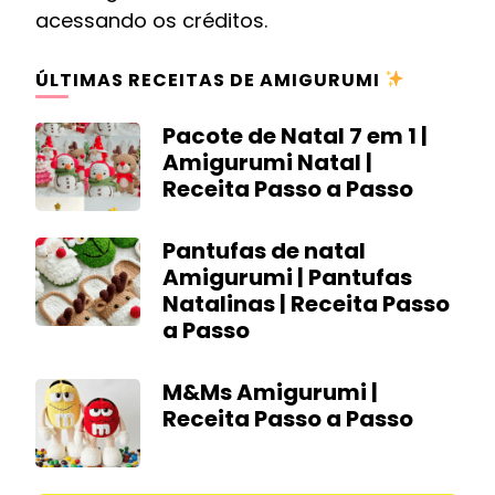
acessando os créditos.
ÚLTIMAS RECEITAS DE AMIGURUMI
Pacote de Natal 7 em 1 |
Amigurumi Natal |
Receita Passo a Passo
Pantufas de natal
Amigurumi | Pantufas
Natalinas | Receita Passo
a Passo
M&Ms Amigurumi |
Receita Passo a Passo