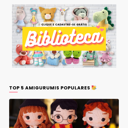
TOP 5 AMIGURUMIS POPULARES