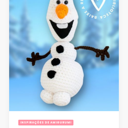
INSPIRAÇÕES DE AMIGURUMI