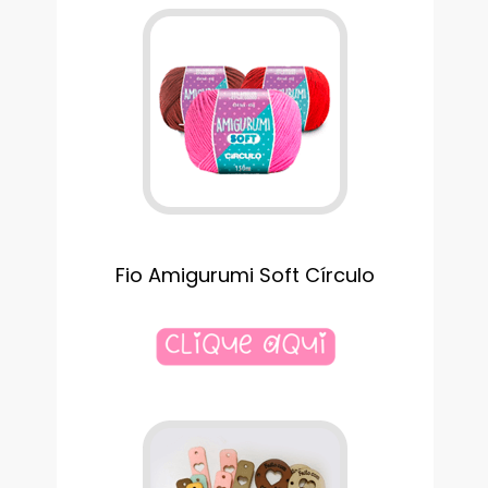
Fio Amigurumi Soft Círculo