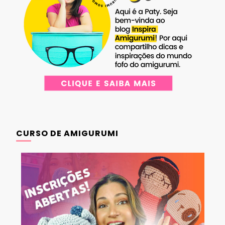
CURSO DE AMIGURUMI