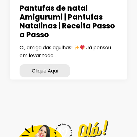
Pantufas de natal
Amigurumi | Pantufas
Natalinas | Receita Passo
a Passo
Oi, amiga das agulhas!
Já pensou
em levar todo …
Clique Aqui