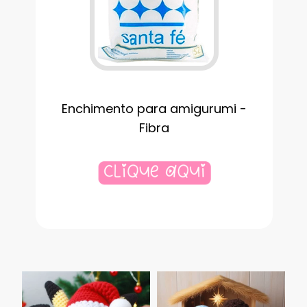
Enchimento para amigurumi -
Fibra