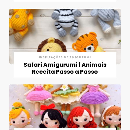
INSPIRAÇÕES DE AMIGURUMI
Safari Amigurumi | Animais
Receita Passo a Passo