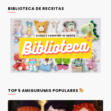
BIBLIOTECA DE RECEITAS
TOP 5 AMIGURUMIS POPULARES