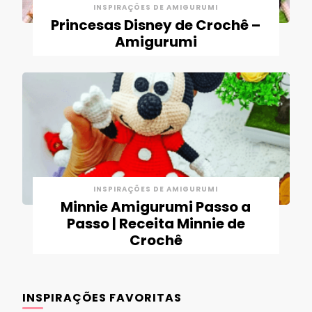
INSPIRAÇÕES DE AMIGURUMI
Princesas Disney de Crochê –
Amigurumi
INSPIRAÇÕES DE AMIGURUMI
Minnie Amigurumi Passo a
Passo | Receita Minnie de
Crochê
INSPIRAÇÕES FAVORITAS