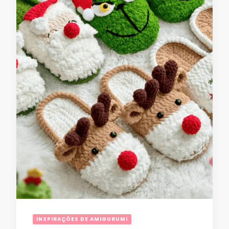
INSPIRAÇÕES DE AMIGURUMI