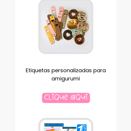
Etiquetas personalizadas para
amigurumi