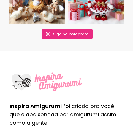
Siga no Instagram
Inspira Amigurumi
foi criado pra você
que é apaixonada por amigurumi assim
como a gente!