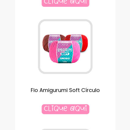
Fio Amigurumi Soft Círculo