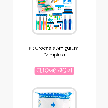
Kit Crochê e Amigurumi
Completo