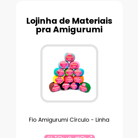
Lojinha de Materiais
pra Amigurumi
Fio Amigurumi Círculo - Linha