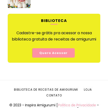
BIBLIOTECA
Cadastre-se grátis pra acessar a nossa
biblioteca gratuita de receitas de amigurumi
Quero Acessar
BIBLIOTECA DE RECEITAS DE AMIGURUMI
LOJA
CONTATO
© 2023 - Inspira Amigurumi [
Política de Privacidade
-