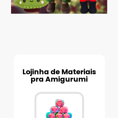
Lojinha de Materiais
pra Amigurumi