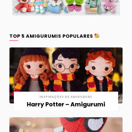
TOP 5 AMIGURUMIS POPULARES
INSPIRAÇÕES DE AMIGURUMI
Harry Potter – Amigurumi