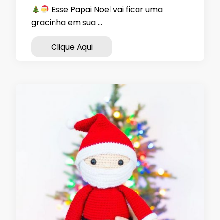
Esse Papai Noel vai ficar uma
gracinha em sua …
Clique Aqui