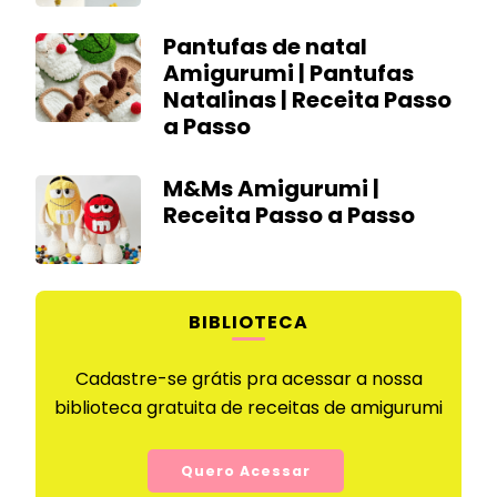
Pantufas de natal
Amigurumi | Pantufas
Natalinas | Receita Passo
a Passo
M&Ms Amigurumi |
Receita Passo a Passo
BIBLIOTECA
Cadastre-se grátis pra acessar a nossa
biblioteca gratuita de receitas de amigurumi
Quero Acessar