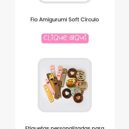
Fio Amigurumi Soft Círculo
Etiquetas personalizadas para