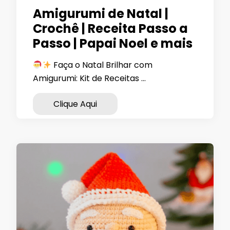
Amigurumi de Natal |
Crochê | Receita Passo a
Passo | Papai Noel e mais
Faça o Natal Brilhar com
Amigurumi: Kit de Receitas …
Clique Aqui