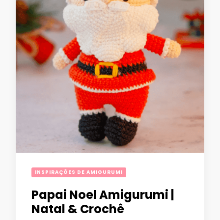
INSPIRAÇÕES DE AMIGURUMI
Papai Noel Amigurumi |
Natal & Crochê