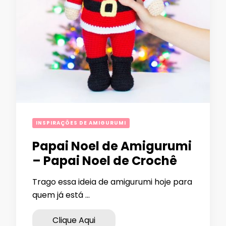
INSPIRAÇÕES DE AMIGURUMI
Papai Noel de Amigurumi
– Papai Noel de Crochê
Trago essa ideia de amigurumi hoje para
quem já está …
Clique Aqui