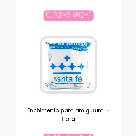
Enchimento para amigurumi -
Fibra