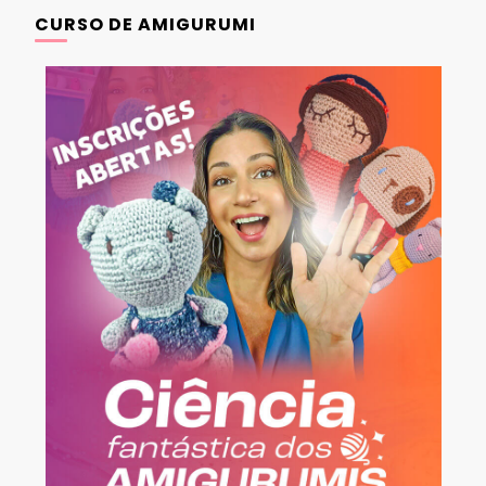
CURSO DE AMIGURUMI