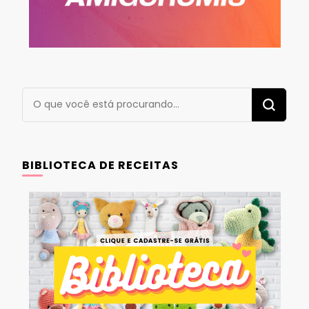
Procurando
algo?
BIBLIOTECA DE RECEITAS