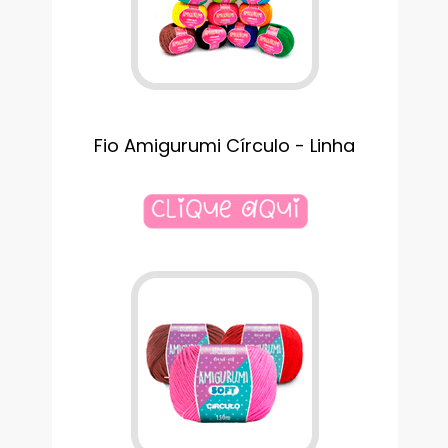
Fio Amigurumi Círculo - Linha