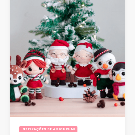
INSPIRAÇÕES DE AMIGURUMI