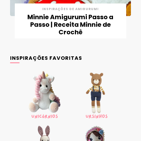
INSPIRAÇÕES DE AMIGURUMI
Minnie Amigurumi Passo a
Passo | Receita Minnie de
Crochê
INSPIRAÇÕES FAVORITAS