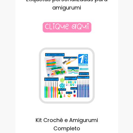
amigurumi
Kit Crochê e Amigurumi
Completo