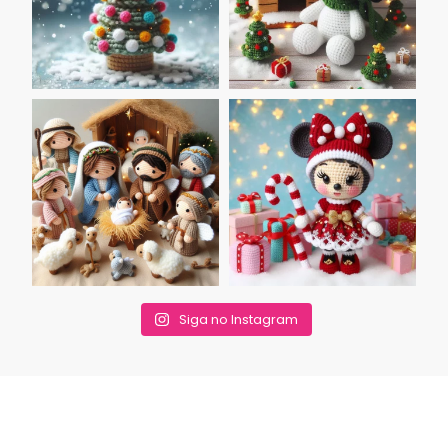
Siga no Instagram