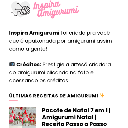
Inspira Amigurumi
foi criado pra você
que é apaixonada por amigurumi assim
como a gente!
Créditos:
Prestigie a artesã criadora
do amigurumi clicando na foto e
acessando os créditos.
ÚLTIMAS RECEITAS DE AMIGURUMI
Pacote de Natal 7 em 1 |
Amigurumi Natal |
Receita Passo a Passo