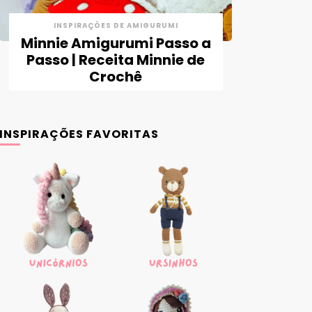
INSPIRAÇÕES DE AMIGURUMI
Minnie Amigurumi Passo a
Passo | Receita Minnie de
Crochê
INSPIRAÇÕES FAVORITAS