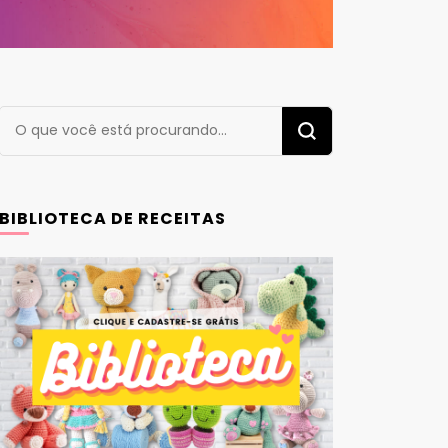
Procurando
algo?
BIBLIOTECA DE RECEITAS