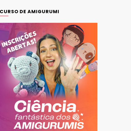
CURSO DE AMIGURUMI