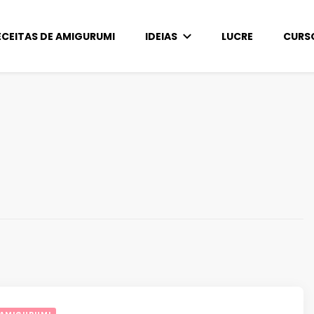
ECEITAS DE AMIGURUMI
IDEIAS
LUCRE
CURS