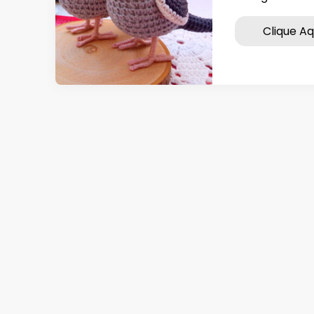
Clique Aq