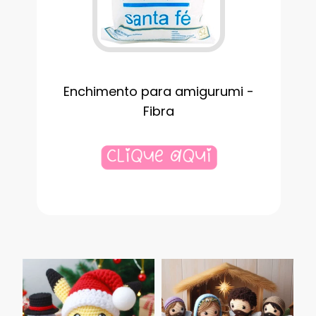
Enchimento para amigurumi -
Fibra