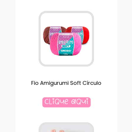
Fio Amigurumi Soft Círculo