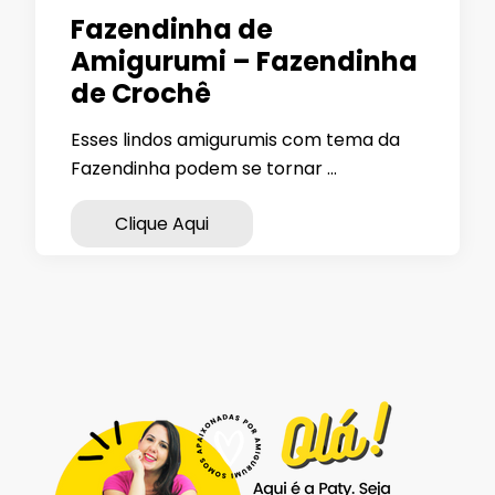
Fazendinha de
Amigurumi – Fazendinha
de Crochê
Esses lindos amigurumis com tema da
Fazendinha podem se tornar …
Clique Aqui