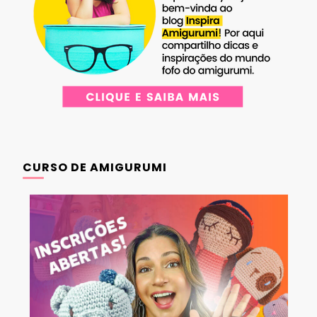
CURSO DE AMIGURUMI