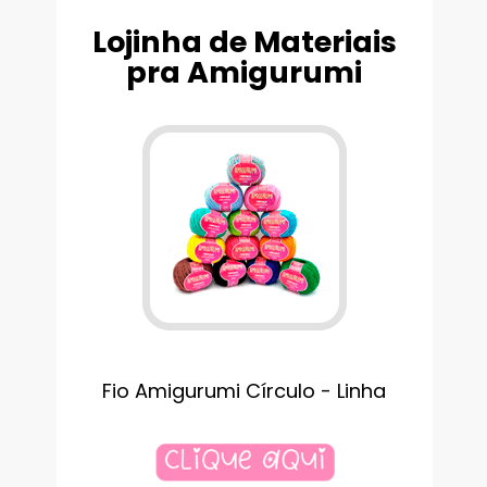
Lojinha de Materiais
pra Amigurumi
Fio Amigurumi Círculo - Linha