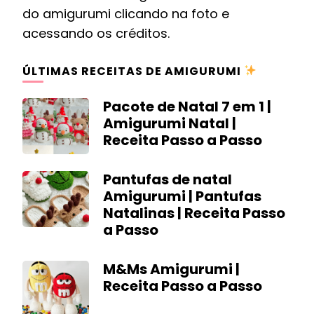
do amigurumi clicando na foto e
acessando os créditos.
ÚLTIMAS RECEITAS DE AMIGURUMI
Pacote de Natal 7 em 1 |
Amigurumi Natal |
Receita Passo a Passo
Pantufas de natal
Amigurumi | Pantufas
Natalinas | Receita Passo
a Passo
M&Ms Amigurumi |
Receita Passo a Passo