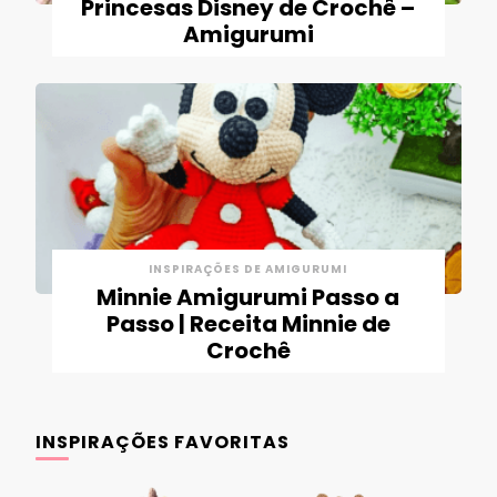
Princesas Disney de Crochê –
Amigurumi
INSPIRAÇÕES DE AMIGURUMI
Minnie Amigurumi Passo a
Passo | Receita Minnie de
Crochê
INSPIRAÇÕES FAVORITAS