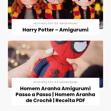
INSPIRAÇÕES DE AMIGURUMI
Harry Potter – Amigurumi
INSPIRAÇÕES DE AMIGURUMI
Homem Aranha Amigurumi
Passo a Passo | Homem Aranha
de Crochê | Receita PDF