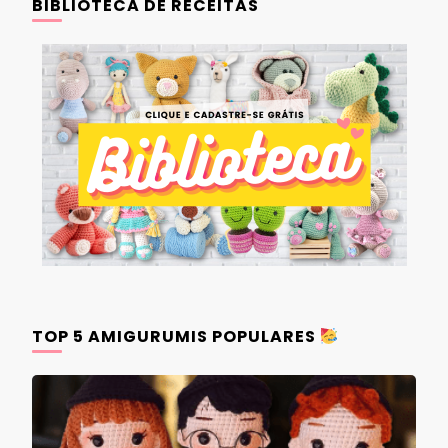
BIBLIOTECA DE RECEITAS
TOP 5 AMIGURUMIS POPULARES