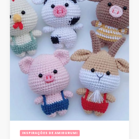
INSPIRAÇÕES DE AMIGURUMI