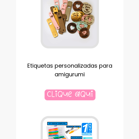
Etiquetas personalizadas para
amigurumi