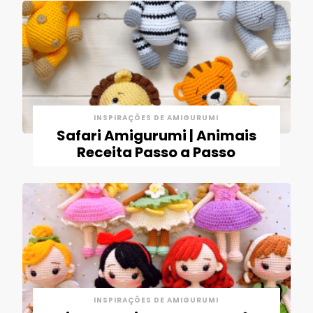
INSPIRAÇÕES DE AMIGURUMI
Safari Amigurumi | Animais
Receita Passo a Passo
INSPIRAÇÕES DE AMIGURUMI