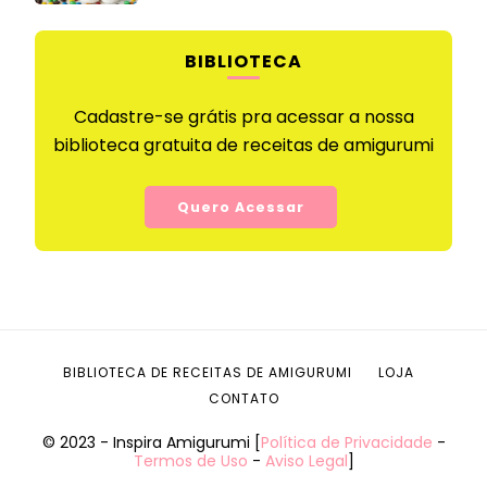
BIBLIOTECA
Cadastre-se grátis pra acessar a nossa
biblioteca gratuita de receitas de amigurumi
Quero Acessar
BIBLIOTECA DE RECEITAS DE AMIGURUMI
LOJA
CONTATO
© 2023 - Inspira Amigurumi [
Política de Privacidade
-
Termos de Uso
-
Aviso Legal
]