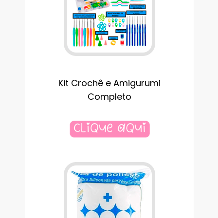
Kit Crochê e Amigurumi
Completo