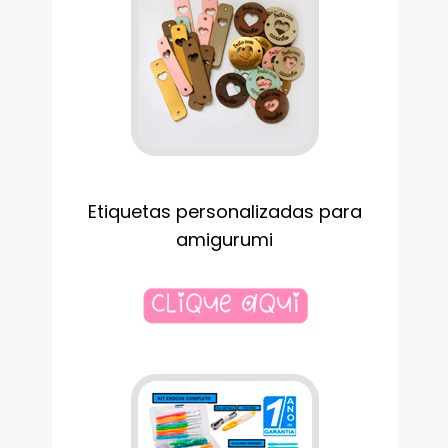
Etiquetas personalizadas para
amigurumi