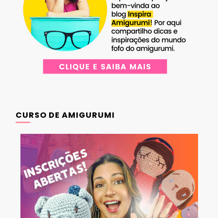
CURSO DE AMIGURUMI