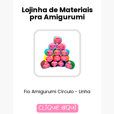
Lojinha de Materiais
pra Amigurumi
Fio Amigurumi Círculo - Linha