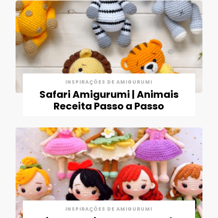
INSPIRAÇÕES DE AMIGURUMI
Safari Amigurumi | Animais
Receita Passo a Passo
INSPIRAÇÕES DE AMIGURUMI