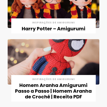
INSPIRAÇÕES DE AMIGURUMI
Harry Potter – Amigurumi
INSPIRAÇÕES DE AMIGURUMI
Homem Aranha Amigurumi
Passo a Passo | Homem Aranha
de Crochê | Receita PDF