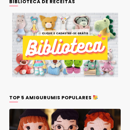
BIBLIOTECA DE RECEITAS
TOP 5 AMIGURUMIS POPULARES