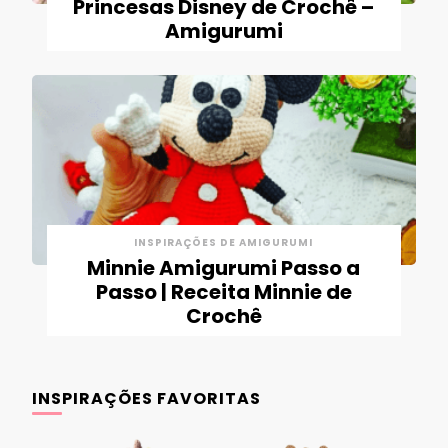
Princesas Disney de Crochê –
Amigurumi
INSPIRAÇÕES DE AMIGURUMI
Minnie Amigurumi Passo a
Passo | Receita Minnie de
Crochê
INSPIRAÇÕES FAVORITAS