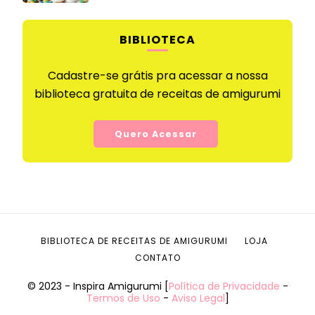
BIBLIOTECA
Cadastre-se grátis pra acessar a nossa
biblioteca gratuita de receitas de amigurumi
Quero Acessar
BIBLIOTECA DE RECEITAS DE AMIGURUMI
LOJA
CONTATO
© 2023 - Inspira Amigurumi [
Política de Privacidade
-
Termos de Uso
-
Aviso Legal
]