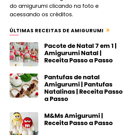
do amigurumi clicando na foto e
acessando os créditos.
ÚLTIMAS RECEITAS DE AMIGURUMI
Pacote de Natal 7 em 1 |
Amigurumi Natal |
Receita Passo a Passo
Pantufas de natal
Amigurumi | Pantufas
Natalinas | Receita Passo
a Passo
M&Ms Amigurumi |
Receita Passo a Passo