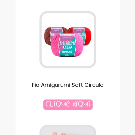
Fio Amigurumi Soft Círculo