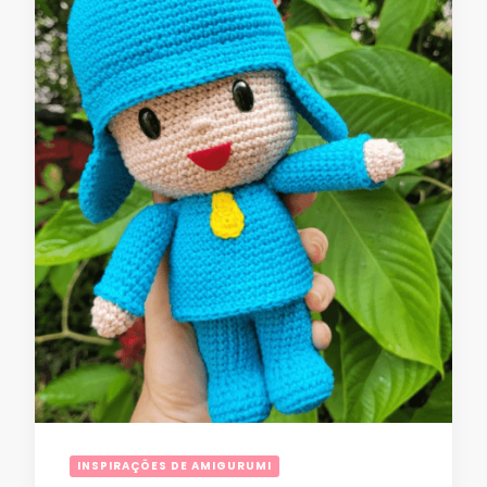
INSPIRAÇÕES DE AMIGURUMI