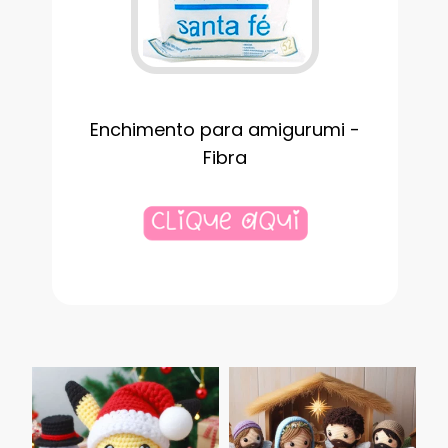
Enchimento para amigurumi -
Fibra