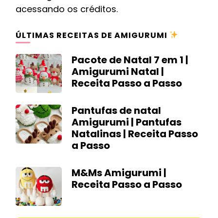
acessando os créditos.
ÚLTIMAS RECEITAS DE AMIGURUMI
Pacote de Natal 7 em 1 |
Amigurumi Natal |
Receita Passo a Passo
Pantufas de natal
Amigurumi | Pantufas
Natalinas | Receita Passo
a Passo
M&Ms Amigurumi |
Receita Passo a Passo