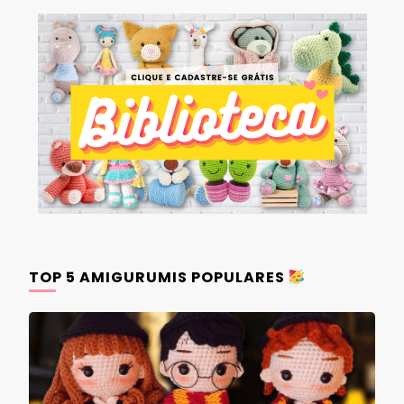
TOP 5 AMIGURUMIS POPULARES