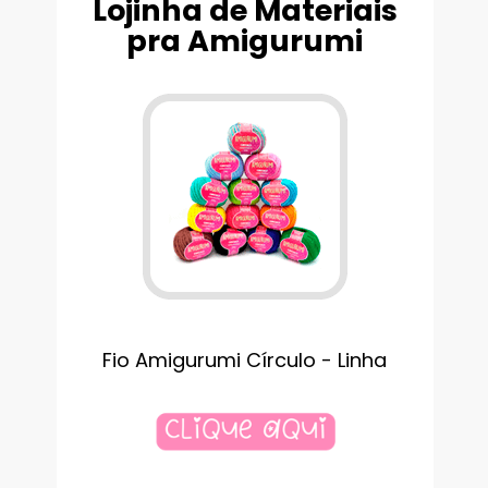
Lojinha de Materiais
pra Amigurumi
Fio Amigurumi Círculo - Linha