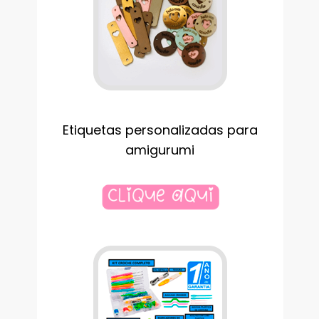
Etiquetas personalizadas para
amigurumi