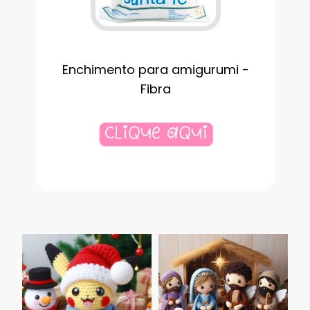
Enchimento para amigurumi -
Fibra