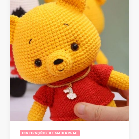
INSPIRAÇÕES DE AMIGURUMI