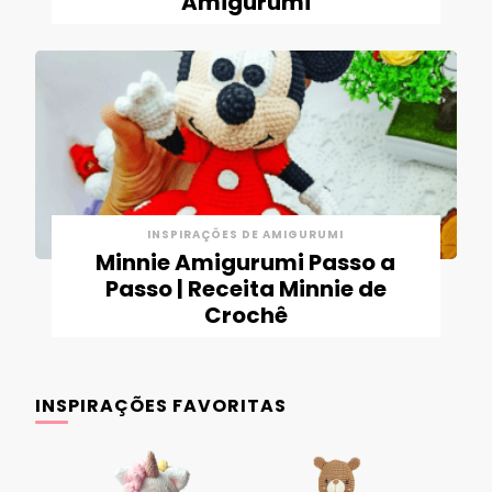
Amigurumi
INSPIRAÇÕES DE AMIGURUMI
Minnie Amigurumi Passo a
Passo | Receita Minnie de
Crochê
INSPIRAÇÕES FAVORITAS