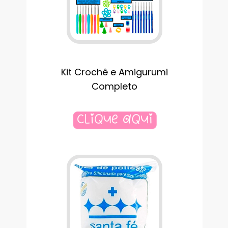
Kit Crochê e Amigurumi
Completo