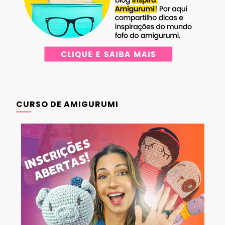
CURSO DE AMIGURUMI