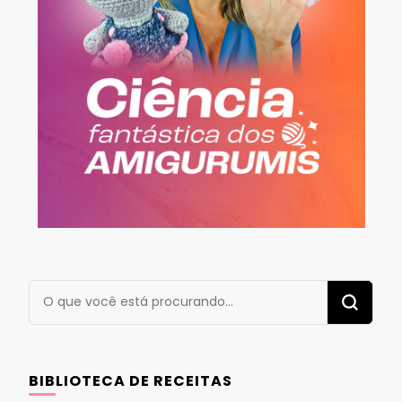
Procurando
algo?
BIBLIOTECA DE RECEITAS