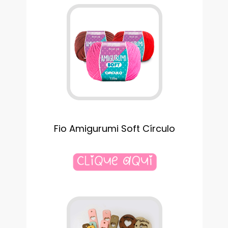
Fio Amigurumi Soft Círculo