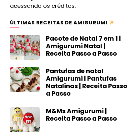
acessando os créditos.
ÚLTIMAS RECEITAS DE AMIGURUMI
Pacote de Natal 7 em 1 |
Amigurumi Natal |
Receita Passo a Passo
Pantufas de natal
Amigurumi | Pantufas
Natalinas | Receita Passo
a Passo
M&Ms Amigurumi |
Receita Passo a Passo