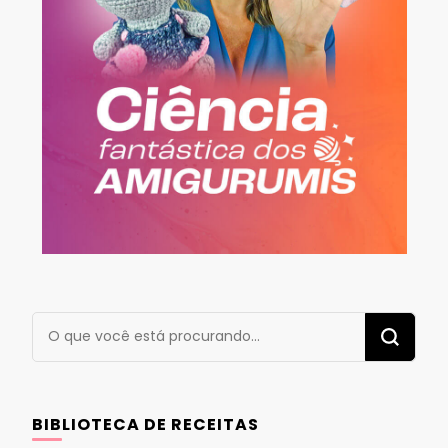
Procurando
algo?
BIBLIOTECA DE RECEITAS