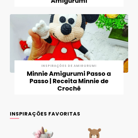
Amigurumi
INSPIRAÇÕES DE AMIGURUMI
Minnie Amigurumi Passo a
Passo | Receita Minnie de
Crochê
INSPIRAÇÕES FAVORITAS