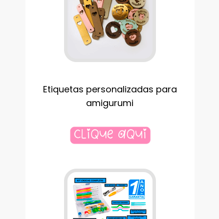
Etiquetas personalizadas para
amigurumi