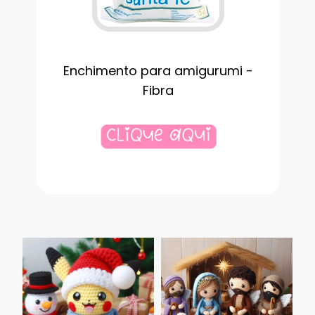
Enchimento para amigurumi -
Fibra