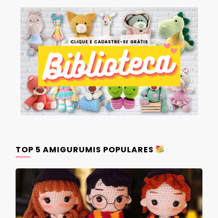
TOP 5 AMIGURUMIS POPULARES