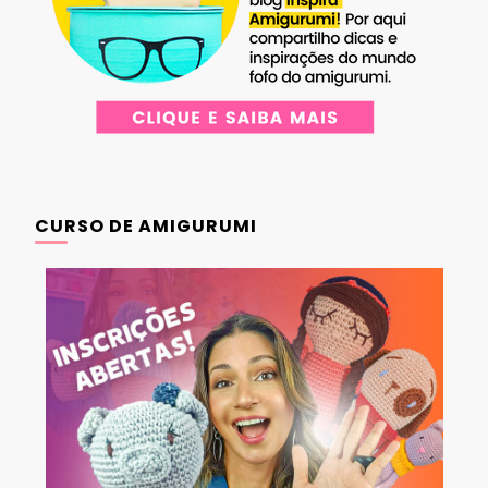
CURSO DE AMIGURUMI