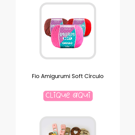
Fio Amigurumi Soft Círculo