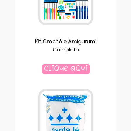
Kit Crochê e Amigurumi
Completo