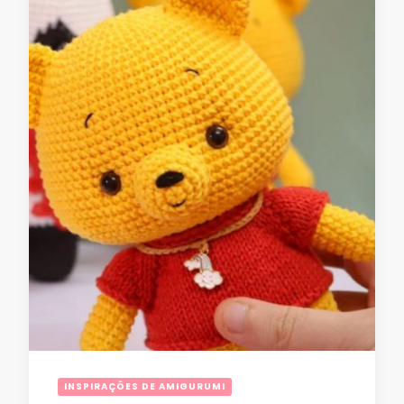
INSPIRAÇÕES DE AMIGURUMI