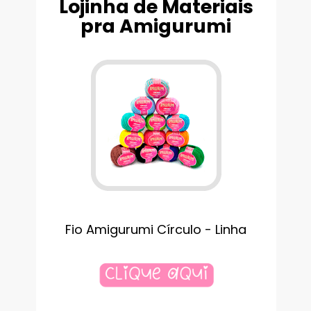
Lojinha de Materiais
pra Amigurumi
Fio Amigurumi Círculo - Linha