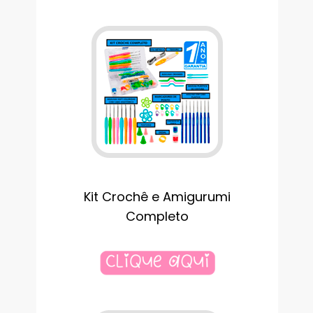
Kit Crochê e Amigurumi
Completo