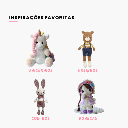
INSPIRAÇÕES FAVORITAS