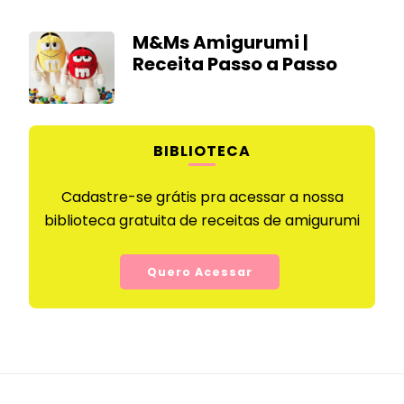
M&Ms Amigurumi |
Receita Passo a Passo
BIBLIOTECA
Cadastre-se grátis pra acessar a nossa
biblioteca gratuita de receitas de amigurumi
Quero Acessar