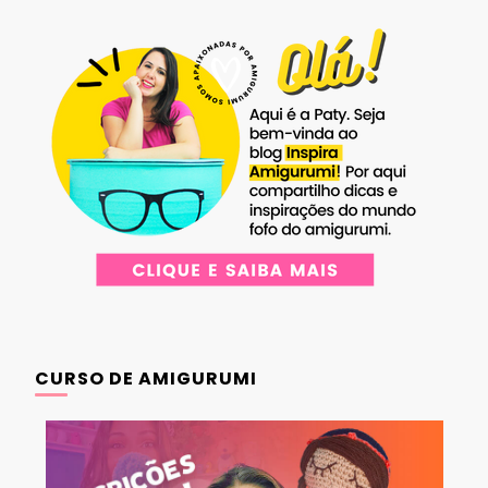
CURSO DE AMIGURUMI