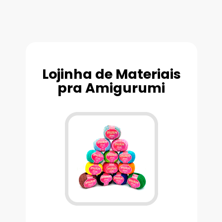
Lojinha de Materiais
pra Amigurumi