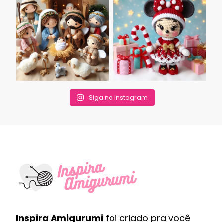
Siga no Instagram
Inspira Amigurumi
foi criado pra você