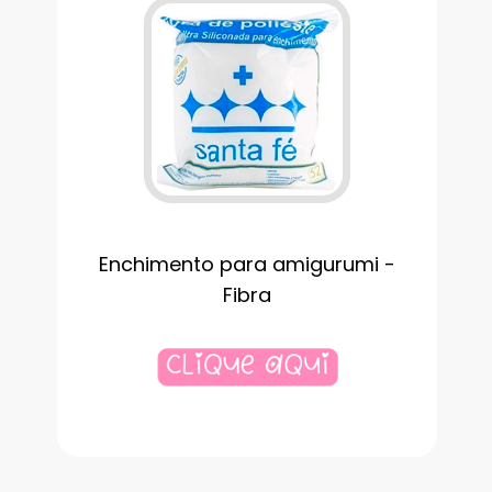
Enchimento para amigurumi -
Fibra