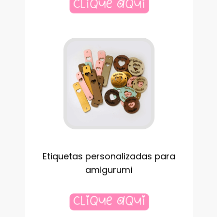
Etiquetas personalizadas para
amigurumi