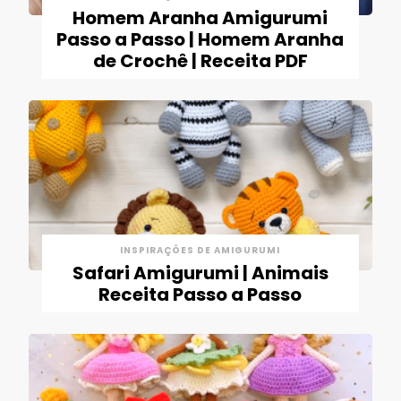
Homem Aranha Amigurumi
Passo a Passo | Homem Aranha
de Crochê | Receita PDF
INSPIRAÇÕES DE AMIGURUMI
Safari Amigurumi | Animais
Receita Passo a Passo