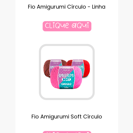
Fio Amigurumi Círculo - Linha
Fio Amigurumi Soft Círculo