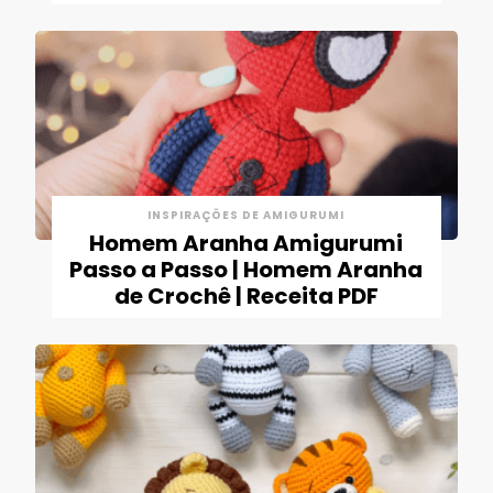
INSPIRAÇÕES DE AMIGURUMI
Homem Aranha Amigurumi
Passo a Passo | Homem Aranha
de Crochê | Receita PDF