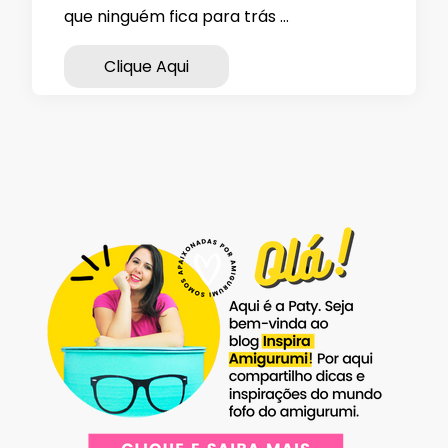
que ninguém fica para trás …
Clique Aqui