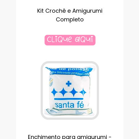
Kit Crochê e Amigurumi
Completo
Enchimento para amigurumi -