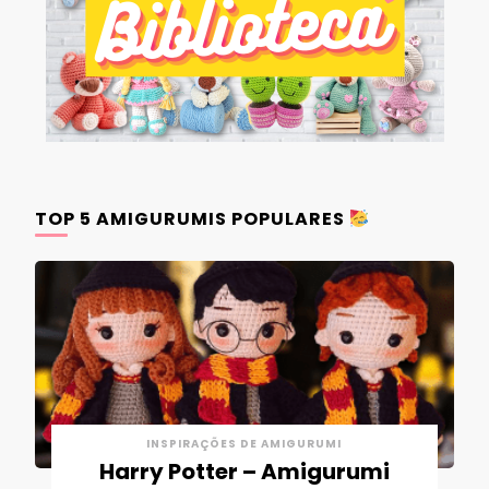
TOP 5 AMIGURUMIS POPULARES
INSPIRAÇÕES DE AMIGURUMI
Harry Potter – Amigurumi