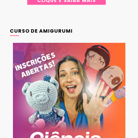
CURSO DE AMIGURUMI