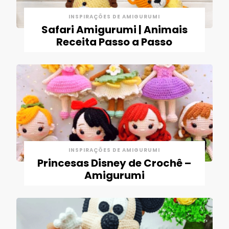
INSPIRAÇÕES DE AMIGURUMI
Safari Amigurumi | Animais
Receita Passo a Passo
INSPIRAÇÕES DE AMIGURUMI
Princesas Disney de Crochê –
Amigurumi