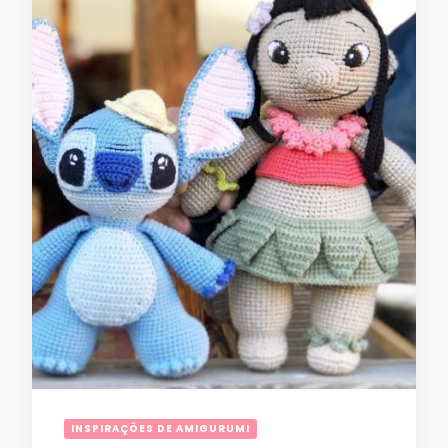
INSPIRAÇÕES DE AMIGURUMI