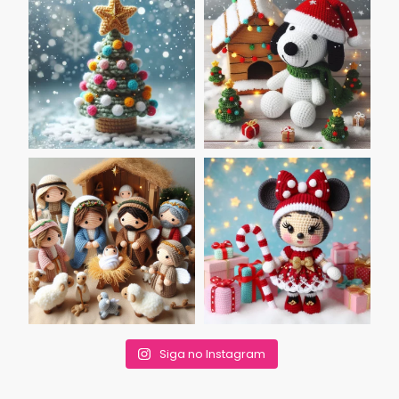
Siga no Instagram