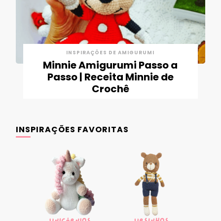
INSPIRAÇÕES DE AMIGURUMI
Minnie Amigurumi Passo a
Passo | Receita Minnie de
Crochê
INSPIRAÇÕES FAVORITAS