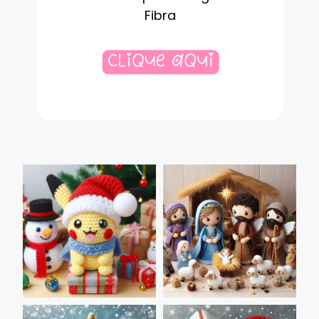
Fibra