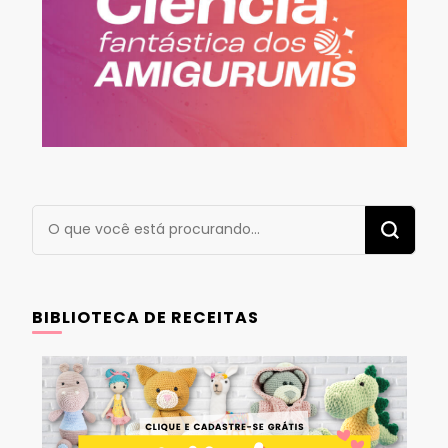
Procurando
algo?
BIBLIOTECA DE RECEITAS