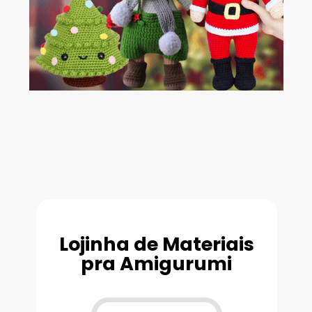
Lojinha de Materiais
pra Amigurumi