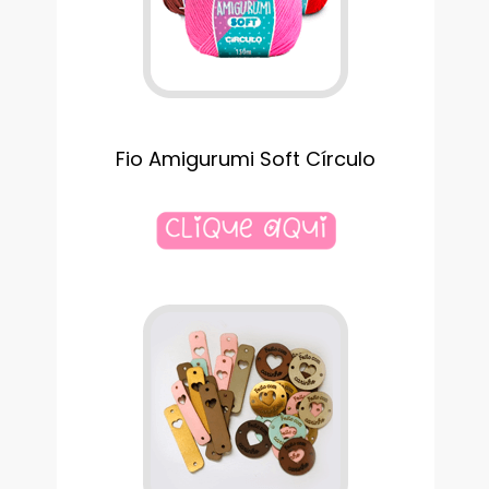
Fio Amigurumi Soft Círculo