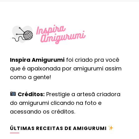
Inspira Amigurumi
foi criado pra você
que é apaixonada por amigurumi assim
como a gente!
Créditos:
Prestigie a artesã criadora
do amigurumi clicando na foto e
acessando os créditos.
ÚLTIMAS RECEITAS DE AMIGURUMI