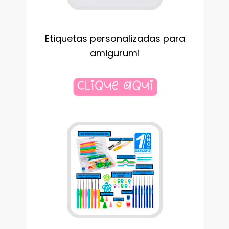
Etiquetas personalizadas para
amigurumi