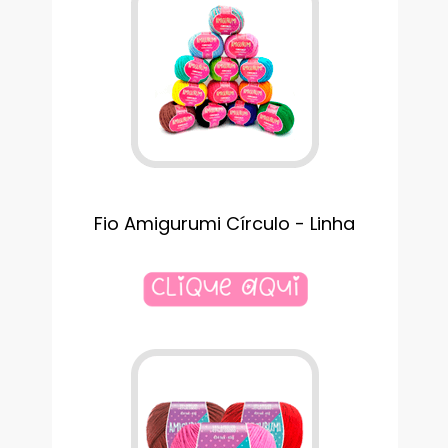
Fio Amigurumi Círculo - Linha