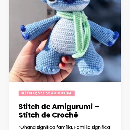
INSPIRAÇÕES DE AMIGURUMI
Stitch de Amigurumi –
Stitch de Crochê
“Ohana significa família. Família significa