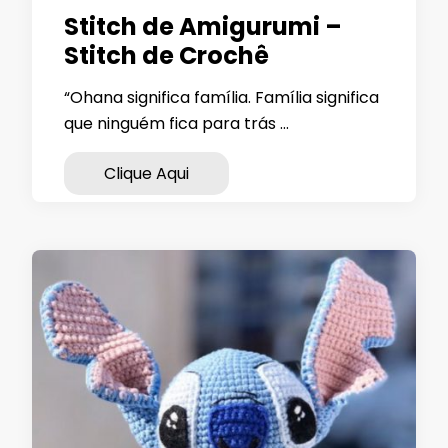
Stitch de Amigurumi –
Stitch de Crochê
“Ohana significa família. Família significa
que ninguém fica para trás …
Clique Aqui