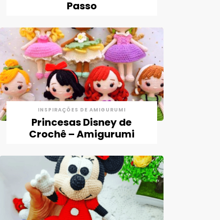
Passo
INSPIRAÇÕES DE AMIGURUMI
Princesas Disney de
Crochê – Amigurumi