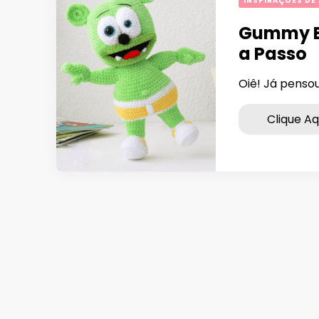
INSPIRAÇÕES DE
Gummy Be
a Passo
Oiê! Já penso
Clique Aq