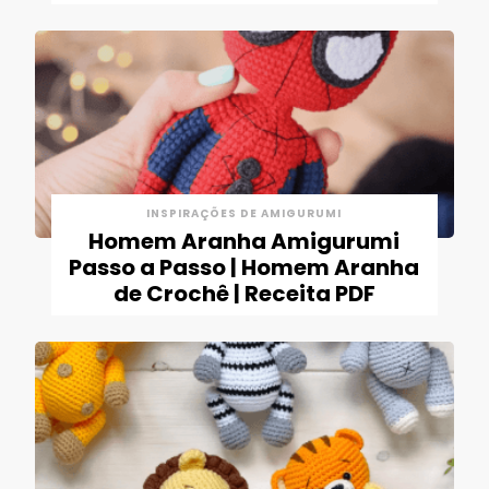
INSPIRAÇÕES DE AMIGURUMI
Homem Aranha Amigurumi
Passo a Passo | Homem Aranha
de Crochê | Receita PDF