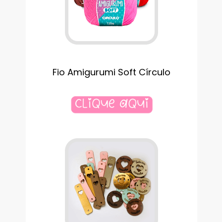
Fio Amigurumi Soft Círculo