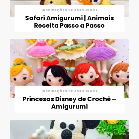
INSPIRAÇÕES DE AMIGURUMI
Safari Amigurumi | Animais
Receita Passo a Passo
INSPIRAÇÕES DE AMIGURUMI
Princesas Disney de Crochê –
Amigurumi