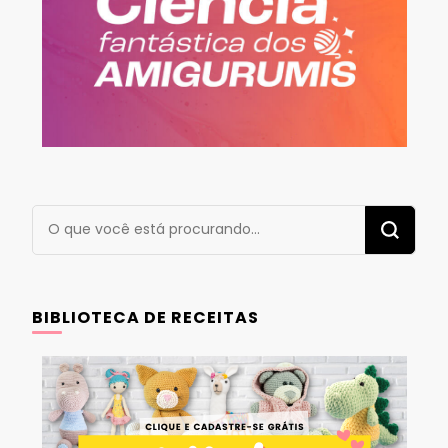
Procurando
algo?
BIBLIOTECA DE RECEITAS