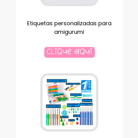
Etiquetas personalizadas para
amigurumi