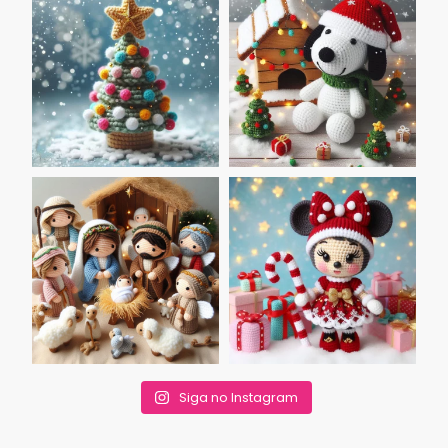
Siga no Instagram