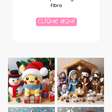
Fibra