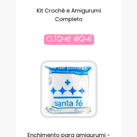
Kit Crochê e Amigurumi
Completo
Enchimento para amigurumi -