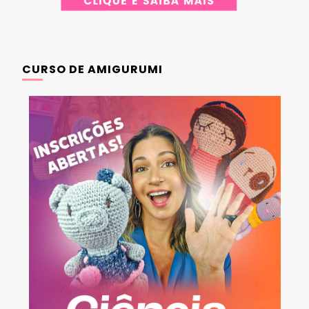
CURSO DE AMIGURUMI