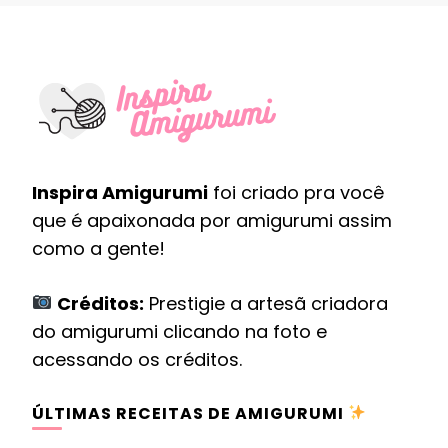
Inspira Amigurumi
foi criado pra você
que é apaixonada por amigurumi assim
como a gente!
Créditos:
Prestigie a artesã criadora
do amigurumi clicando na foto e
acessando os créditos.
ÚLTIMAS RECEITAS DE AMIGURUMI