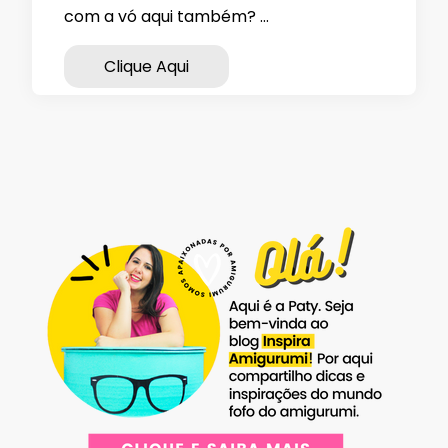
com a vó aqui também? …
Clique Aqui