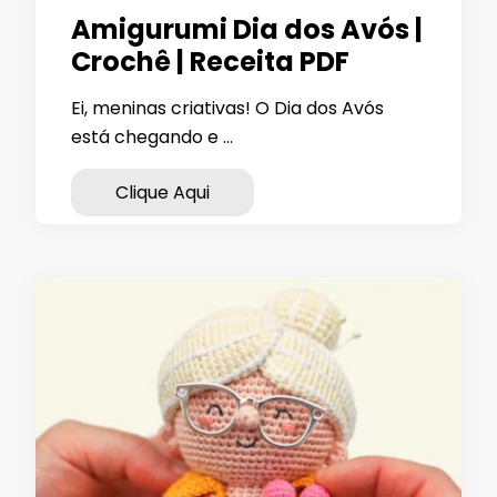
Amigurumi Dia dos Avós |
Crochê | Receita PDF
Ei, meninas criativas! O Dia dos Avós
está chegando e …
Clique Aqui