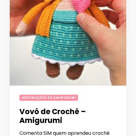
INSPIRAÇÕES DE AMIGURUMI
Vovó de Crochê –
Amigurumi
Comenta SIM quem aprendeu crochê