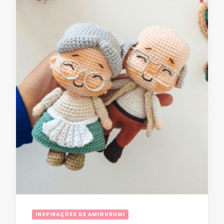
INSPIRAÇÕES DE AMIGURUMI