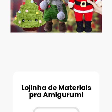
Lojinha de Materiais
pra Amigurumi