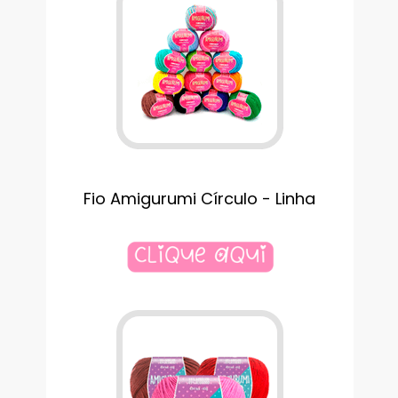
Fio Amigurumi Círculo - Linha