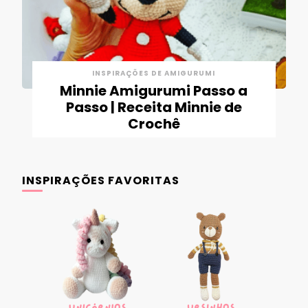
INSPIRAÇÕES DE AMIGURUMI
Minnie Amigurumi Passo a
Passo | Receita Minnie de
Crochê
INSPIRAÇÕES FAVORITAS