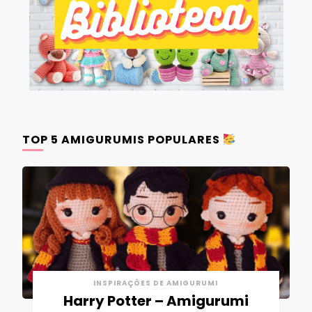
TOP 5 AMIGURUMIS POPULARES
INSPIRAÇÕES DE AMIGURUMI
Harry Potter – Amigurumi