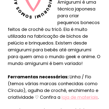
Amigurumi é uma
técnica japonesa
para criar
pequenos bonecos
feitos de crochê ou tricô. Ela é muito
utilizada na fabricação de bichos de
pelúcia e brinquedos. Existem desde
amigurumi para bebês até amigurumi
para quem ama o mundo geek e anime. O
mundo amigurumi é bem variado!
Ferramentas necessárias:
Linha / Fio
(temos várias marcas conhecidas como
Círculo), agulha de crochê, enchimento e
criatividade ♡ Confira a
loja de materiais
.