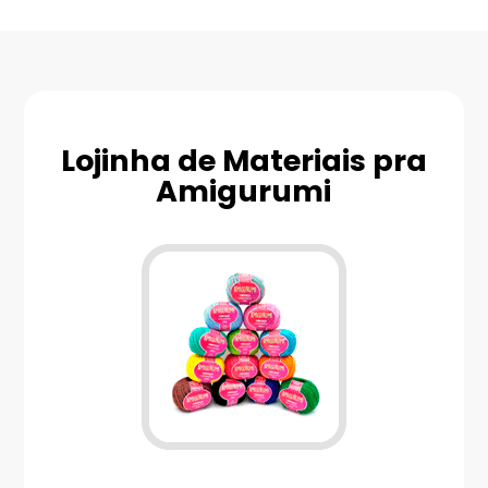
Lojinha de Materiais pra
Amigurumi