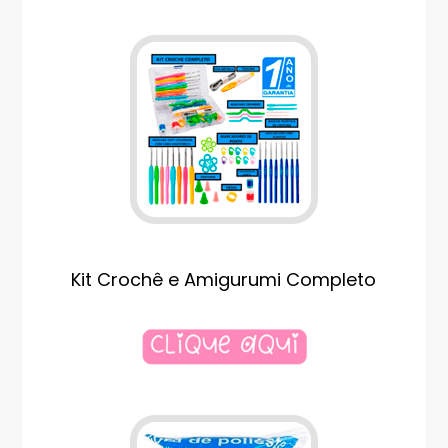
Kit Crochê e Amigurumi Completo