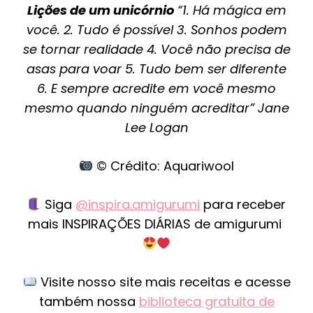
Lições de um unicórnio
“1. Há mágica em
você. 2. Tudo é possível 3. Sonhos podem
se tornar realidade 4. Você não precisa de
asas para voar 5. Tudo bem ser diferente
6. E sempre acredite em você mesmo
mesmo quando ninguém acreditar” Jane
Lee Logan
© Crédito: Aquariwool
Siga
@inspira.amigurumi
para receber
mais INSPIRAÇÕES DIÁRIAS de amigurumi
Visite nosso site mais receitas e acesse
também nossa
biblioteca gratuita de