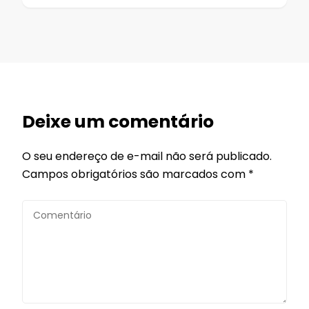
Deixe um comentário
O seu endereço de e-mail não será publicado.
Campos obrigatórios são marcados com
*