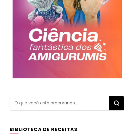
Procurando
algo?
BIBLIOTECA DE RECEITAS