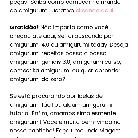
peças! Saiba como começar no mundo
do amigurumi lucrativo
clicando aqui
.
Gratidão!
Não importa como você
chegou até aqui, se foi buscando por
amigurumi 4.0 ou amigurumi today. Deseja
amigurumi receitas passo a passo,
amigurumi geniais 3.0, amigurumi curso,
domestika amigurumi ou quer aprender
amigurumi do zero?
Se está procurando por ideias de
amigurumi fácil ou algum amigurumi
tutorial. Enfim, amamos simplesmente
amigurumi! Você é muito bem-vinda no
nosso cantinho! Faça uma linda viagem