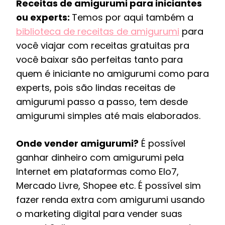
Receitas de amigurumi para iniciantes
ou experts:
Temos por aqui também a
biblioteca de receitas de amigurumi
para
você viajar com receitas gratuitas pra
você baixar são perfeitas tanto para
quem é iniciante no amigurumi como para
experts, pois são lindas receitas de
amigurumi passo a passo, tem desde
amigurumi simples até mais elaborados.
Onde vender amigurumi?
É possível
ganhar dinheiro com amigurumi pela
Internet em plataformas como Elo7,
Mercado Livre, Shopee etc. É possível sim
fazer renda extra com amigurumi usando
o marketing digital para vender suas