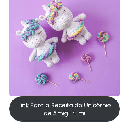
Link Para a Receita do Unicórnio
de Amigurumi