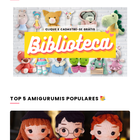
TOP 5 AMIGURUMIS POPULARES