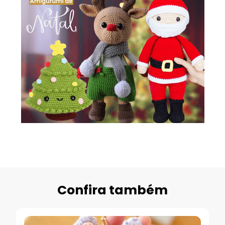
Confira também