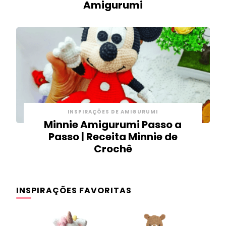
Amigurumi
INSPIRAÇÕES DE AMIGURUMI
Minnie Amigurumi Passo a
Passo | Receita Minnie de
Crochê
INSPIRAÇÕES FAVORITAS