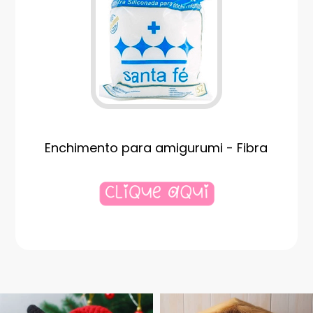
Enchimento para amigurumi - Fibra