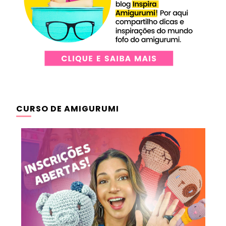
CURSO DE AMIGURUMI