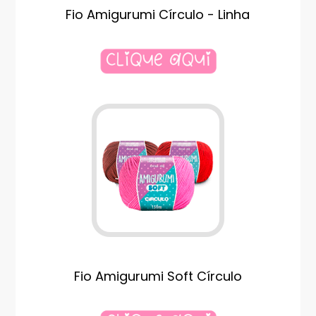
Fio Amigurumi Círculo - Linha
Fio Amigurumi Soft Círculo