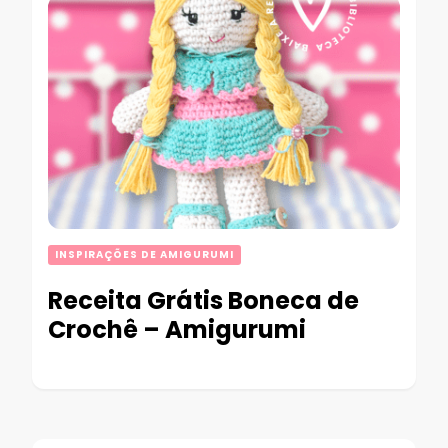
INSPIRAÇÕES DE AMIGURUMI
Receita Grátis Boneca de
Crochê – Amigurumi