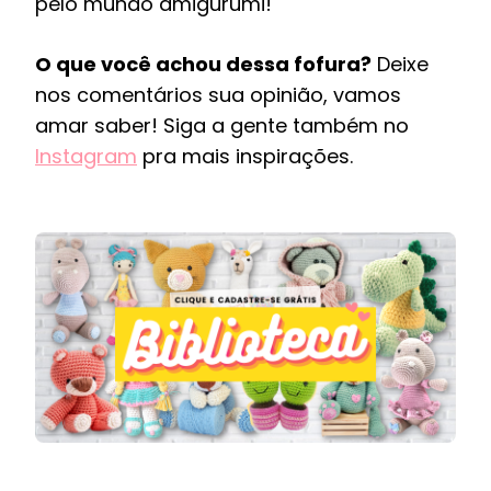
pelo mundo amigurumi!
O que você achou dessa fofura?
Deixe
nos comentários sua opinião, vamos
amar saber! Siga a gente também no
Instagram
pra mais inspirações.