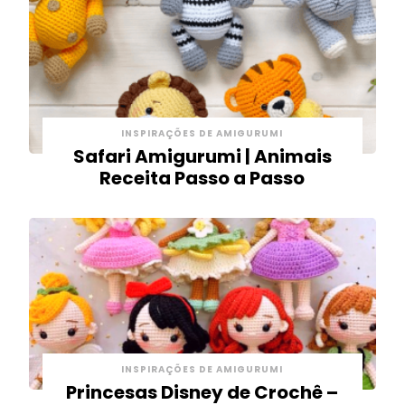
INSPIRAÇÕES DE AMIGURUMI
Safari Amigurumi | Animais
Receita Passo a Passo
INSPIRAÇÕES DE AMIGURUMI
Princesas Disney de Crochê –