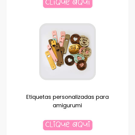
Etiquetas personalizadas para
amigurumi