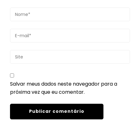
Salvar meus dados neste navegador para a
próxima vez que eu comentar.