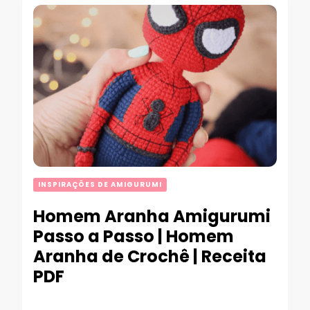
INSPIRAÇÕES DE AMIGURUMI
Homem Aranha Amigurumi
Passo a Passo | Homem
Aranha de Crochê | Receita
PDF