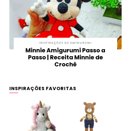
INSPIRAÇÕES DE AMIGURUMI
Minnie Amigurumi Passo a
Passo | Receita Minnie de
Crochê
INSPIRAÇÕES FAVORITAS