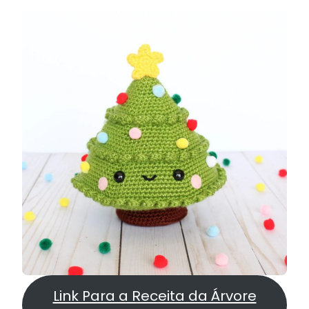
Link Para a Receita da Árvore