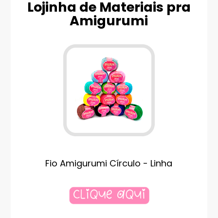
Lojinha de Materiais pra
Amigurumi
Fio Amigurumi Círculo - Linha