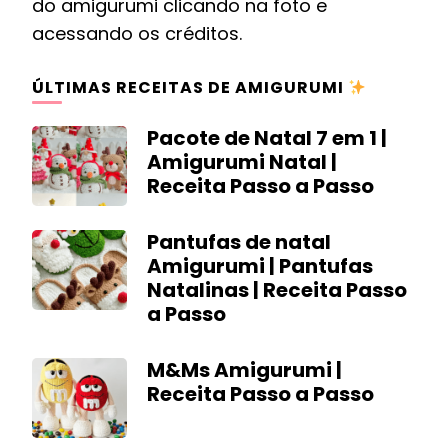
do amigurumi clicando na foto e
acessando os créditos.
ÚLTIMAS RECEITAS DE AMIGURUMI
Pacote de Natal 7 em 1 |
Amigurumi Natal |
Receita Passo a Passo
Pantufas de natal
Amigurumi | Pantufas
Natalinas | Receita Passo
a Passo
M&Ms Amigurumi |
Receita Passo a Passo