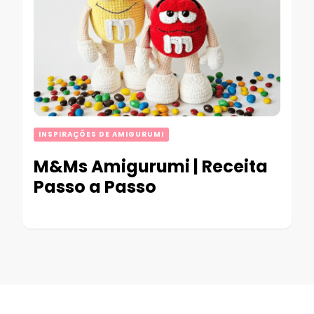
INSPIRAÇÕES DE AMIGURUMI
M&Ms Amigurumi | Receita
Passo a Passo