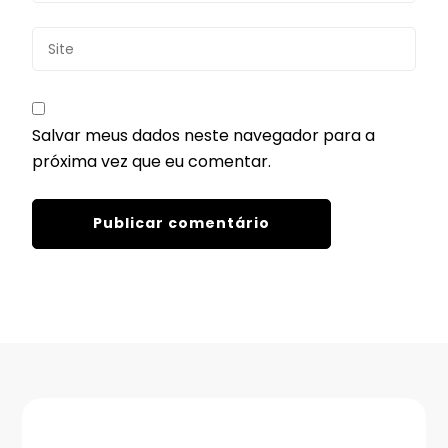
Salvar meus dados neste navegador para a
próxima vez que eu comentar.