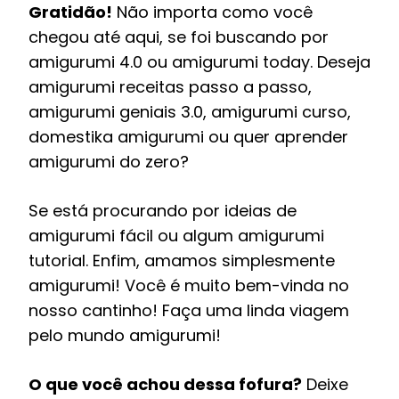
Gratidão!
Não importa como você
chegou até aqui, se foi buscando por
amigurumi 4.0 ou amigurumi today. Deseja
amigurumi receitas passo a passo,
amigurumi geniais 3.0, amigurumi curso,
domestika amigurumi ou quer aprender
amigurumi do zero?
Se está procurando por ideias de
amigurumi fácil ou algum amigurumi
tutorial. Enfim, amamos simplesmente
amigurumi! Você é muito bem-vinda no
nosso cantinho! Faça uma linda viagem
pelo mundo amigurumi!
O que você achou dessa fofura?
Deixe