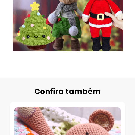
Confira também