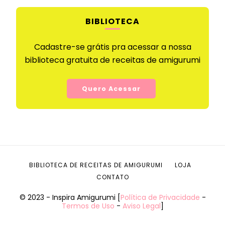
BIBLIOTECA
Cadastre-se grátis pra acessar a nossa
biblioteca gratuita de receitas de amigurumi
Quero Acessar
BIBLIOTECA DE RECEITAS DE AMIGURUMI
LOJA
CONTATO
© 2023 - Inspira Amigurumi [
Política de Privacidade
-
Termos de Uso
-
Aviso Legal
]