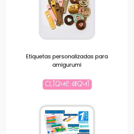
Etiquetas personalizadas para
amigurumi