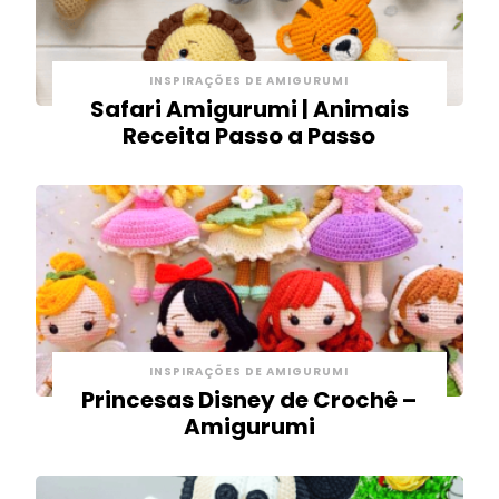
INSPIRAÇÕES DE AMIGURUMI
Safari Amigurumi | Animais
Receita Passo a Passo
INSPIRAÇÕES DE AMIGURUMI
Princesas Disney de Crochê –
Amigurumi