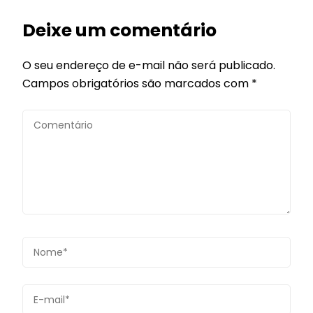
Deixe um comentário
O seu endereço de e-mail não será publicado.
Campos obrigatórios são marcados com
*