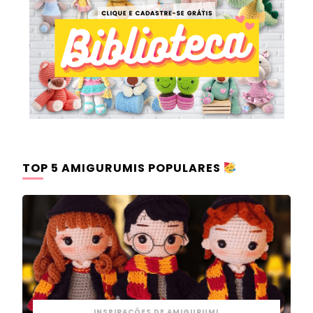
TOP 5 AMIGURUMIS POPULARES
INSPIRAÇÕES DE AMIGURUMI