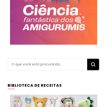
Procurando
algo?
BIBLIOTECA DE RECEITAS