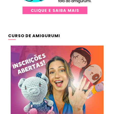
CURSO DE AMIGURUMI