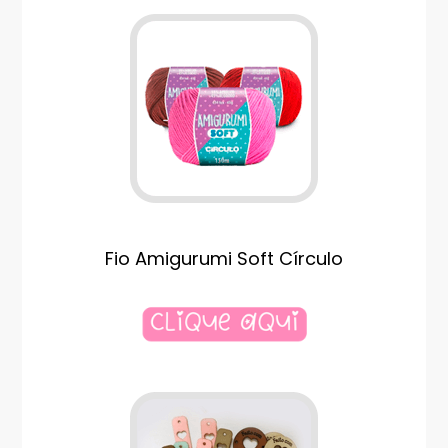
Fio Amigurumi Soft Círculo