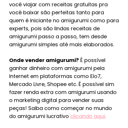
você viajar com receitas gratuitas pra
você baixar são perfeitas tanto para
quem é iniciante no amigurumi como para
experts, pois são lindas receitas de
amigurumi passo a passo, tem desde
amigurumi simples até mais elaborados.
Onde vender amigurumi?
É possível
ganhar dinheiro com amigurumi pela
Internet em plataformas como Elo7,
Mercado Livre, Shopee etc. É possível sim
fazer renda extra com amigurumi usando
o marketing digital para vender suas
peças! Saiba como começar no mundo
do amigurumi lucrativo
clicando aqui
.