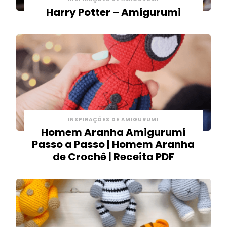
Harry Potter – Amigurumi
INSPIRAÇÕES DE AMIGURUMI
Homem Aranha Amigurumi
Passo a Passo | Homem Aranha
de Crochê | Receita PDF