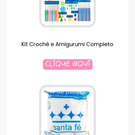
Kit Crochê e Amigurumi Completo