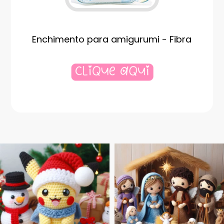
Enchimento para amigurumi - Fibra