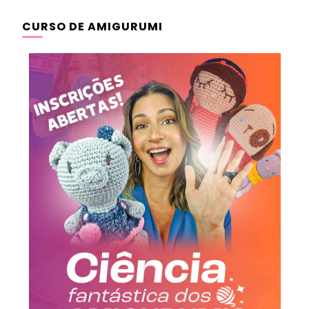
CURSO DE AMIGURUMI