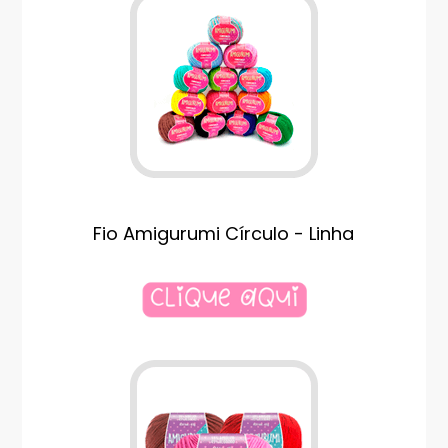
Fio Amigurumi Círculo - Linha