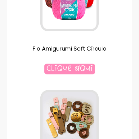
Fio Amigurumi Soft Círculo