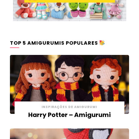
TOP 5 AMIGURUMIS POPULARES
INSPIRAÇÕES DE AMIGURUMI
Harry Potter – Amigurumi