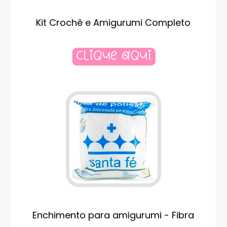
Kit Crochê e Amigurumi Completo
Enchimento para amigurumi - Fibra