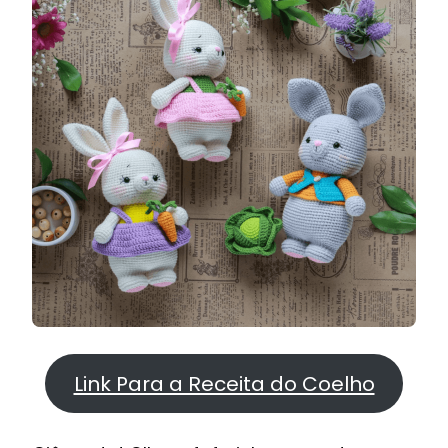
Link Para a Receita do Coelho