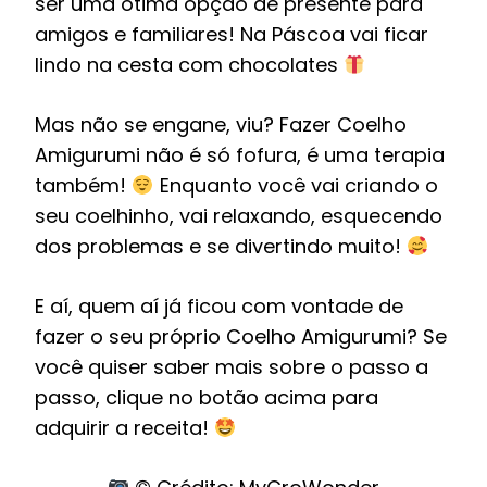
ser uma ótima opção de presente para
amigos e familiares! Na Páscoa vai ficar
lindo na cesta com chocolates
Mas não se engane, viu? Fazer Coelho
Amigurumi não é só fofura, é uma terapia
também!
Enquanto você vai criando o
seu coelhinho, vai relaxando, esquecendo
dos problemas e se divertindo muito!
E aí, quem aí já ficou com vontade de
fazer o seu próprio Coelho Amigurumi? Se
você quiser saber mais sobre o passo a
passo, clique no botão acima para
adquirir a receita!