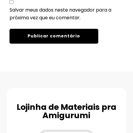
Salvar meus dados neste navegador para a
próxima vez que eu comentar.
Lojinha de Materiais pra
Amigurumi