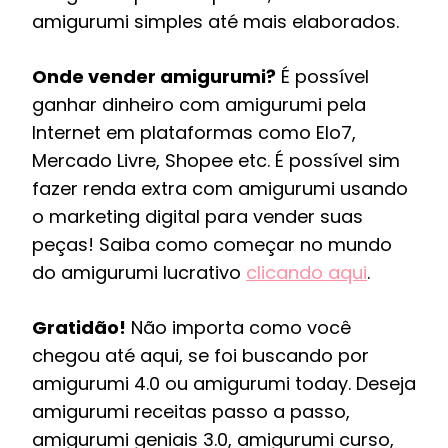
amigurumi simples até mais elaborados.
Onde vender amigurumi?
É possível
ganhar dinheiro com amigurumi pela
Internet em plataformas como Elo7,
Mercado Livre, Shopee etc. É possível sim
fazer renda extra com amigurumi usando
o marketing digital para vender suas
peças! Saiba como começar no mundo
do amigurumi lucrativo
clicando aqui
.
Gratidão!
Não importa como você
chegou até aqui, se foi buscando por
amigurumi 4.0 ou amigurumi today. Deseja
amigurumi receitas passo a passo,
amigurumi geniais 3.0, amigurumi curso,