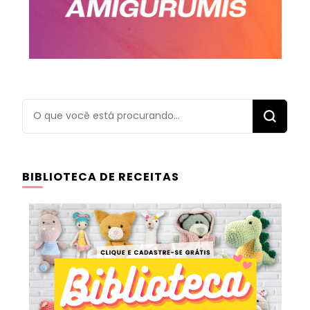
Procurando
algo?
BIBLIOTECA DE RECEITAS