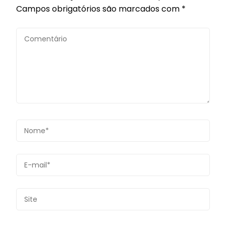
Campos obrigatórios são marcados com
*