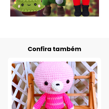
Confira também