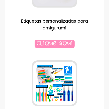
Etiquetas personalizadas para
amigurumi