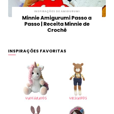
INSPIRAÇÕES DE AMIGURUMI
Minnie Amigurumi Passo a
Passo | Receita Minnie de
Crochê
INSPIRAÇÕES FAVORITAS