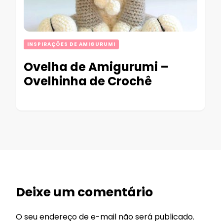
INSPIRAÇÕES DE AMIGURUMI
Ovelha de Amigurumi –
Ovelhinha de Crochê
Deixe um comentário
O seu endereço de e-mail não será publicado.