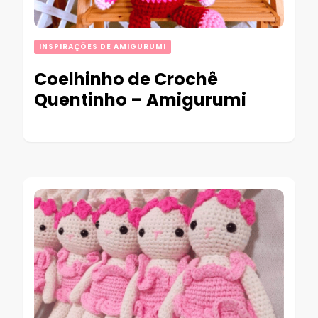
INSPIRAÇÕES DE AMIGURUMI
Coelhinho de Crochê
Quentinho – Amigurumi