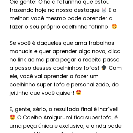
Oiê gente! Olha a fofurinha que estou
trazendo hoje no nosso destaque
E o
melhor: você mesmo pode aprender a
fazer o seu próprio coelhinho fofinho!
Se você é daqueles que ama trabalhos
manuais e quer aprender algo novo, clica
no link acima para pegar a receita passo
a passo desses coelhinhos fofos!
Com
ele, você vai aprender a fazer um
coelhinho super fofo e personalizado, do
jeitinho que você quiser!
E, gente, sério, o resultado final é incrível!
O Coelho Amigurumi fica superfofo, é
uma peça única e exclusiva, e ainda pode