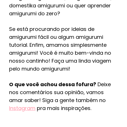
domestika amigurumi ou quer aprender
amigurumi do zero?
Se está procurando por ideias de
amigurumi fácil ou algum amigurumi
tutorial. Enfim, amamos simplesmente
amigurumi! Você é muito bem-vinda no
nosso cantinho! Faça uma linda viagem
pelo mundo amigurumi!
O que você achou dessa fofura?
Deixe
nos comentários sua opinião, vamos
amar saber! Siga a gente também no
Instagram
pra mais inspirações.