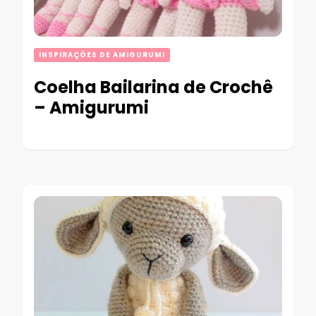
INSPIRAÇÕES DE AMIGURUMI
Coelha Bailarina de Crochê
– Amigurumi