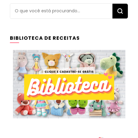
Procurando
algo?
BIBLIOTECA DE RECEITAS