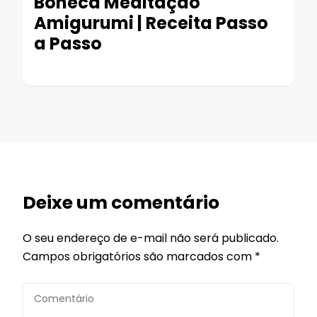
Boneca Meditação
Amigurumi | Receita Passo
a Passo
Deixe um comentário
O seu endereço de e-mail não será publicado.
Campos obrigatórios são marcados com
*