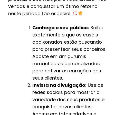
vendas e conquistar um ótimo retorno
neste período tão especial.
Conheça o seu público:
Saiba
exatamente o que os casais
apaixonados estão buscando
para presentear seus parceiros.
Aposte em amigurumis
românticos e personalizados
para cativar os corações dos
seus clientes.
Invista na divulgação:
Use as
redes sociais para mostrar a
variedade dos seus produtos e
conquistar novos clientes.
Aposte em fotos criativas e