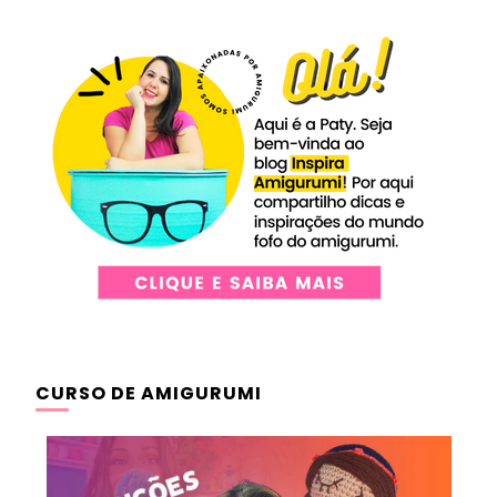
CURSO DE AMIGURUMI