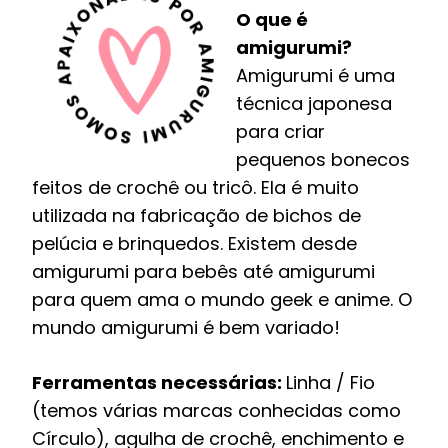
O que é
amigurumi?
Amigurumi é uma
técnica japonesa
para criar
pequenos bonecos
feitos de crochê ou tricô. Ela é muito
utilizada na fabricação de bichos de
pelúcia e brinquedos. Existem desde
amigurumi para bebês até amigurumi
para quem ama o mundo geek e anime. O
mundo amigurumi é bem variado!
Ferramentas necessárias:
Linha / Fio
(temos várias marcas conhecidas como
Círculo), agulha de crochê, enchimento e