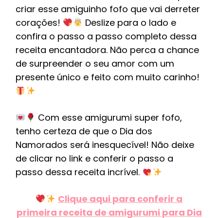
criar esse amiguinho fofo que vai derreter
corações!
Deslize para o lado e
confira o passo a passo completo dessa
receita encantadora. Não perca a chance
de surpreender o seu amor com um
presente único e feito com muito carinho!
Com esse amigurumi super fofo,
tenho certeza de que o Dia dos
Namorados será inesquecível! Não deixe
de clicar no link e conferir o passo a
passo dessa receita incrível.
Clique aqui para conferir a
primeira receita de amigurumi para Dia