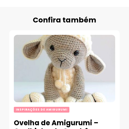
Confira também
INSPIRAÇÕES DE AMIGURUMI
Ovelha de Amigurumi –