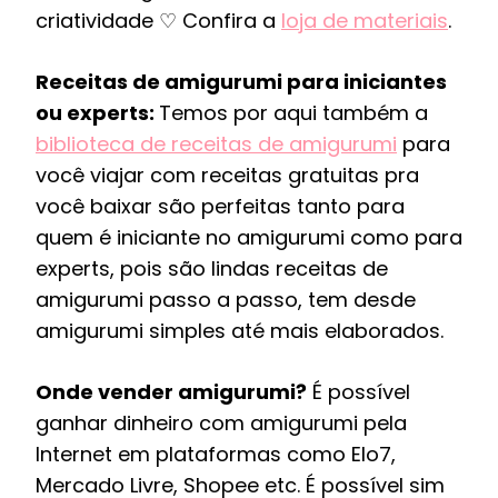
criatividade ♡ Confira a
loja de materiais
.
Receitas de amigurumi para iniciantes
ou experts:
Temos por aqui também a
biblioteca de receitas de amigurumi
para
você viajar com receitas gratuitas pra
você baixar são perfeitas tanto para
quem é iniciante no amigurumi como para
experts, pois são lindas receitas de
amigurumi passo a passo, tem desde
amigurumi simples até mais elaborados.
Onde vender amigurumi?
É possível
ganhar dinheiro com amigurumi pela
Internet em plataformas como Elo7,
Mercado Livre, Shopee etc. É possível sim