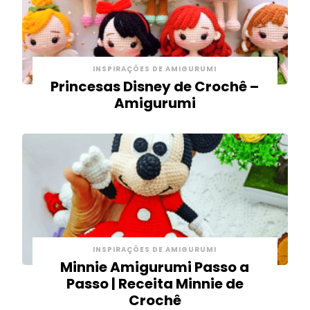
INSPIRAÇÕES DE AMIGURUMI
Princesas Disney de Crochê –
Amigurumi
INSPIRAÇÕES DE AMIGURUMI
Minnie Amigurumi Passo a
Passo | Receita Minnie de
Crochê