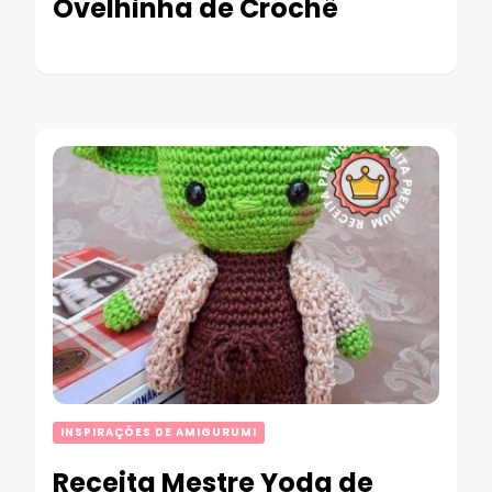
Ovelhinha de Crochê
INSPIRAÇÕES DE AMIGURUMI
Receita Mestre Yoda de