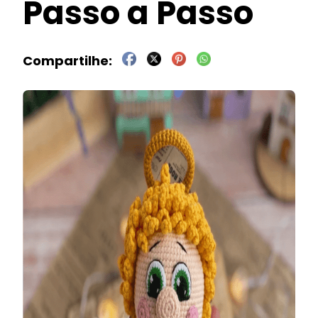
Passo a Passo