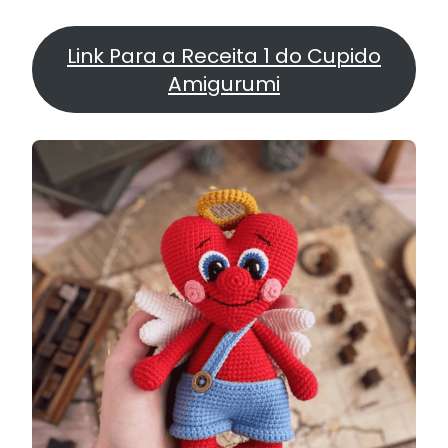
Link Para a Receita 1 do Cupido
Amigurumi