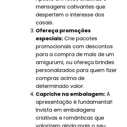
mensagens cativantes que
despertem o interesse dos
casais.
Ofereça promoções
especiais:
Crie pacotes
promocionais com descontos
para a compra de mais de um
amigurumi, ou ofereça brindes
personalizados para quem fizer
compras acima de
determinado valor.
Capriche na embalagem:
A
apresentação é fundamental!
Invista em embalagens
criativas e românticas que
valorizem ainda mais o seu