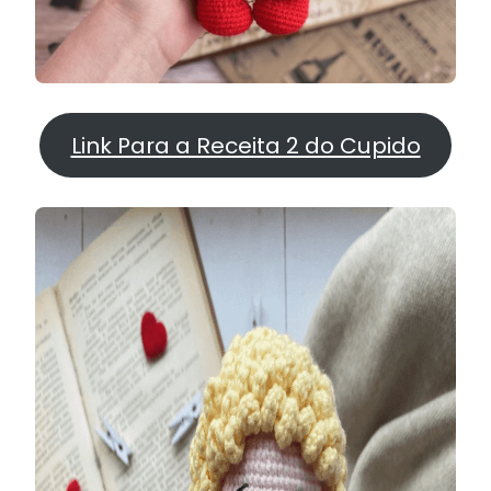
Link Para a Receita 2 do Cupido