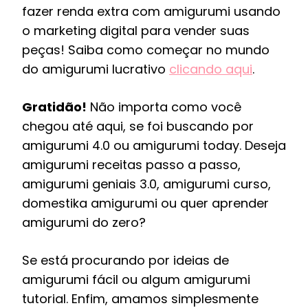
fazer renda extra com amigurumi usando
o marketing digital para vender suas
peças! Saiba como começar no mundo
do amigurumi lucrativo
clicando aqui
.
Gratidão!
Não importa como você
chegou até aqui, se foi buscando por
amigurumi 4.0 ou amigurumi today. Deseja
amigurumi receitas passo a passo,
amigurumi geniais 3.0, amigurumi curso,
domestika amigurumi ou quer aprender
amigurumi do zero?
Se está procurando por ideias de
amigurumi fácil ou algum amigurumi
tutorial. Enfim, amamos simplesmente