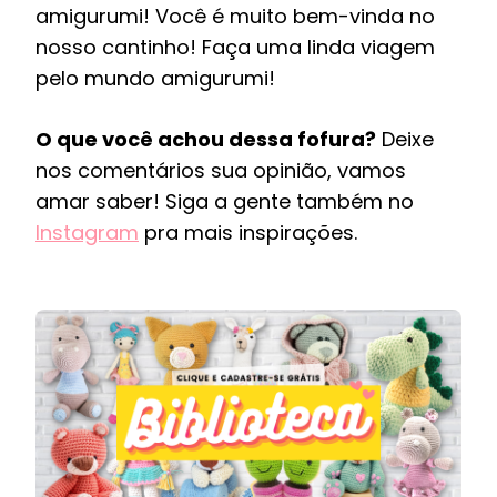
amigurumi! Você é muito bem-vinda no
nosso cantinho! Faça uma linda viagem
pelo mundo amigurumi!
O que você achou dessa fofura?
Deixe
nos comentários sua opinião, vamos
amar saber! Siga a gente também no
Instagram
pra mais inspirações.