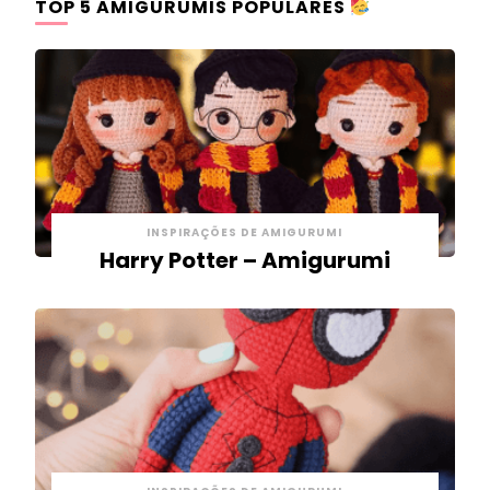
TOP 5 AMIGURUMIS POPULARES
INSPIRAÇÕES DE AMIGURUMI
Harry Potter – Amigurumi