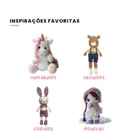
INSPIRAÇÕES FAVORITAS