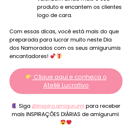
produto e encantem os clientes
logo de cara.
Com essas dicas, você está mais do que
preparada para lucrar muito neste Dia
dos Namorados com os seus amigurumis
encantadores!
Clique aqui e conheça o
Ateliê Lucrativo
Siga
@inspira.amigurumi
para receber
mais INSPIRAÇÕES DIÁRIAS de amigurumi