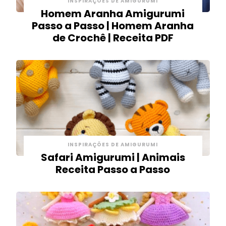
INSPIRAÇÕES DE AMIGURUMI
Homem Aranha Amigurumi
Passo a Passo | Homem Aranha
de Crochê | Receita PDF
INSPIRAÇÕES DE AMIGURUMI
Safari Amigurumi | Animais
Receita Passo a Passo