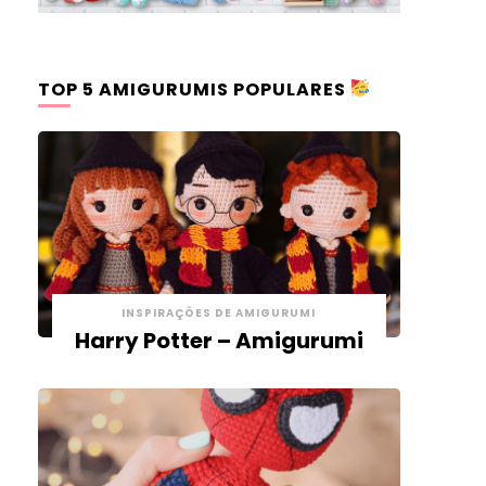
TOP 5 AMIGURUMIS POPULARES
INSPIRAÇÕES DE AMIGURUMI
Harry Potter – Amigurumi