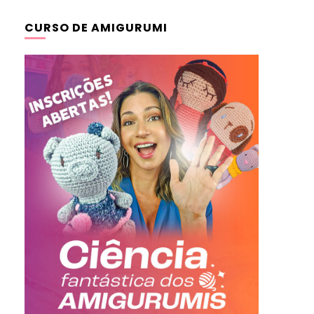
CURSO DE AMIGURUMI