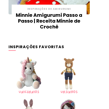
INSPIRAÇÕES DE AMIGURUMI
Minnie Amigurumi Passo a
Passo | Receita Minnie de
Crochê
INSPIRAÇÕES FAVORITAS