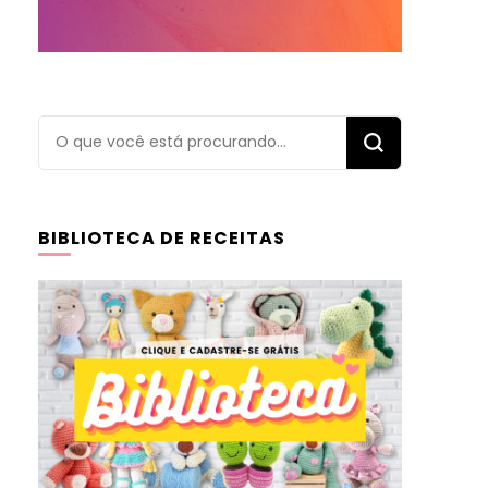
Procurando
algo?
BIBLIOTECA DE RECEITAS