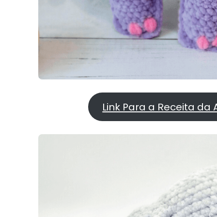
Link Para a Receita da