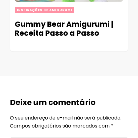
INSPIRAÇÕES DE AMIGURUMI
Gummy Bear Amigurumi |
Receita Passo a Passo
Deixe um comentário
O seu endereço de e-mail não será publicado.
Campos obrigatórios são marcados com
*