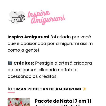
Inspira Amigurumi
foi criado pra você
que é apaixonada por amigurumi assim
como a gente!
Créditos:
Prestigie a artesã criadora
do amigurumi clicando na foto e
acessando os créditos.
ÚLTIMAS RECEITAS DE AMIGURUMI
Pacote de Natal 7 em 1 |