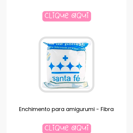
Enchimento para amigurumi - Fibra