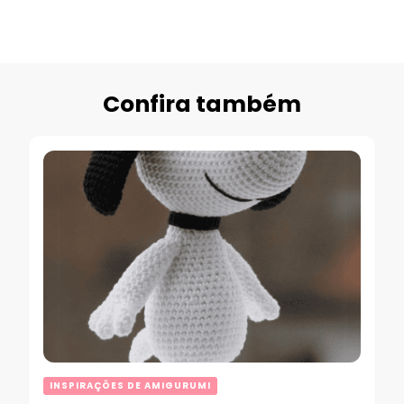
Confira também
INSPIRAÇÕES DE AMIGURUMI