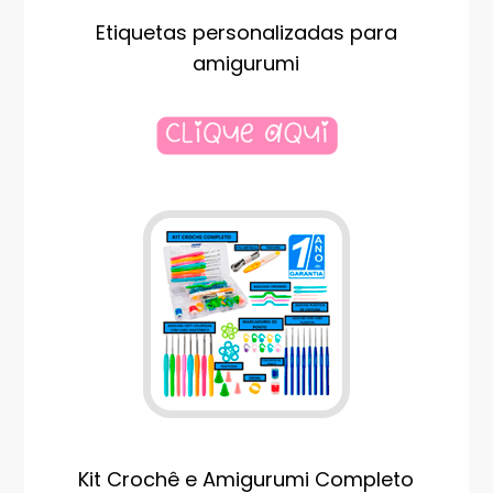
Etiquetas personalizadas para
amigurumi
Kit Crochê e Amigurumi Completo