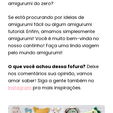
amigurumi do zero?
Se está procurando por ideias de
amigurumi fácil ou algum amigurumi
tutorial. Enfim, amamos simplesmente
amigurumi! Você é muito bem-vinda no
nosso cantinho! Faça uma linda viagem
pelo mundo amigurumi!
O que você achou dessa fofura?
Deixe
nos comentários sua opinião, vamos
amar saber! Siga a gente também no
Instagram
pra mais inspirações.