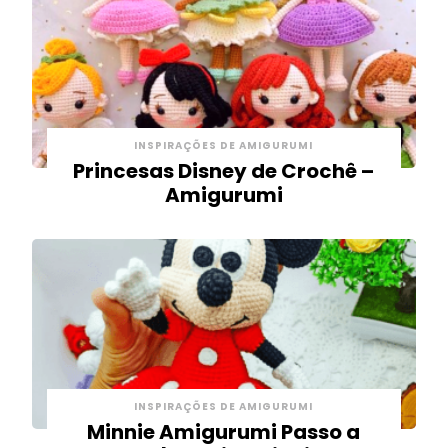
INSPIRAÇÕES DE AMIGURUMI
Princesas Disney de Crochê –
Amigurumi
INSPIRAÇÕES DE AMIGURUMI
Minnie Amigurumi Passo a