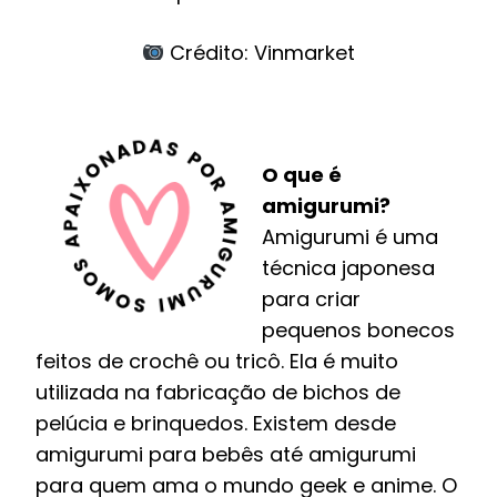
Crédito: Vinmarket
O que é
amigurumi?
Amigurumi é uma
técnica japonesa
para criar
pequenos bonecos
feitos de crochê ou tricô. Ela é muito
utilizada na fabricação de bichos de
pelúcia e brinquedos. Existem desde
amigurumi para bebês até amigurumi
para quem ama o mundo geek e anime. O