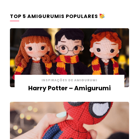
TOP 5 AMIGURUMIS POPULARES
INSPIRAÇÕES DE AMIGURUMI
Harry Potter – Amigurumi