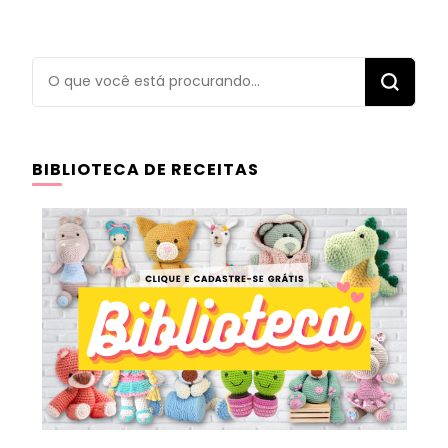
Procurando
algo?
BIBLIOTECA DE RECEITAS