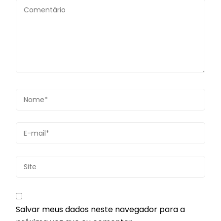
Salvar meus dados neste navegador para a