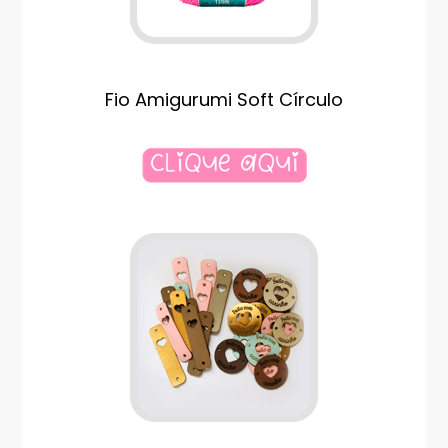
Fio Amigurumi Soft Círculo