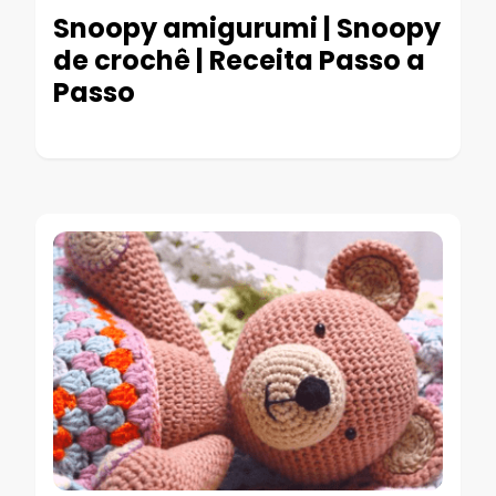
Snoopy amigurumi | Snoopy
de crochê | Receita Passo a
Passo