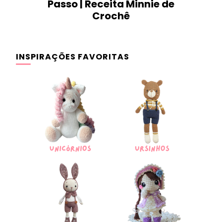
Passo | Receita Minnie de
Crochê
INSPIRAÇÕES FAVORITAS