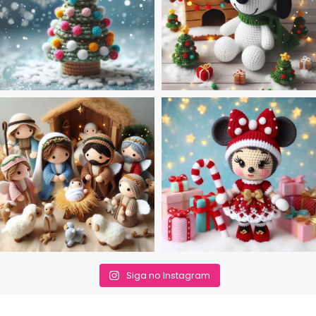
Siga no Instagram