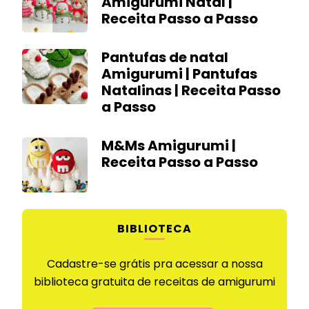
Amigurumi Natal |
Receita Passo a Passo
Pantufas de natal
Amigurumi | Pantufas
Natalinas | Receita Passo
a Passo
M&Ms Amigurumi |
Receita Passo a Passo
BIBLIOTECA
Cadastre-se grátis pra acessar a nossa
biblioteca gratuita de receitas de amigurumi