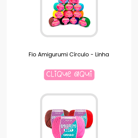
Fio Amigurumi Círculo - Linha