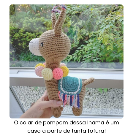
O colar de pompom dessa lhama é um
caso a parte de tanta fofura!