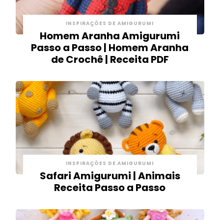
INSPIRAÇÕES DE AMIGURUMI
Homem Aranha Amigurumi
Passo a Passo | Homem Aranha
de Crochê | Receita PDF
INSPIRAÇÕES DE AMIGURUMI
Safari Amigurumi | Animais
Receita Passo a Passo