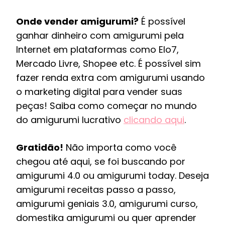
Onde vender amigurumi?
É possível
ganhar dinheiro com amigurumi pela
Internet em plataformas como Elo7,
Mercado Livre, Shopee etc. É possível sim
fazer renda extra com amigurumi usando
o marketing digital para vender suas
peças! Saiba como começar no mundo
do amigurumi lucrativo
clicando aqui
.
Gratidão!
Não importa como você
chegou até aqui, se foi buscando por
amigurumi 4.0 ou amigurumi today. Deseja
amigurumi receitas passo a passo,
amigurumi geniais 3.0, amigurumi curso,
domestika amigurumi ou quer aprender