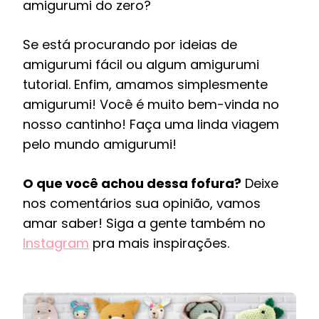
amigurumi do zero?
Se está procurando por ideias de
amigurumi fácil ou algum amigurumi
tutorial. Enfim, amamos simplesmente
amigurumi! Você é muito bem-vinda no
nosso cantinho! Faça uma linda viagem
pelo mundo amigurumi!
O que você achou dessa fofura?
Deixe
nos comentários sua opinião, vamos
amar saber! Siga a gente também no
Instagram
pra mais inspirações.