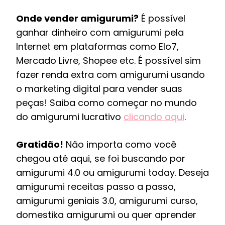
Onde vender amigurumi?
É possível
ganhar dinheiro com amigurumi pela
Internet em plataformas como Elo7,
Mercado Livre, Shopee etc. É possível sim
fazer renda extra com amigurumi usando
o marketing digital para vender suas
peças! Saiba como começar no mundo
do amigurumi lucrativo
clicando aqui
.
Gratidão!
Não importa como você
chegou até aqui, se foi buscando por
amigurumi 4.0 ou amigurumi today. Deseja
amigurumi receitas passo a passo,
amigurumi geniais 3.0, amigurumi curso,
domestika amigurumi ou quer aprender