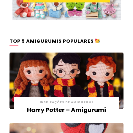
TOP 5 AMIGURUMIS POPULARES
INSPIRAÇÕES DE AMIGURUMI
Harry Potter – Amigurumi