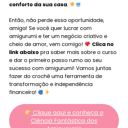
conforto da sua casa
.
Então, não perde essa oportunidade,
amiga! Se você quer lucrar com
amigurumi e ter um negócio criativo e
cheio de amor, vem comigo!
Clica no
link abaixo
pra saber mais sobre o curso
e dar o primeiro passo rumo ao seu
sucesso com amigurumi! Vamos juntas
fazer do crochê uma ferramenta de
transformação e independência
financeira!
Clique aqui e conheça o
Ciência Fantástica dos