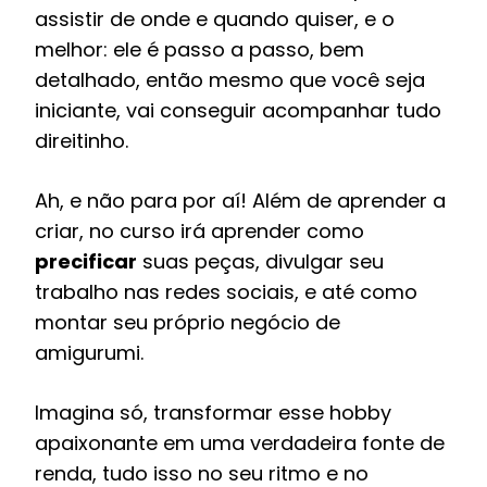
assistir de onde e quando quiser, e o
melhor: ele é passo a passo, bem
detalhado, então mesmo que você seja
iniciante, vai conseguir acompanhar tudo
direitinho.
Ah, e não para por aí! Além de aprender a
criar, no curso irá aprender como
precificar
suas peças, divulgar seu
trabalho nas redes sociais, e até como
montar seu próprio negócio de
amigurumi.
Imagina só, transformar esse hobby
apaixonante em uma verdadeira fonte de
renda, tudo isso no seu ritmo e no