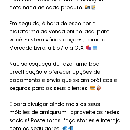
detalhada de cada produto.
Em seguida, é hora de escolher a
plataforma de venda online ideal para
você. Existem várias opções, como o
Mercado Livre, a Elo7 e a OLX.
Não se esqueça de fazer uma boa
precificação e oferecer opções de
pagamento e envio que sejam práticas e
seguras para os seus clientes.
E para divulgar ainda mais os seus
móbiles de amigurumi, aproveite as redes
sociais! Poste fotos, faça stories e interaja
com os seguidores.