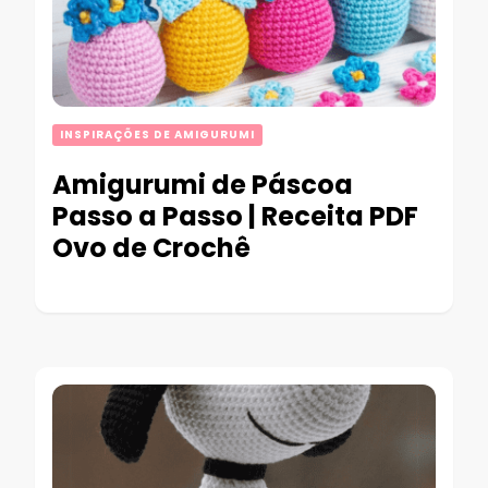
INSPIRAÇÕES DE AMIGURUMI
Amigurumi de Páscoa
Passo a Passo | Receita PDF
Ovo de Crochê