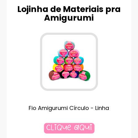
Lojinha de Materiais pra
Amigurumi
Fio Amigurumi Círculo - Linha