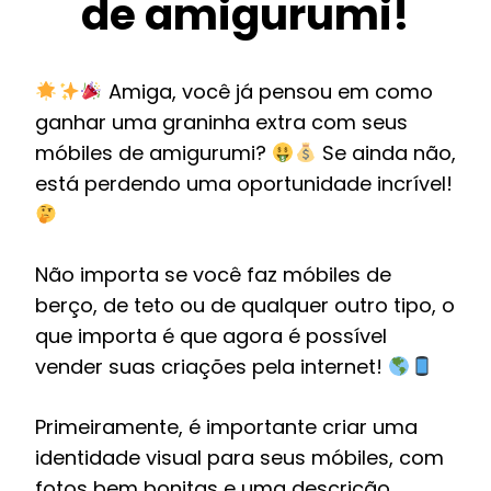
de amigurumi!
Amiga, você já pensou em como
ganhar uma graninha extra com seus
móbiles de amigurumi?
Se ainda não,
está perdendo uma oportunidade incrível!
Não importa se você faz móbiles de
berço, de teto ou de qualquer outro tipo, o
que importa é que agora é possível
vender suas criações pela internet!
Primeiramente, é importante criar uma
identidade visual para seus móbiles, com
fotos bem bonitas e uma descrição