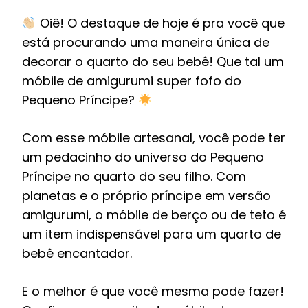
Oiê! O destaque de hoje é pra você que
está procurando uma maneira única de
decorar o quarto do seu bebê! Que tal um
móbile de amigurumi super fofo do
Pequeno Príncipe?
Com esse móbile artesanal, você pode ter
um pedacinho do universo do Pequeno
Príncipe no quarto do seu filho. Com
planetas e o próprio príncipe em versão
amigurumi, o móbile de berço ou de teto é
um item indispensável para um quarto de
bebê encantador.
E o melhor é que você mesma pode fazer!