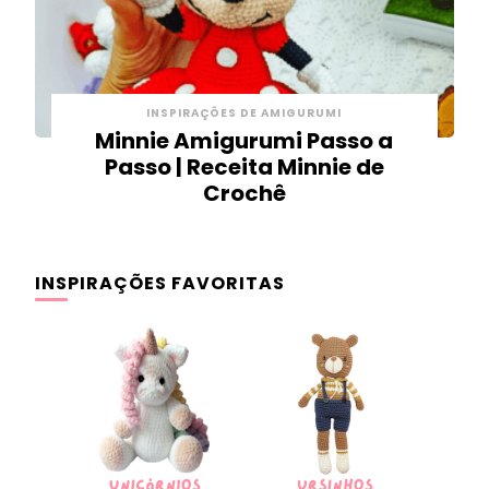
INSPIRAÇÕES DE AMIGURUMI
Minnie Amigurumi Passo a
Passo | Receita Minnie de
Crochê
INSPIRAÇÕES FAVORITAS