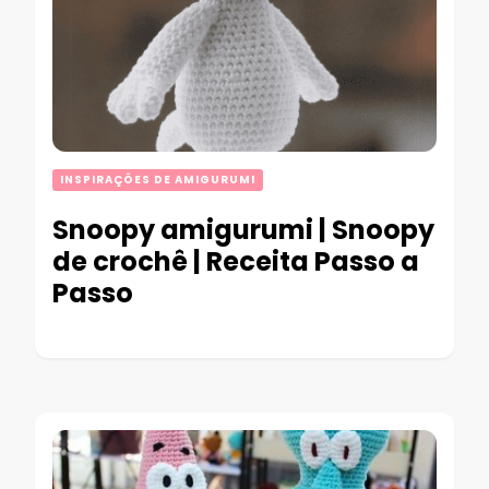
INSPIRAÇÕES DE AMIGURUMI
Snoopy amigurumi | Snoopy
de crochê | Receita Passo a
Passo