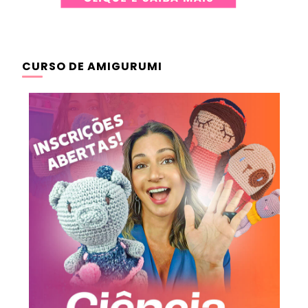
CURSO DE AMIGURUMI