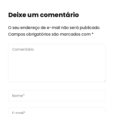
Deixe um comentário
O seu endereço de e-mail não será publicado.
Campos obrigatórios são marcados com
*