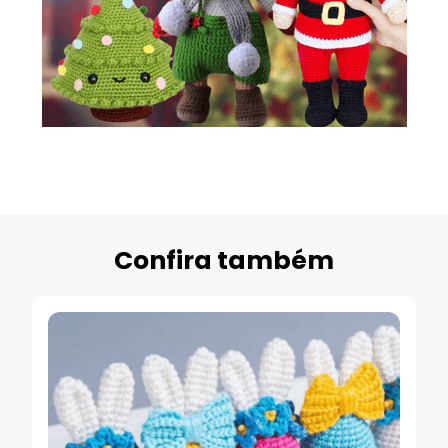
Confira também