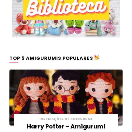
TOP 5 AMIGURUMIS POPULARES
INSPIRAÇÕES DE AMIGURUMI
Harry Potter – Amigurumi