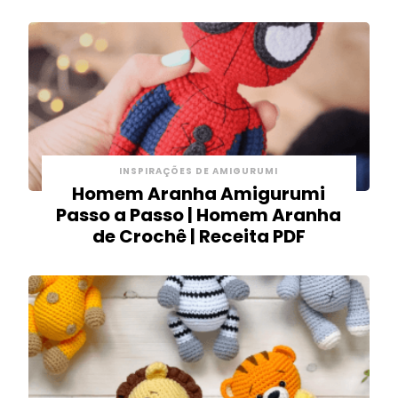
INSPIRAÇÕES DE AMIGURUMI
Homem Aranha Amigurumi
Passo a Passo | Homem Aranha
de Crochê | Receita PDF