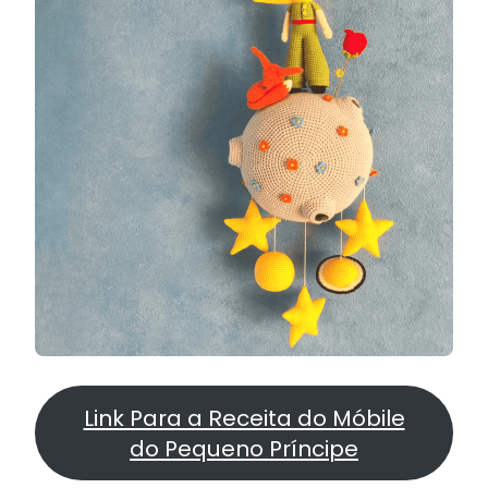
Link Para a Receita do Móbile
do Pequeno Príncipe