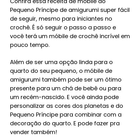
Confira essa receita de móbile do
Pequeno Príncipe de amigurumi super fácil
de seguir, mesmo para iniciantes no
crochê. É só seguir o passo a passo e
você terá um móbile de crochê incrível em
pouco tempo.
Além de ser uma opção linda para o
quarto do seu pequeno, o móbile de
amigurumi também pode ser um ótimo
presente para um chá de bebê ou para
um recém-nascido. E você ainda pode
personalizar as cores dos planetas e do
Pequeno Príncipe para combinar com a
decoração do quarto. E pode fazer pra
vender também!