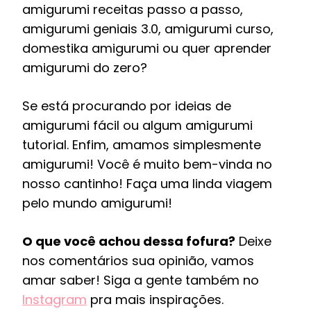
amigurumi receitas passo a passo,
amigurumi geniais 3.0, amigurumi curso,
domestika amigurumi ou quer aprender
amigurumi do zero?
Se está procurando por ideias de
amigurumi fácil ou algum amigurumi
tutorial. Enfim, amamos simplesmente
amigurumi! Você é muito bem-vinda no
nosso cantinho! Faça uma linda viagem
pelo mundo amigurumi!
O que você achou dessa fofura?
Deixe
nos comentários sua opinião, vamos
amar saber! Siga a gente também no
Instagram
pra mais inspirações.