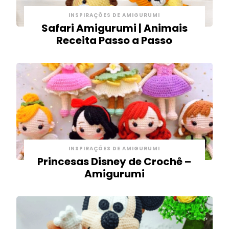
INSPIRAÇÕES DE AMIGURUMI
Safari Amigurumi | Animais
Receita Passo a Passo
INSPIRAÇÕES DE AMIGURUMI
Princesas Disney de Crochê –
Amigurumi