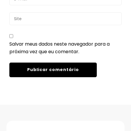
Salvar meus dados neste navegador para a
próxima vez que eu comentar.