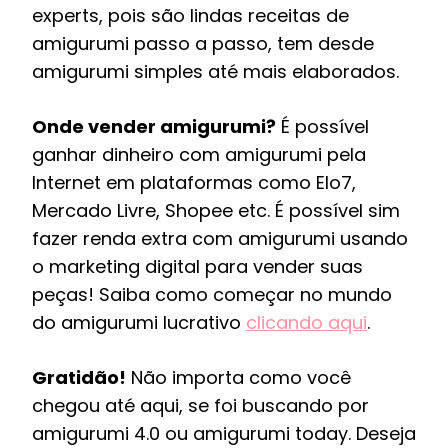
experts, pois são lindas receitas de
amigurumi passo a passo, tem desde
amigurumi simples até mais elaborados.
Onde vender amigurumi?
É possível
ganhar dinheiro com amigurumi pela
Internet em plataformas como Elo7,
Mercado Livre, Shopee etc. É possível sim
fazer renda extra com amigurumi usando
o marketing digital para vender suas
peças! Saiba como começar no mundo
do amigurumi lucrativo
clicando aqui
.
Gratidão!
Não importa como você
chegou até aqui, se foi buscando por
amigurumi 4.0 ou amigurumi today. Deseja