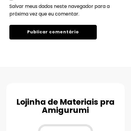
Salvar meus dados neste navegador para a
próxima vez que eu comentar.
Lojinha de Materiais pra
Amigurumi