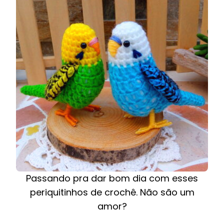
Passando pra dar bom dia com esses
periquitinhos de crochê. Não são um
amor?