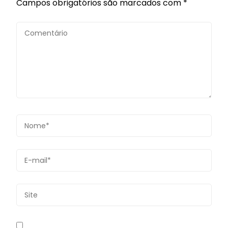
Campos obrigatórios são marcados com
*