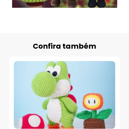
Confira também