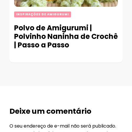
INSPIRAÇÕES DE AMIGURUMI
Polvo de Amigurumi |
Polvinho Naninha de Crochê
| Passo a Passo
Deixe um comentário
O seu endereço de e-mail não será publicado.