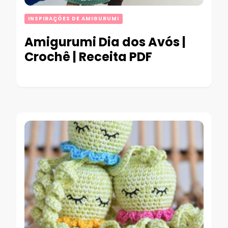
INSPIRAÇÕES DE AMIGURUMI
Amigurumi Dia dos Avós |
Crochê | Receita PDF