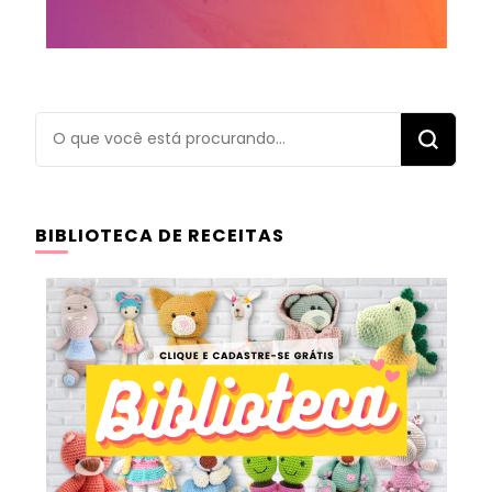
Procurando
algo?
BIBLIOTECA DE RECEITAS