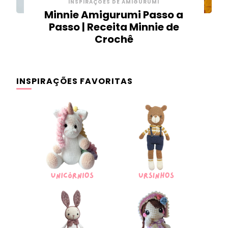
INSPIRAÇÕES DE AMIGURUMI
Minnie Amigurumi Passo a
Passo | Receita Minnie de
Crochê
INSPIRAÇÕES FAVORITAS