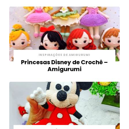
INSPIRAÇÕES DE AMIGURUMI
Princesas Disney de Crochê –
Amigurumi