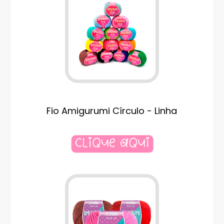
Fio Amigurumi Círculo - Linha