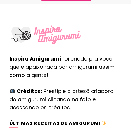
Inspira Amigurumi
foi criado pra você
que é apaixonada por amigurumi assim
como a gente!
Créditos:
Prestigie a artesã criadora
do amigurumi clicando na foto e
acessando os créditos.
ÚLTIMAS RECEITAS DE AMIGURUMI