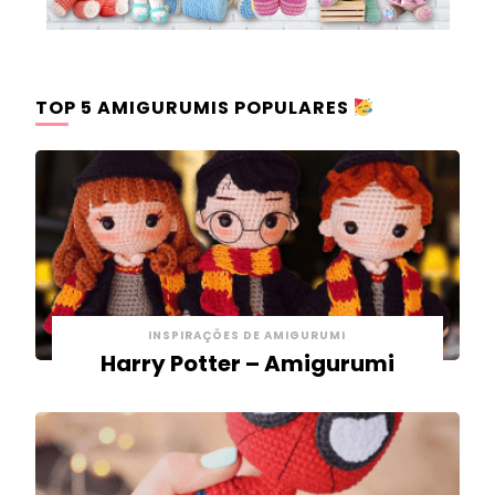
TOP 5 AMIGURUMIS POPULARES
INSPIRAÇÕES DE AMIGURUMI
Harry Potter – Amigurumi