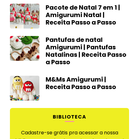
Pacote de Natal 7 em 1 |
Amigurumi Natal |
Receita Passo a Passo
Pantufas de natal
Amigurumi | Pantufas
Natalinas | Receita Passo
a Passo
M&Ms Amigurumi |
Receita Passo a Passo
BIBLIOTECA
Cadastre-se grátis pra acessar a nossa