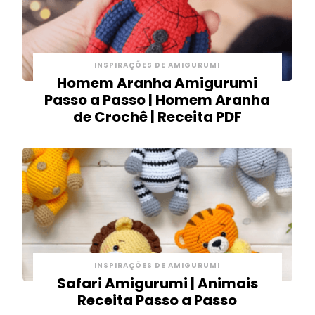
INSPIRAÇÕES DE AMIGURUMI
Homem Aranha Amigurumi
Passo a Passo | Homem Aranha
de Crochê | Receita PDF
INSPIRAÇÕES DE AMIGURUMI
Safari Amigurumi | Animais
Receita Passo a Passo