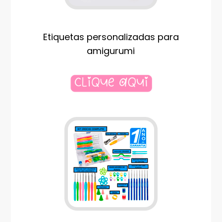
Etiquetas personalizadas para
amigurumi