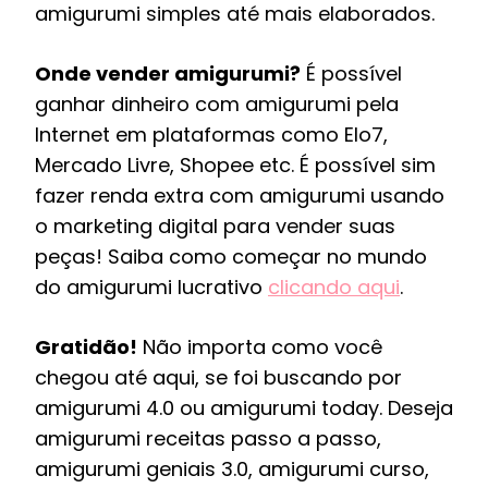
amigurumi simples até mais elaborados.
Onde vender amigurumi?
É possível
ganhar dinheiro com amigurumi pela
Internet em plataformas como Elo7,
Mercado Livre, Shopee etc. É possível sim
fazer renda extra com amigurumi usando
o marketing digital para vender suas
peças! Saiba como começar no mundo
do amigurumi lucrativo
clicando aqui
.
Gratidão!
Não importa como você
chegou até aqui, se foi buscando por
amigurumi 4.0 ou amigurumi today. Deseja
amigurumi receitas passo a passo,
amigurumi geniais 3.0, amigurumi curso,