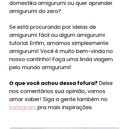
domestika amigurumi ou quer aprender
amigurumi do zero?
Se está procurando por ideias de
amigurumi fácil ou algum amigurumi
tutorial. Enfim, amamos simplesmente
amigurumi! Você é muito bem-vinda no
nosso cantinho! Faça uma linda viagem
pelo mundo amigurumi!
O que você achou dessa fofura?
Deixe
nos comentários sua opinião, vamos
amar saber! Siga a gente também no
Instagram
pra mais inspirações.