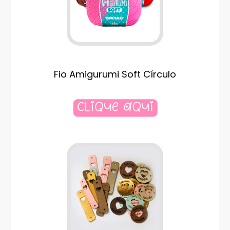
Fio Amigurumi Soft Círculo