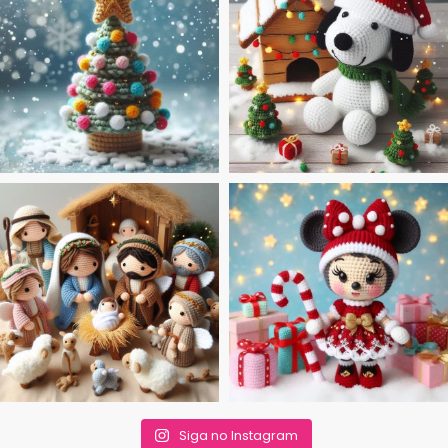
Siga no Instagram