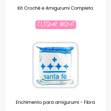
Kit Crochê e Amigurumi Completo
Enchimento para amigurumi - Fibra