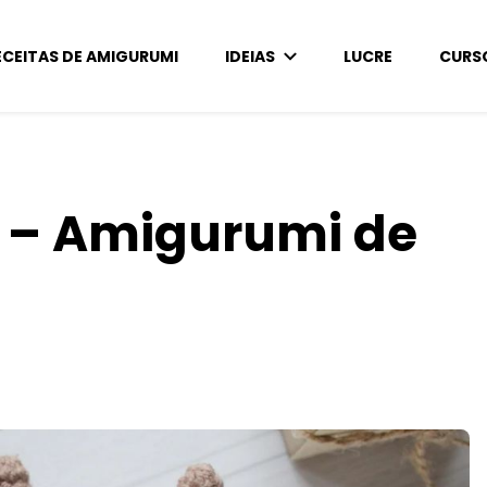
ECEITAS DE AMIGURUMI
IDEIAS
LUCRE
CURS
 – Amigurumi de