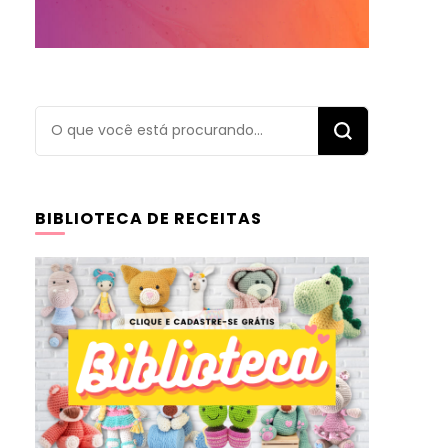
Procurando
algo?
BIBLIOTECA DE RECEITAS