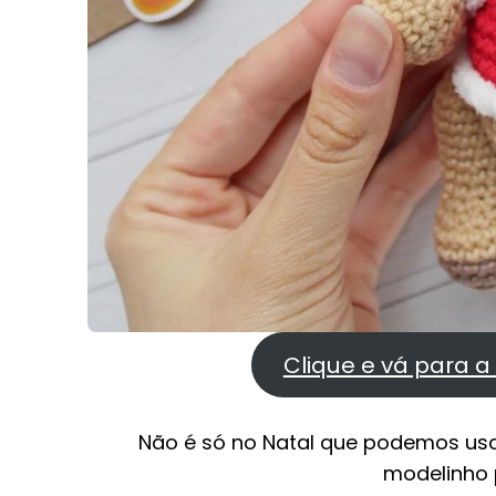
Clique e vá para a
Não é só no Natal que podemos usa
modelinho p