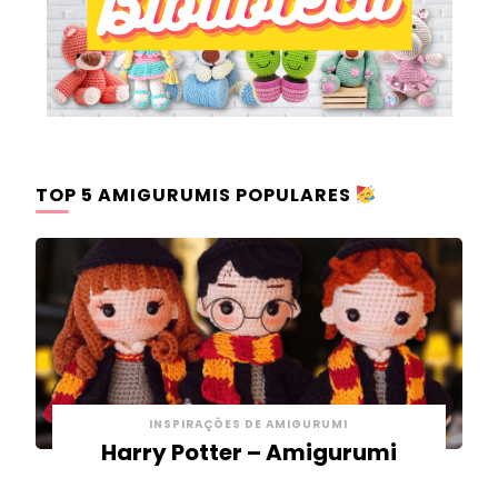
TOP 5 AMIGURUMIS POPULARES
INSPIRAÇÕES DE AMIGURUMI
Harry Potter – Amigurumi