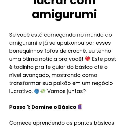
lucrar com
amigurumi
Se você está começando no mundo do
amigurumi e já se apaixonou por esses
bonequinhos fofos de crochê, eu tenho
uma ótima notícia pra você!
Este post
é todinho pra te guiar do básico até o
nível avançado, mostrando como
transformar sua paixão em um negócio
lucrativo.
Vamos juntas?
Passo 1: Domine o Básico
Comece aprendendo os pontos básicos