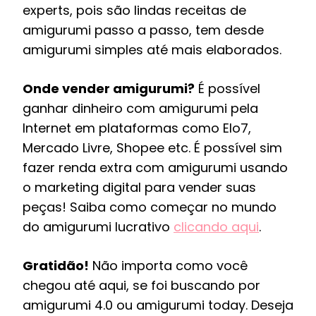
experts, pois são lindas receitas de
amigurumi passo a passo, tem desde
amigurumi simples até mais elaborados.
Onde vender amigurumi?
É possível
ganhar dinheiro com amigurumi pela
Internet em plataformas como Elo7,
Mercado Livre, Shopee etc. É possível sim
fazer renda extra com amigurumi usando
o marketing digital para vender suas
peças! Saiba como começar no mundo
do amigurumi lucrativo
clicando aqui
.
Gratidão!
Não importa como você
chegou até aqui, se foi buscando por
amigurumi 4.0 ou amigurumi today. Deseja