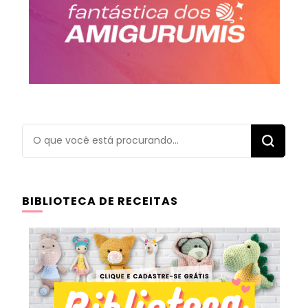
Procurando
algo?
BIBLIOTECA DE RECEITAS