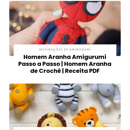
INSPIRAÇÕES DE AMIGURUMI
Homem Aranha Amigurumi
Passo a Passo | Homem Aranha
de Crochê | Receita PDF