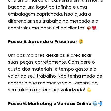
crie uma marca única. Pense em um nome
bacana, um logotipo fofinho e uma
embalagem caprichada. Isso ajuda a
diferenciar seu trabalho no mercado e a
construir uma base fiel de clientes.
Passo 5: Aprenda a Precificar
Um dos maiores desafios é precificar
suas peças corretamente. Considere o
custo dos materiais, o tempo gasto e o
valor do seu trabalho. Não tenha medo de
cobrar o que realmente vale. Lembre-se,
seu talento merece ser valorizado!
Passo 6: Marketing e Vendas Online