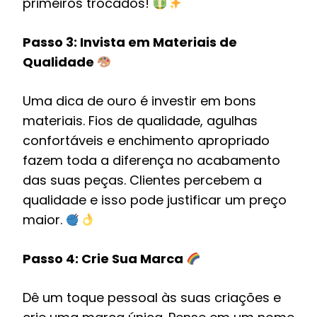
primeiros trocados!
Passo 3: Invista em Materiais de
Qualidade
Uma dica de ouro é investir em bons
materiais. Fios de qualidade, agulhas
confortáveis e enchimento apropriado
fazem toda a diferença no acabamento
das suas peças. Clientes percebem a
qualidade e isso pode justificar um preço
maior.
Passo 4: Crie Sua Marca
Dê um toque pessoal às suas criações e