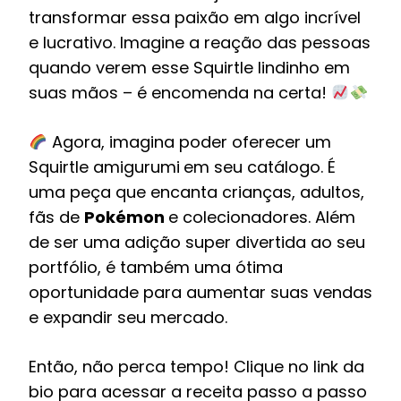
transformar essa paixão em algo incrível
e lucrativo. Imagine a reação das pessoas
quando verem esse Squirtle lindinho em
suas mãos – é encomenda na certa!
Agora, imagina poder oferecer um
Squirtle amigurumi
em seu catálogo. É
uma peça que encanta crianças, adultos,
fãs de
Pokémon
e colecionadores. Além
de ser uma adição super divertida ao seu
portfólio, é também uma ótima
oportunidade para aumentar suas vendas
e expandir seu mercado.
Então, não perca tempo! Clique no link da
bio para acessar a receita passo a passo