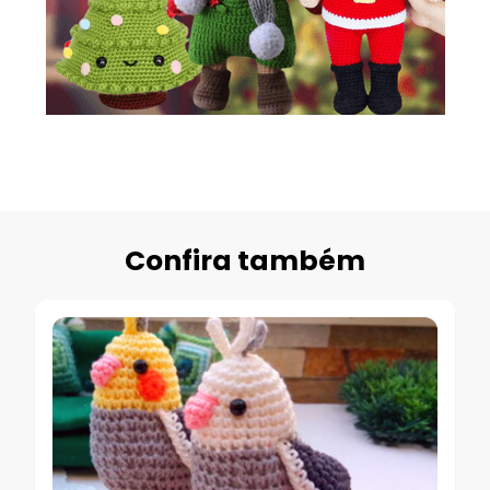
Confira também