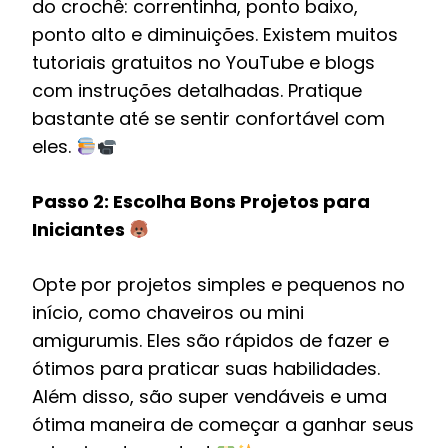
do crochê: correntinha, ponto baixo,
ponto alto e diminuições. Existem muitos
tutoriais gratuitos no YouTube e blogs
com instruções detalhadas. Pratique
bastante até se sentir confortável com
eles.
Passo 2: Escolha Bons Projetos para
Iniciantes
Opte por projetos simples e pequenos no
início, como chaveiros ou mini
amigurumis. Eles são rápidos de fazer e
ótimos para praticar suas habilidades.
Além disso, são super vendáveis e uma
ótima maneira de começar a ganhar seus