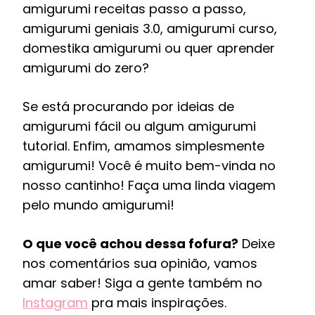
amigurumi receitas passo a passo,
amigurumi geniais 3.0, amigurumi curso,
domestika amigurumi ou quer aprender
amigurumi do zero?
Se está procurando por ideias de
amigurumi fácil ou algum amigurumi
tutorial. Enfim, amamos simplesmente
amigurumi! Você é muito bem-vinda no
nosso cantinho! Faça uma linda viagem
pelo mundo amigurumi!
O que você achou dessa fofura?
Deixe
nos comentários sua opinião, vamos
amar saber! Siga a gente também no
Instagram
pra mais inspirações.