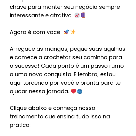
chave para manter seu negócio sempre
interessante e atrativo.
Agora é com você!
Arregace as mangas, pegue suas agulhas
e comece a crochetar seu caminho para
o sucesso! Cada ponto é um passo rumo
a uma nova conquista. E lembra, estou
aqui torcendo por você e pronta para te
ajudar nessa jornada.
Clique abaixo e conheça nosso
treinamento que ensina tudo isso na
prática: