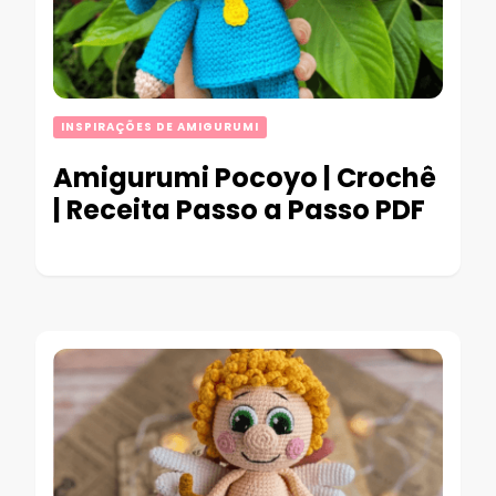
INSPIRAÇÕES DE AMIGURUMI
Amigurumi Pocoyo | Crochê
| Receita Passo a Passo PDF