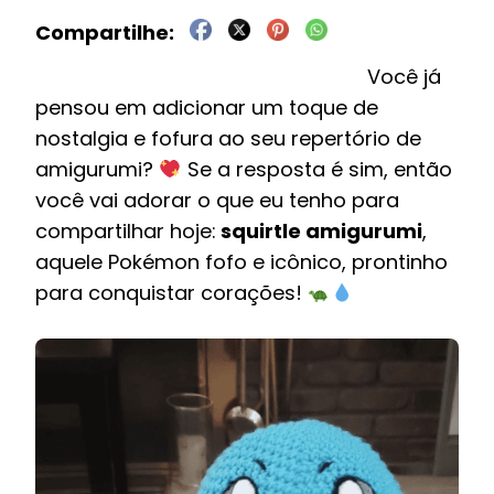
Você já
pensou em adicionar um toque de
nostalgia e fofura ao seu repertório de
amigurumi?
Se a resposta é sim, então
você vai adorar o que eu tenho para
compartilhar hoje:
squirtle amigurumi
,
aquele Pokémon fofo e icônico, prontinho
para conquistar corações!