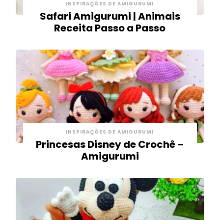
INSPIRAÇÕES DE AMIGURUMI
Safari Amigurumi | Animais
Receita Passo a Passo
INSPIRAÇÕES DE AMIGURUMI
Princesas Disney de Crochê –
Amigurumi