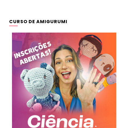
CURSO DE AMIGURUMI