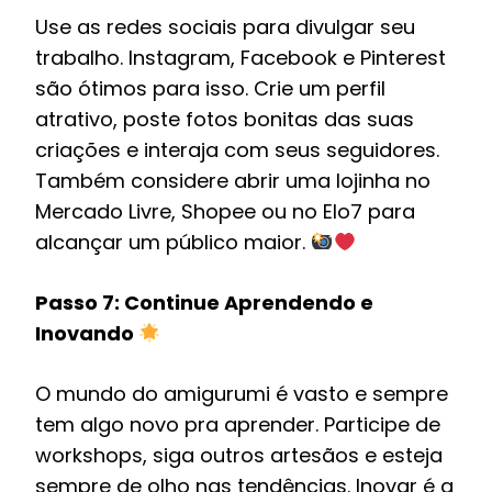
Use as redes sociais para divulgar seu
trabalho. Instagram, Facebook e Pinterest
são ótimos para isso. Crie um perfil
atrativo, poste fotos bonitas das suas
criações e interaja com seus seguidores.
Também considere abrir uma lojinha no
Mercado Livre, Shopee ou no Elo7 para
alcançar um público maior.
Passo 7: Continue Aprendendo e
Inovando
O mundo do amigurumi é vasto e sempre
tem algo novo pra aprender. Participe de
workshops, siga outros artesãos e esteja
sempre de olho nas tendências. Inovar é a