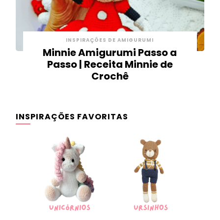
INSPIRAÇÕES DE AMIGURUMI
Minnie Amigurumi Passo a
Passo | Receita Minnie de
Crochê
INSPIRAÇÕES FAVORITAS