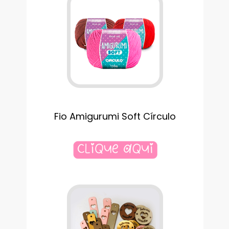
Fio Amigurumi Soft Círculo