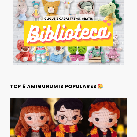
TOP 5 AMIGURUMIS POPULARES