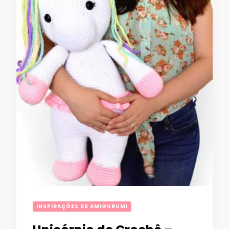
INSPIRAÇÕES DE AMIGURUMI