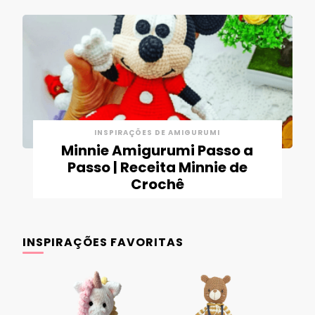
INSPIRAÇÕES DE AMIGURUMI
Minnie Amigurumi Passo a
Passo | Receita Minnie de
Crochê
INSPIRAÇÕES FAVORITAS