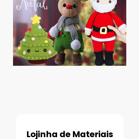
Lojinha de Materiais