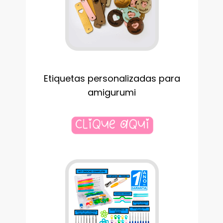
Etiquetas personalizadas para
amigurumi