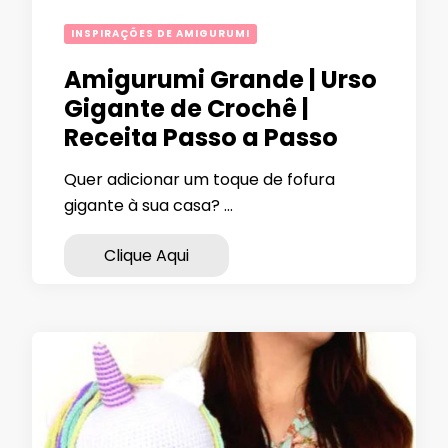
INSPIRAÇÕES DE AMIGURUMI
Amigurumi Grande | Urso
Gigante de Crochê |
Receita Passo a Passo
Quer adicionar um toque de fofura
gigante à sua casa? …
Clique Aqui