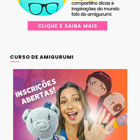
CURSO DE AMIGURUMI