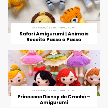
INSPIRAÇÕES DE AMIGURUMI
Safari Amigurumi | Animais
Receita Passo a Passo
INSPIRAÇÕES DE AMIGURUMI
Princesas Disney de Crochê –
Amigurumi