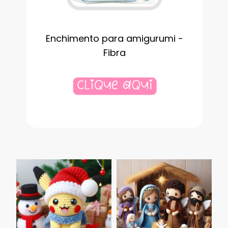
Enchimento para amigurumi -
Fibra