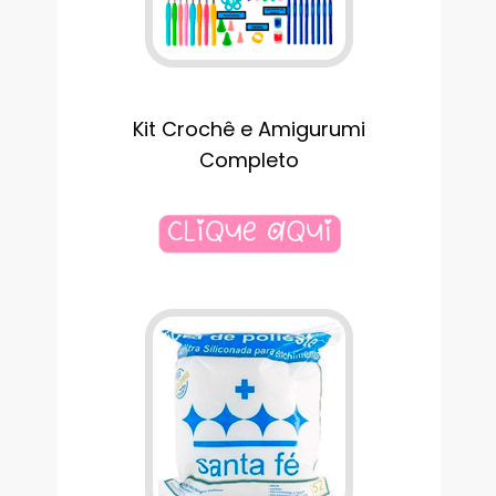
Kit Crochê e Amigurumi
Completo