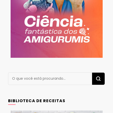
Procurando
algo?
BIBLIOTECA DE RECEITAS