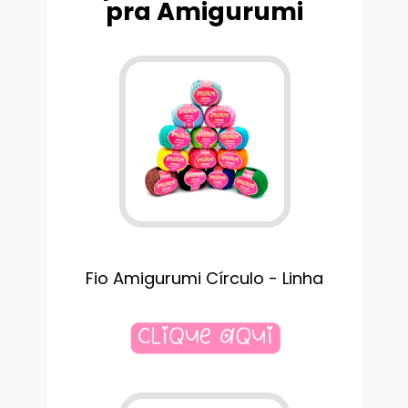
pra Amigurumi
Fio Amigurumi Círculo - Linha