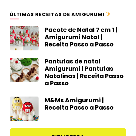
ÚLTIMAS RECEITAS DE AMIGURUMI
Pacote de Natal 7 em 1 |
Amigurumi Natal |
Receita Passo a Passo
Pantufas de natal
Amigurumi | Pantufas
Natalinas | Receita Passo
a Passo
M&Ms Amigurumi |
Receita Passo a Passo