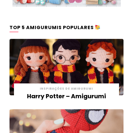
TOP 5 AMIGURUMIS POPULARES
INSPIRAÇÕES DE AMIGURUMI
Harry Potter – Amigurumi