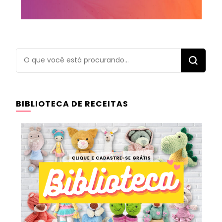
Procurando
algo?
BIBLIOTECA DE RECEITAS