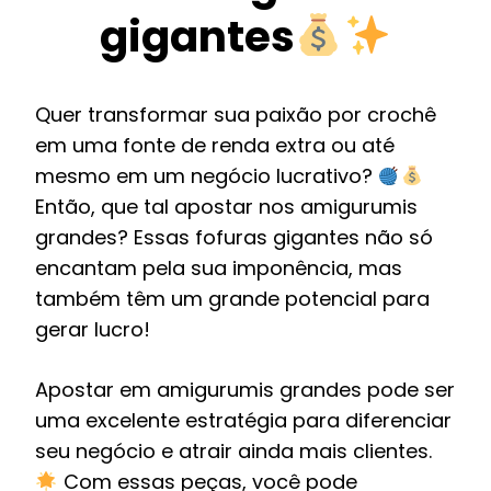
gigantes
Quer transformar sua paixão por crochê
em uma fonte de renda extra ou até
mesmo em um negócio lucrativo?
Então, que tal apostar nos amigurumis
grandes? Essas fofuras gigantes não só
encantam pela sua imponência, mas
também têm um grande potencial para
gerar lucro!
Apostar em amigurumis grandes pode ser
uma excelente estratégia para diferenciar
seu negócio e atrair ainda mais clientes.
Com essas peças, você pode