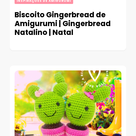
INSPIRAÇÕES DE AMIGURUMI
Biscoito Gingerbread de
Amigurumi | Gingerbread
Natalino | Natal