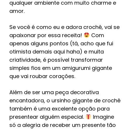
qualquer ambiente com muito charme e
amor.
Se você é como eu e adora crochê, vai se
apaixonar por essa receita!
Com
apenas alguns pontos (tá, acho que fui
otimista demais aqui haha) e muita
criatividade, é possível transformar
simples fios em um amigurumi gigante
que vai roubar corações.
Além de ser uma peça decorativa
encantadora, o ursinho gigante de crochê
também é uma excelente opção para
presentear alguém especial.
Imagine
só a alegria de receber um presente tão