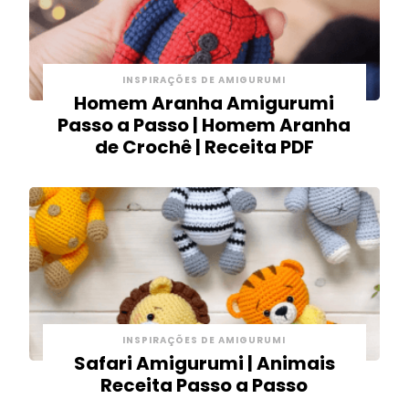
INSPIRAÇÕES DE AMIGURUMI
Homem Aranha Amigurumi
Passo a Passo | Homem Aranha
de Crochê | Receita PDF
INSPIRAÇÕES DE AMIGURUMI
Safari Amigurumi | Animais
Receita Passo a Passo