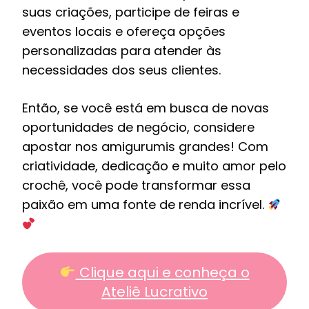
suas criações, participe de feiras e
eventos locais e ofereça opções
personalizadas para atender às
necessidades dos seus clientes.
Então, se você está em busca de novas
oportunidades de negócio, considere
apostar nos amigurumis grandes! Com
criatividade, dedicação e muito amor pelo
crochê, você pode transformar essa
paixão em uma fonte de renda incrível.
Clique aqui e conheça o
Ateliê Lucrativo