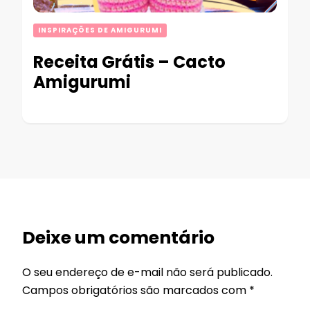
INSPIRAÇÕES DE AMIGURUMI
Receita Grátis – Cacto
Amigurumi
Deixe um comentário
O seu endereço de e-mail não será publicado.
Campos obrigatórios são marcados com
*