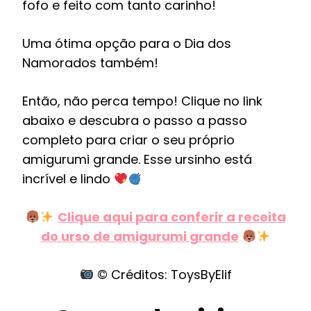
fofo e feito com tanto carinho!
Uma ótima opção para o Dia dos
Namorados também!
Então, não perca tempo! Clique no link
abaixo e descubra o passo a passo
completo para criar o seu próprio
amigurumi grande. Esse ursinho está
incrível e lindo
Clique aqui para conferir a receita
do urso de amigurumi grande
© Créditos: ToysByElif