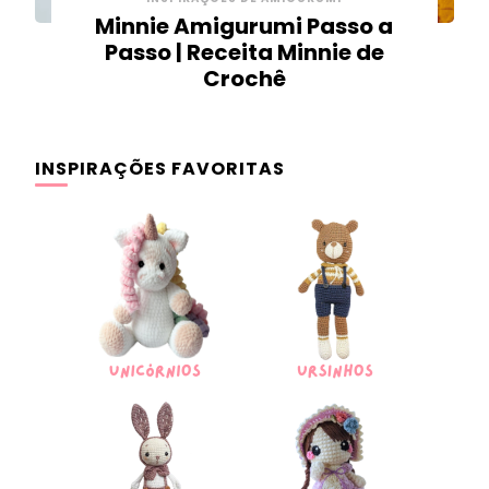
Minnie Amigurumi Passo a
Passo | Receita Minnie de
Crochê
INSPIRAÇÕES FAVORITAS