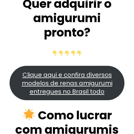
Quer adquirir o
amigurumi
pronto?
Clique aqui e confira diversos
modelos de renas amigurumi
entregues no Brasil todo
Como lucrar
com amigurumis