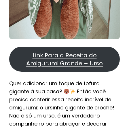
Link Para a Receita do
Amigurumi Grande – Urso
Quer adicionar um toque de fofura
gigante à sua casa?
Então você
precisa conferir essa receita incrível de
amigurumi: o ursinho gigante de crochê!
Não é só um urso, é um verdadeiro
companheiro para abraçar e decorar