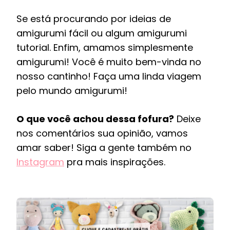
Se está procurando por ideias de
amigurumi fácil ou algum amigurumi
tutorial. Enfim, amamos simplesmente
amigurumi! Você é muito bem-vinda no
nosso cantinho! Faça uma linda viagem
pelo mundo amigurumi!
O que você achou dessa fofura?
Deixe
nos comentários sua opinião, vamos
amar saber! Siga a gente também no
Instagram
pra mais inspirações.