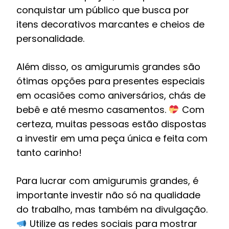
conquistar um público que busca por
itens decorativos marcantes e cheios de
personalidade.
Além disso, os amigurumis grandes são
ótimas opções para presentes especiais
em ocasiões como aniversários, chás de
bebê e até mesmo casamentos.
Com
certeza, muitas pessoas estão dispostas
a investir em uma peça única e feita com
tanto carinho!
Para lucrar com amigurumis grandes, é
importante investir não só na qualidade
do trabalho, mas também na divulgação.
Utilize as redes sociais para mostrar