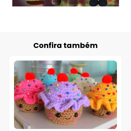
Confira também