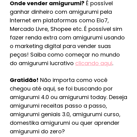
Onde vender amigurumi?
É possível
ganhar dinheiro com amigurumi pela
Internet em plataformas como Elo7,
Mercado Livre, Shopee etc. É possível sim
fazer renda extra com amigurumi usando
o marketing digital para vender suas
peças! Saiba como começar no mundo
do amigurumi lucrativo
clicando aqui
.
Gratidão!
Não importa como você
chegou até aqui, se foi buscando por
amigurumi 4.0 ou amigurumi today. Deseja
amigurumi receitas passo a passo,
amigurumi geniais 3.0, amigurumi curso,
domestika amigurumi ou quer aprender
amigurumi do zero?