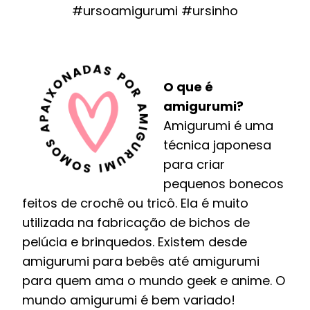
#ursoamigurumi #ursinho
O que é
amigurumi?
Amigurumi é uma
técnica japonesa
para criar
pequenos bonecos
feitos de crochê ou tricô. Ela é muito
utilizada na fabricação de bichos de
pelúcia e brinquedos. Existem desde
amigurumi para bebês até amigurumi
para quem ama o mundo geek e anime. O
mundo amigurumi é bem variado!