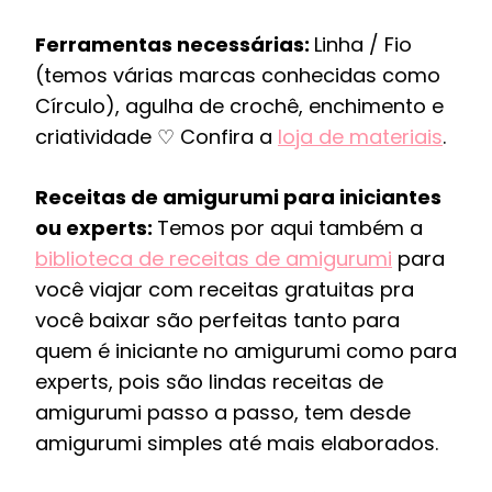
Ferramentas necessárias:
Linha / Fio
(temos várias marcas conhecidas como
Círculo), agulha de crochê, enchimento e
criatividade ♡ Confira a
loja de materiais
.
Receitas de amigurumi para iniciantes
ou experts:
Temos por aqui também a
biblioteca de receitas de amigurumi
para
você viajar com receitas gratuitas pra
você baixar são perfeitas tanto para
quem é iniciante no amigurumi como para
experts, pois são lindas receitas de
amigurumi passo a passo, tem desde
amigurumi simples até mais elaborados.