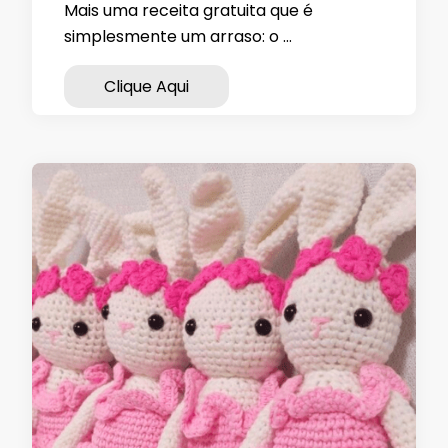
Mais uma receita gratuita que é
simplesmente um arraso: o …
Clique Aqui