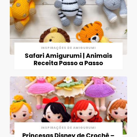
INSPIRAÇÕES DE AMIGURUMI
Safari Amigurumi | Animais
Receita Passo a Passo
INSPIRAÇÕES DE AMIGURUMI
Princesas Disney de Crochê –