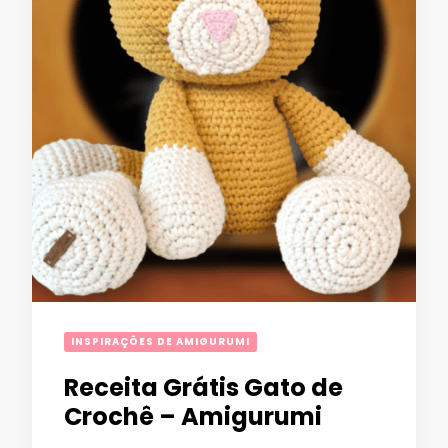
INSPIRAÇÕES DE AMIGURUMI
Receita Grátis Gato de
Crochê – Amigurumi