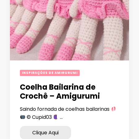
INSPIRAÇÕES DE AMIGURUMI
Coelha Bailarina de
Crochê – Amigurumi
Saindo fornada de coelhas bailarinas
© Cupid03
…
Clique Aqui