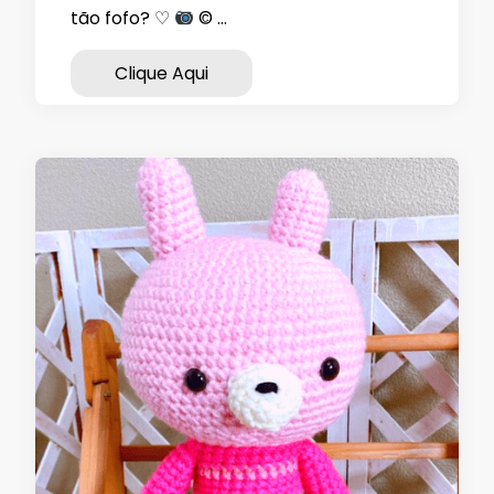
tão fofo? ♡
© …
Clique Aqui