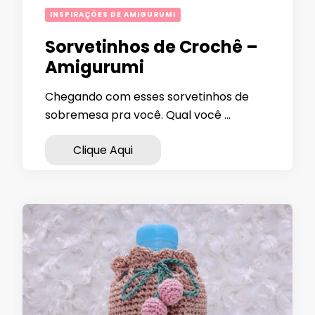
INSPIRAÇÕES DE AMIGURUMI
Sorvetinhos de Crochê –
Amigurumi
Chegando com esses sorvetinhos de
sobremesa pra você. Qual você …
Clique Aqui