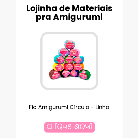
Lojinha de Materiais
pra Amigurumi
Fio Amigurumi Círculo - Linha