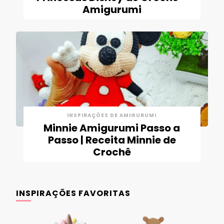
Amigurumi
INSPIRAÇÕES DE AMIGURUMI
Minnie Amigurumi Passo a
Passo | Receita Minnie de
Crochê
INSPIRAÇÕES FAVORITAS