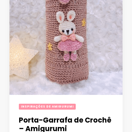
INSPIRAÇÕES DE AMIGURUMI
Porta-Garrafa de Crochê
– Amigurumi