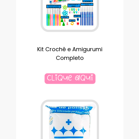
Kit Crochê e Amigurumi
Completo