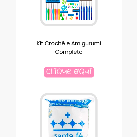
Kit Crochê e Amigurumi
Completo