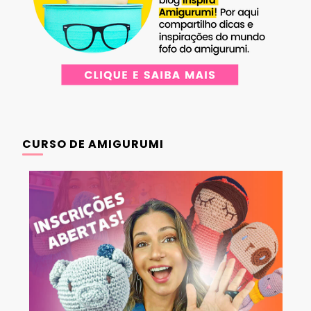
CURSO DE AMIGURUMI