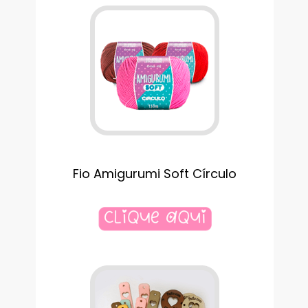
Fio Amigurumi Soft Círculo