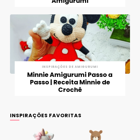
Amigurumi
INSPIRAÇÕES DE AMIGURUMI
Minnie Amigurumi Passo a
Passo | Receita Minnie de
Crochê
INSPIRAÇÕES FAVORITAS