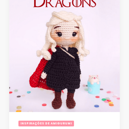
INSPIRAÇÕES DE AMIGURUMI