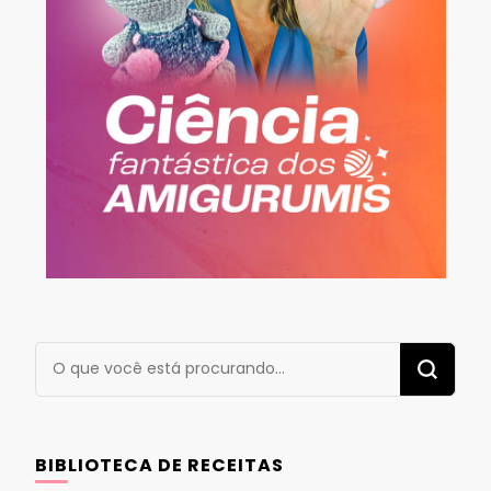
Procurando
algo?
BIBLIOTECA DE RECEITAS