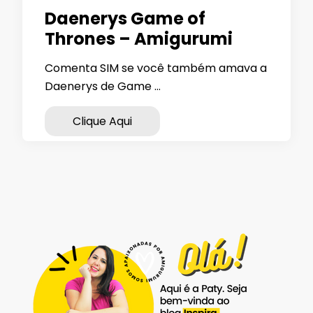
Daenerys Game of
Thrones – Amigurumi
Comenta SIM se você também amava a
Daenerys de Game …
Clique Aqui