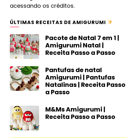
acessando os créditos.
ÚLTIMAS RECEITAS DE AMIGURUMI
Pacote de Natal 7 em 1 |
Amigurumi Natal |
Receita Passo a Passo
Pantufas de natal
Amigurumi | Pantufas
Natalinas | Receita Passo
a Passo
M&Ms Amigurumi |
Receita Passo a Passo