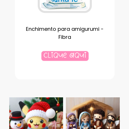
Enchimento para amigurumi -
Fibra