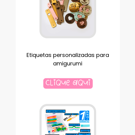
Etiquetas personalizadas para
amigurumi