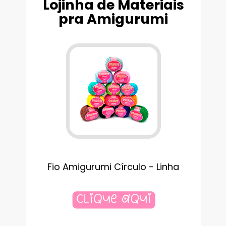
Lojinha de Materiais
pra Amigurumi
Fio Amigurumi Círculo - Linha