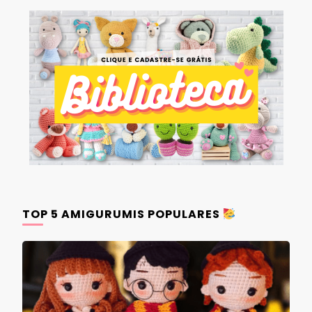
TOP 5 AMIGURUMIS POPULARES