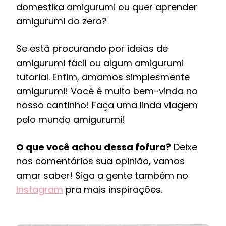
domestika amigurumi ou quer aprender
amigurumi do zero?
Se está procurando por ideias de
amigurumi fácil ou algum amigurumi
tutorial. Enfim, amamos simplesmente
amigurumi! Você é muito bem-vinda no
nosso cantinho! Faça uma linda viagem
pelo mundo amigurumi!
O que você achou dessa fofura?
Deixe
nos comentários sua opinião, vamos
amar saber! Siga a gente também no
Instagram
pra mais inspirações.