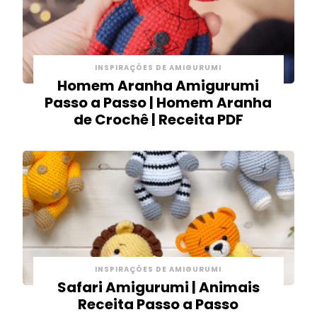
INSPIRAÇÕES DE AMIGURUMI
Homem Aranha Amigurumi
Passo a Passo | Homem Aranha
de Crochê | Receita PDF
INSPIRAÇÕES DE AMIGURUMI
Safari Amigurumi | Animais
Receita Passo a Passo