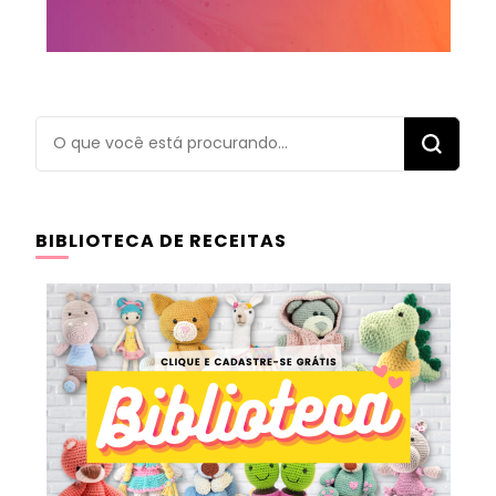
Procurando
algo?
BIBLIOTECA DE RECEITAS