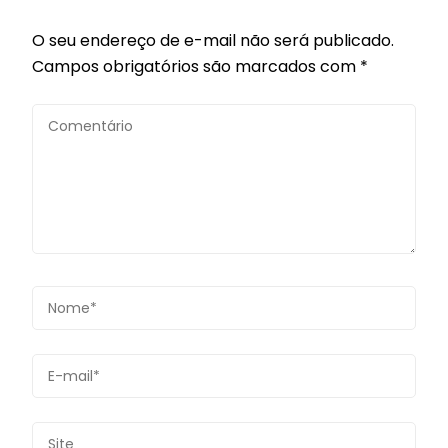
O seu endereço de e-mail não será publicado.
Campos obrigatórios são marcados com
*