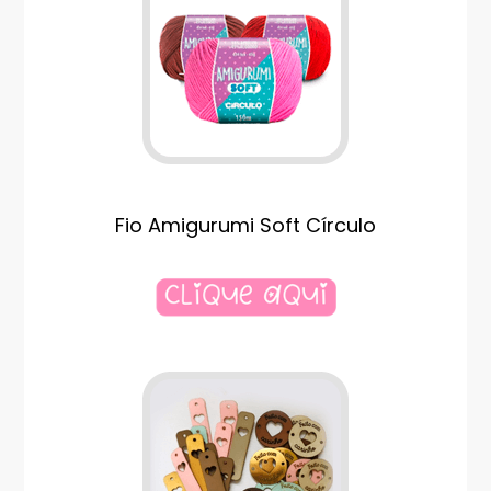
Fio Amigurumi Soft Círculo