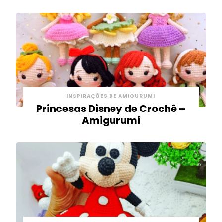
INSPIRAÇÕES DE AMIGURUMI
Princesas Disney de Crochê –
Amigurumi