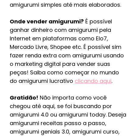
amigurumi simples até mais elaborados.
Onde vender amigurumi?
É possível
ganhar dinheiro com amigurumi pela
Internet em plataformas como Elo7,
Mercado Livre, Shopee etc. É possível sim
fazer renda extra com amigurumi usando
o marketing digital para vender suas
peças! Saiba como começar no mundo
do amigurumi lucrativo
clicando aqui
.
Gratidão!
Não importa como você
chegou até aqui, se foi buscando por
amigurumi 4.0 ou amigurumi today. Deseja
amigurumi receitas passo a passo,
amigurumi geniais 3.0, amigurumi curso,