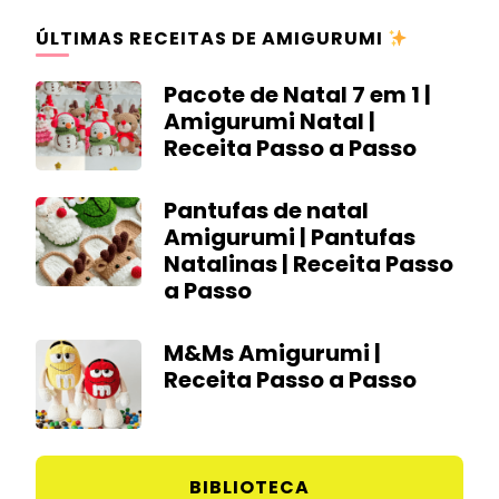
ÚLTIMAS RECEITAS DE AMIGURUMI
Pacote de Natal 7 em 1 |
Amigurumi Natal |
Receita Passo a Passo
Pantufas de natal
Amigurumi | Pantufas
Natalinas | Receita Passo
a Passo
M&Ms Amigurumi |
Receita Passo a Passo
BIBLIOTECA