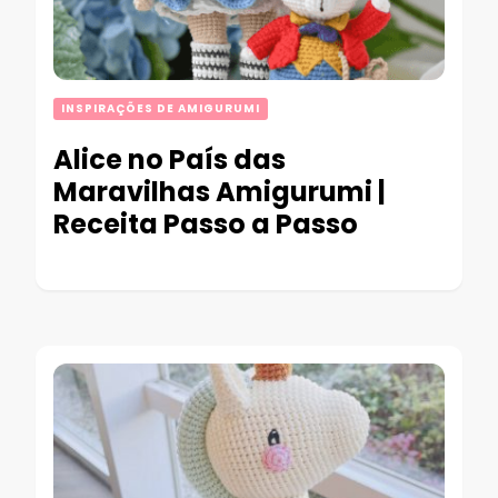
INSPIRAÇÕES DE AMIGURUMI
Alice no País das
Maravilhas Amigurumi |
Receita Passo a Passo