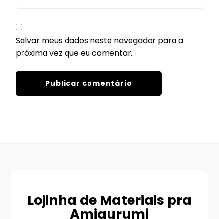
Salvar meus dados neste navegador para a
próxima vez que eu comentar.
Lojinha de Materiais pra
Amigurumi