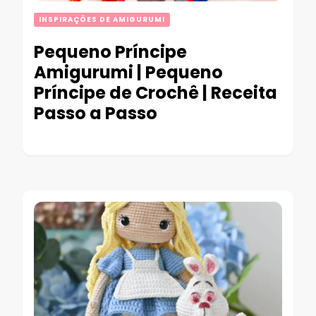
INSPIRAÇÕES DE AMIGURUMI
Pequeno Príncipe
Amigurumi | Pequeno
Príncipe de Crochê | Receita
Passo a Passo