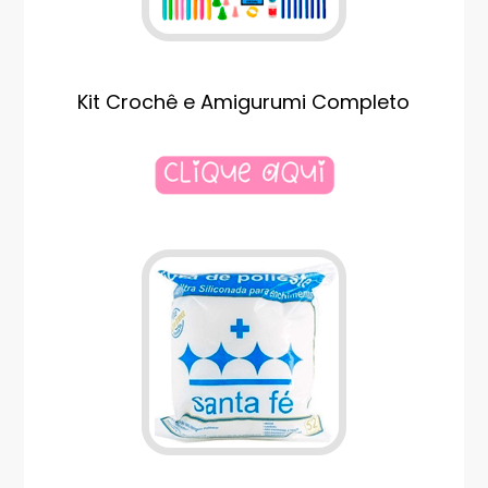
Kit Crochê e Amigurumi Completo