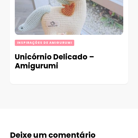
INSPIRAÇÕES DE AMIGURUMI
Unicórnio Delicado –
Amigurumi
Deixe um comentário