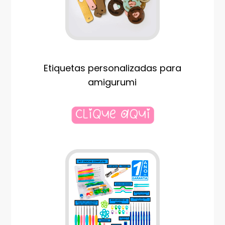
Etiquetas personalizadas para
amigurumi