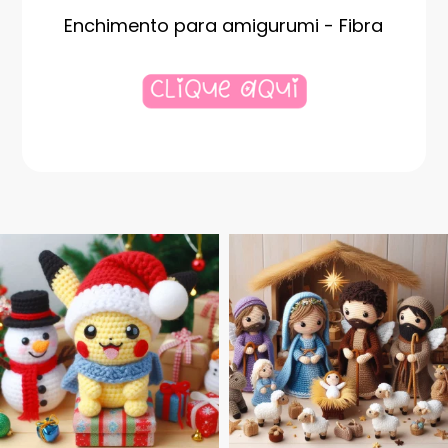
Enchimento para amigurumi - Fibra