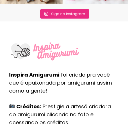
Siga no Instagram
Inspira Amigurumi
foi criado pra você
que é apaixonada por amigurumi assim
como a gente!
Créditos:
Prestigie a artesã criadora
do amigurumi clicando na foto e
acessando os créditos.