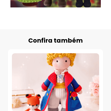
Confira também