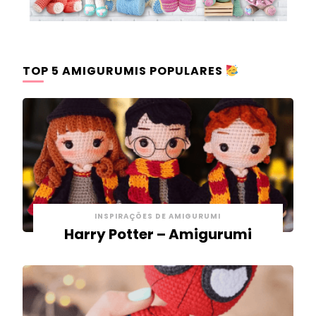
TOP 5 AMIGURUMIS POPULARES
INSPIRAÇÕES DE AMIGURUMI
Harry Potter – Amigurumi