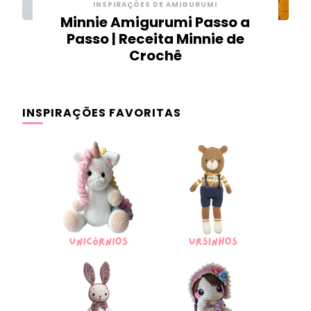
INSPIRAÇÕES DE AMIGURUMI
Minnie Amigurumi Passo a
Passo | Receita Minnie de
Crochê
INSPIRAÇÕES FAVORITAS