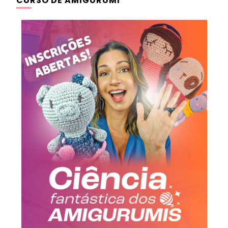
CURSO DE AMIGURUMI