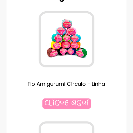
Fio Amigurumi Círculo - Linha