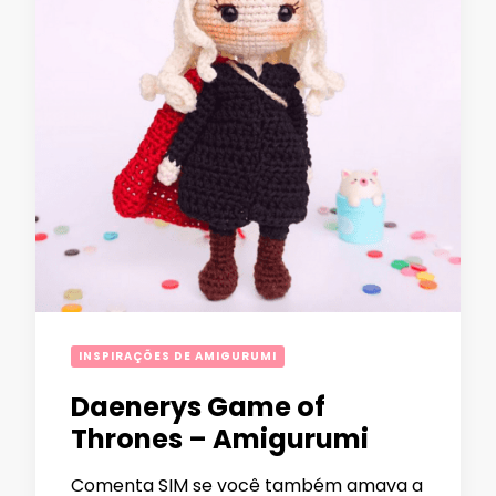
INSPIRAÇÕES DE AMIGURUMI
Daenerys Game of
Thrones – Amigurumi
Comenta SIM se você também amava a