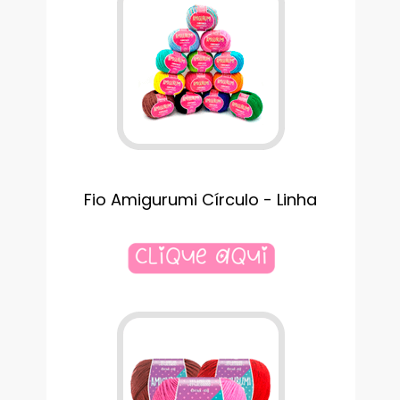
Fio Amigurumi Círculo - Linha