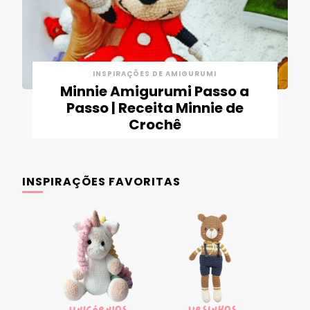
INSPIRAÇÕES DE AMIGURUMI
Minnie Amigurumi Passo a
Passo | Receita Minnie de
Crochê
INSPIRAÇÕES FAVORITAS