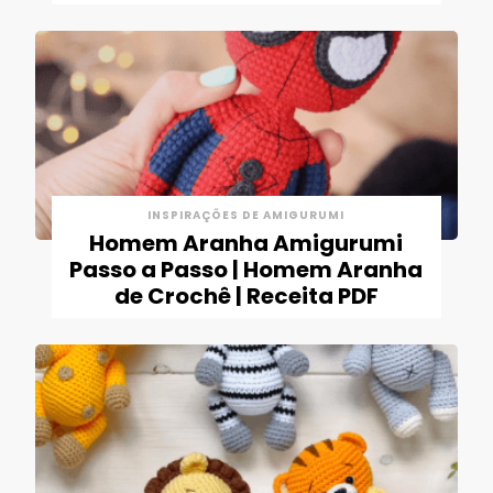
INSPIRAÇÕES DE AMIGURUMI
Homem Aranha Amigurumi
Passo a Passo | Homem Aranha
de Crochê | Receita PDF