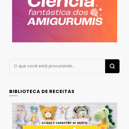
Procurando
algo?
BIBLIOTECA DE RECEITAS