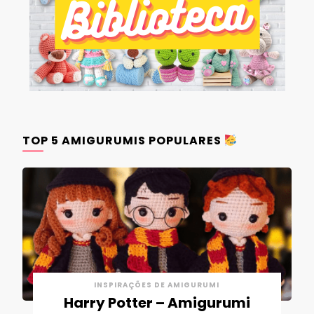
TOP 5 AMIGURUMIS POPULARES
INSPIRAÇÕES DE AMIGURUMI
Harry Potter – Amigurumi