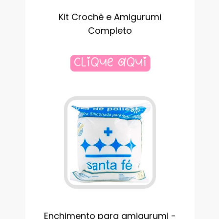
Kit Crochê e Amigurumi
Completo
Enchimento para amigurumi -