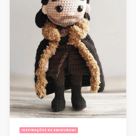
INSPIRAÇÕES DE AMIGURUMI