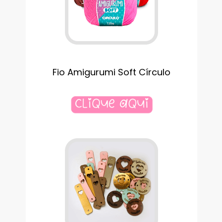
Fio Amigurumi Soft Círculo