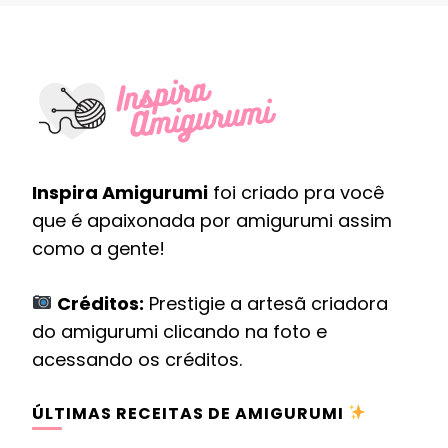
Inspira Amigurumi
foi criado pra você
que é apaixonada por amigurumi assim
como a gente!
Créditos:
Prestigie a artesã criadora
do amigurumi clicando na foto e
acessando os créditos.
ÚLTIMAS RECEITAS DE AMIGURUMI