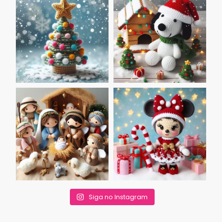
Siga no Instagram