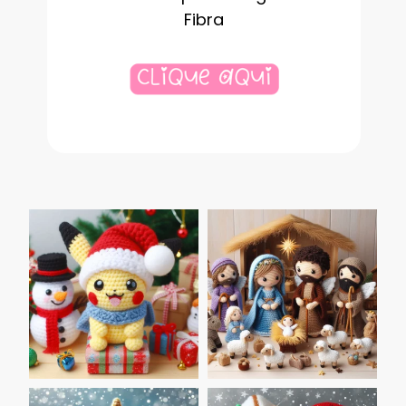
Fibra