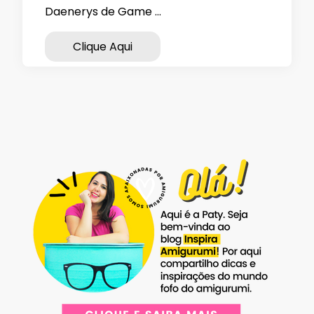
Daenerys de Game …
Clique Aqui