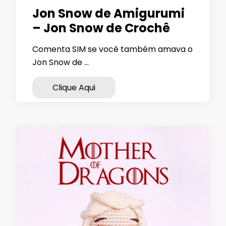
Jon Snow de Amigurumi
– Jon Snow de Crochê
Comenta SIM se você também amava o
Jon Snow de …
Clique Aqui