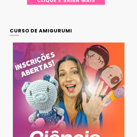
CURSO DE AMIGURUMI