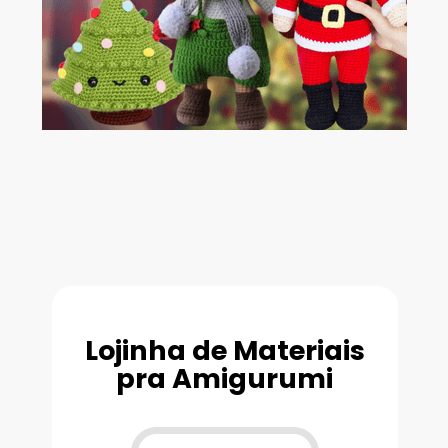
Lojinha de Materiais
pra Amigurumi