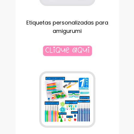
Etiquetas personalizadas para
amigurumi