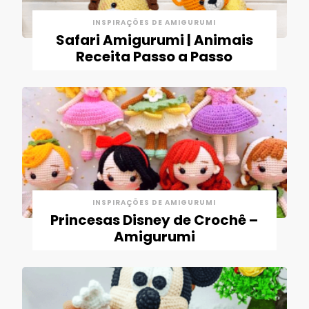
INSPIRAÇÕES DE AMIGURUMI
Safari Amigurumi | Animais
Receita Passo a Passo
INSPIRAÇÕES DE AMIGURUMI
Princesas Disney de Crochê –
Amigurumi