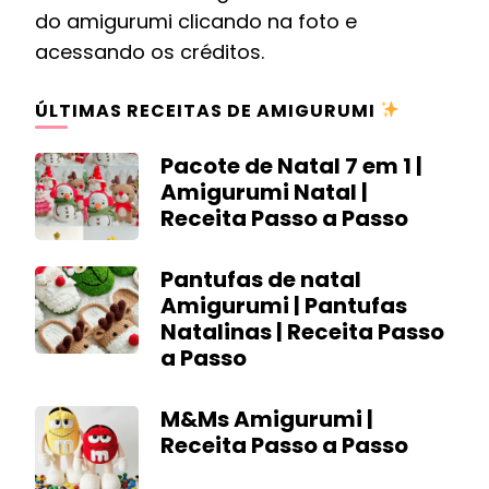
do amigurumi clicando na foto e
acessando os créditos.
ÚLTIMAS RECEITAS DE AMIGURUMI
Pacote de Natal 7 em 1 |
Amigurumi Natal |
Receita Passo a Passo
Pantufas de natal
Amigurumi | Pantufas
Natalinas | Receita Passo
a Passo
M&Ms Amigurumi |
Receita Passo a Passo