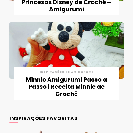
Princesas Disney de Crochê –
Amigurumi
INSPIRAÇÕES DE AMIGURUMI
Minnie Amigurumi Passo a
Passo | Receita Minnie de
Crochê
INSPIRAÇÕES FAVORITAS