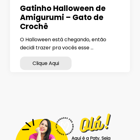
Gatinho Halloween de
Amigurumi – Gato de
Crochê
O Halloween está chegando, então
decidi trazer pra vocês esse …
Clique Aqui