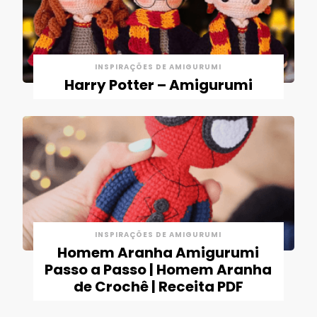
INSPIRAÇÕES DE AMIGURUMI
Harry Potter – Amigurumi
INSPIRAÇÕES DE AMIGURUMI
Homem Aranha Amigurumi
Passo a Passo | Homem Aranha
de Crochê | Receita PDF