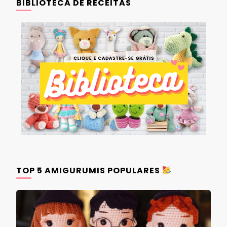
BIBLIOTECA DE RECEITAS
TOP 5 AMIGURUMIS POPULARES