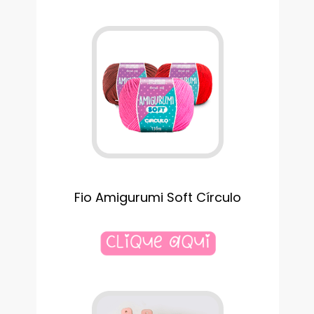
Fio Amigurumi Soft Círculo