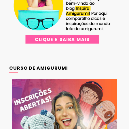
CURSO DE AMIGURUMI