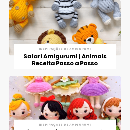
INSPIRAÇÕES DE AMIGURUMI
Safari Amigurumi | Animais
Receita Passo a Passo
INSPIRAÇÕES DE AMIGURUMI