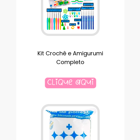
Kit Crochê e Amigurumi
Completo