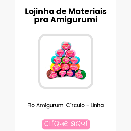
Lojinha de Materiais
pra Amigurumi
Fio Amigurumi Círculo - Linha