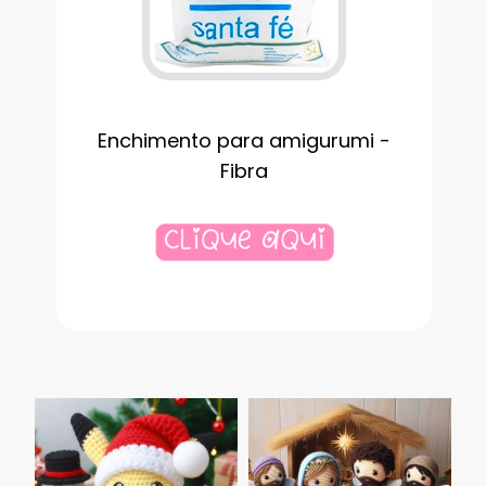
Enchimento para amigurumi -
Fibra