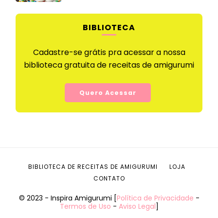
BIBLIOTECA
Cadastre-se grátis pra acessar a nossa
biblioteca gratuita de receitas de amigurumi
Quero Acessar
BIBLIOTECA DE RECEITAS DE AMIGURUMI
LOJA
CONTATO
© 2023 - Inspira Amigurumi [
Política de Privacidade
-
Termos de Uso
-
Aviso Legal
]