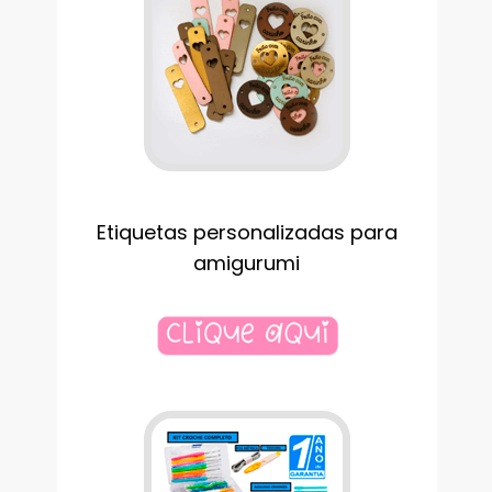
Etiquetas personalizadas para
amigurumi