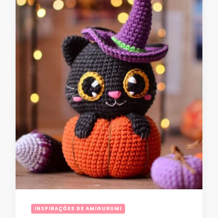
INSPIRAÇÕES DE AMIGURUMI