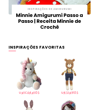
INSPIRAÇÕES DE AMIGURUMI
Minnie Amigurumi Passo a
Passo | Receita Minnie de
Crochê
INSPIRAÇÕES FAVORITAS