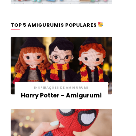
TOP 5 AMIGURUMIS POPULARES
INSPIRAÇÕES DE AMIGURUMI
Harry Potter – Amigurumi