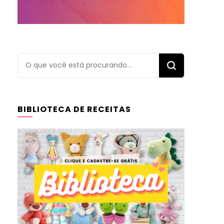
Procurando
algo?
BIBLIOTECA DE RECEITAS