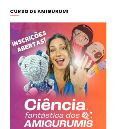
CURSO DE AMIGURUMI