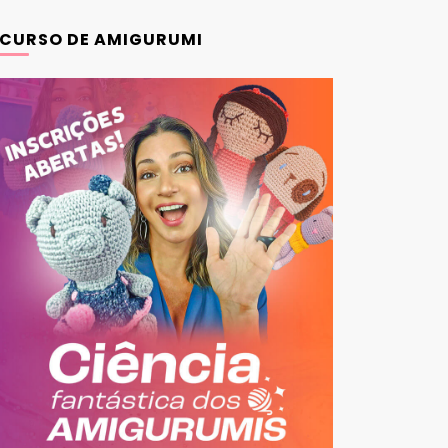
CURSO DE AMIGURUMI