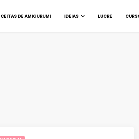
ECEITAS DE AMIGURUMI
IDEIAS
LUCRE
CURS