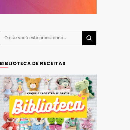
Procurando
algo?
BIBLIOTECA DE RECEITAS