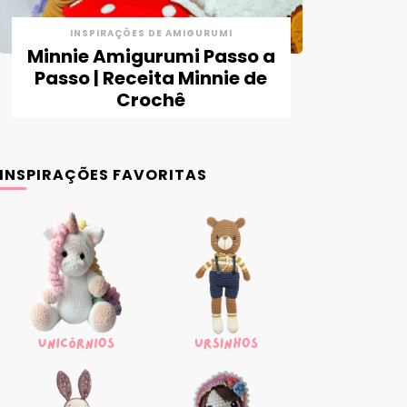
INSPIRAÇÕES DE AMIGURUMI
Minnie Amigurumi Passo a
Passo | Receita Minnie de
Crochê
INSPIRAÇÕES FAVORITAS