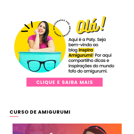
CURSO DE AMIGURUMI