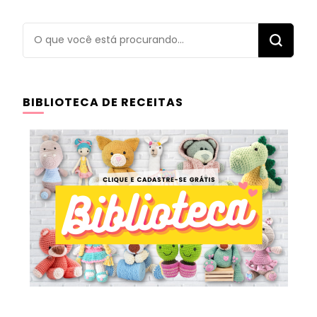
Procurando
algo?
BIBLIOTECA DE RECEITAS