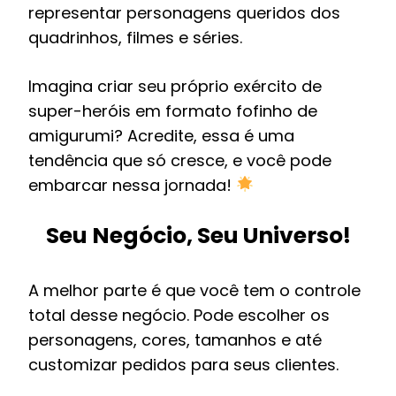
representar personagens queridos dos
quadrinhos, filmes e séries.
Imagina criar seu próprio exército de
super-heróis em formato fofinho de
amigurumi? Acredite, essa é uma
tendência que só cresce, e você pode
embarcar nessa jornada!
Seu Negócio, Seu Universo!
A melhor parte é que você tem o controle
total desse negócio. Pode escolher os
personagens, cores, tamanhos e até
customizar pedidos para seus clientes.