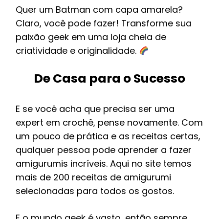
Quer um Batman com capa amarela?
Claro, você pode fazer! Transforme sua
paixão geek em uma loja cheia de
criatividade e originalidade.
De Casa para o Sucesso
E se você acha que precisa ser uma
expert em crochê, pense novamente. Com
um pouco de prática e as receitas certas,
qualquer pessoa pode aprender a fazer
amigurumis incríveis. Aqui no site temos
mais de 200 receitas de amigurumi
selecionadas para todos os gostos.
E o mundo geek é vasto, então sempre