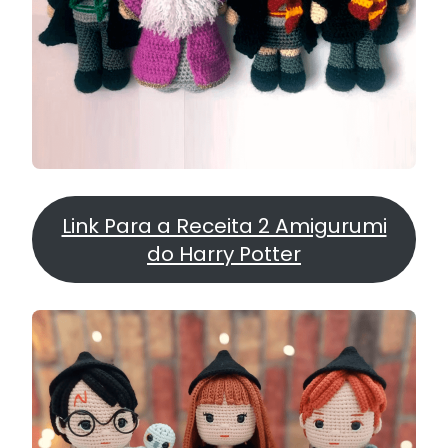
Link Para a Receita 2 Amigurumi
do Harry Potter