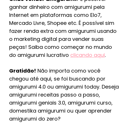
ganhar dinheiro com amigurumi pela
Internet em plataformas como Elo7,
Mercado Livre, Shopee etc. É possível sim
fazer renda extra com amigurumi usando
o marketing digital para vender suas
peças! Saiba como começar no mundo
do amigurumi lucrativo
clicando aqui
.
Gratidão!
Não importa como você
chegou até aqui, se foi buscando por
amigurumi 4.0 ou amigurumi today. Deseja
amigurumi receitas passo a passo,
amigurumi geniais 3.0, amigurumi curso,
domestika amigurumi ou quer aprender
amigurumi do zero?