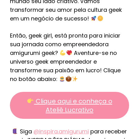
mundo seu lado criativo. Vamos
transformar seu amor pela cultura geek
em um negócio de sucesso!
Então, geek girl, está pronta para iniciar
sua jornada como empreendedora
amigurumi geek?
Aventure-se no
universo geek empreendedor e
transforme sua paixão em lucro! Clique
no botão abaixo:
Clique aqui e conheça o
Ateliê Lucrativo
Siga
@inspira.amigurumi
para receber