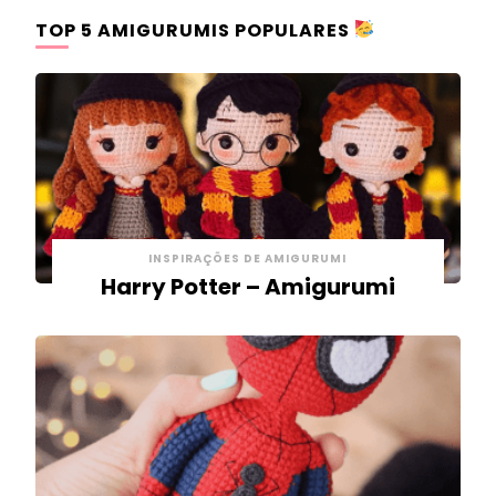
TOP 5 AMIGURUMIS POPULARES
INSPIRAÇÕES DE AMIGURUMI
Harry Potter – Amigurumi