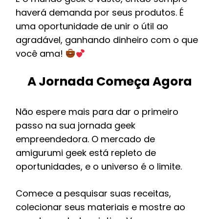
haverá demanda por seus produtos. É
uma oportunidade de unir o útil ao
agradável, ganhando dinheiro com o que
você ama!
A Jornada Começa Agora
Não espere mais para dar o primeiro
passo na sua jornada geek
empreendedora. O mercado de
amigurumi geek está repleto de
oportunidades, e o universo é o limite.
Comece a pesquisar suas receitas,
colecionar seus materiais e mostre ao