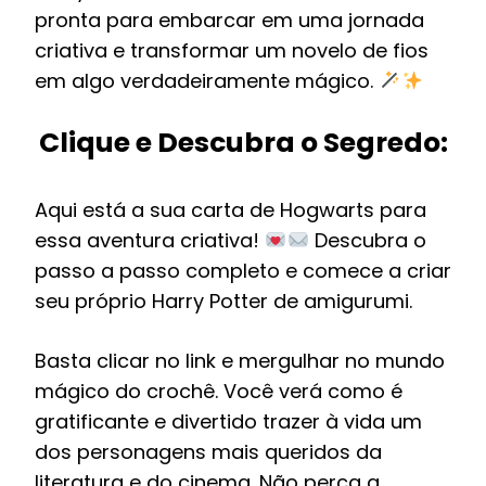
pronta para embarcar em uma jornada
criativa e transformar um novelo de fios
em algo verdadeiramente mágico.
Clique e Descubra o Segredo:
Aqui está a sua carta de Hogwarts para
essa aventura criativa!
Descubra o
passo a passo completo e comece a criar
seu próprio Harry Potter de amigurumi.
Basta clicar no link e mergulhar no mundo
mágico do crochê. Você verá como é
gratificante e divertido trazer à vida um
dos personagens mais queridos da
literatura e do cinema. Não perca a