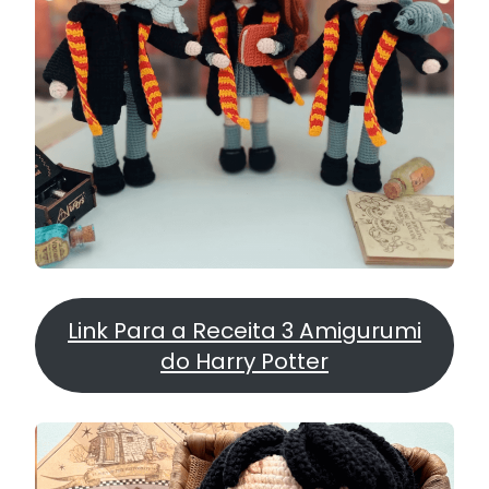
Link Para a Receita 3 Amigurumi
do Harry Potter