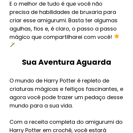
E o melhor de tudo é que você não
precisa de habilidades de bruxaria para
criar esse amigurumi. Basta ter algumas
agulhas, fios e, é claro, o passo a passo
mágico que compartilharei com você!
Sua Aventura Aguarda
O mundo de Harry Potter é repleto de
criaturas mágicas e feitiços fascinantes, e
agora você pode trazer um pedaço desse
mundo para a sua vida.
Com a receita completa do amigurumi do
Harry Potter em crochê, você estará