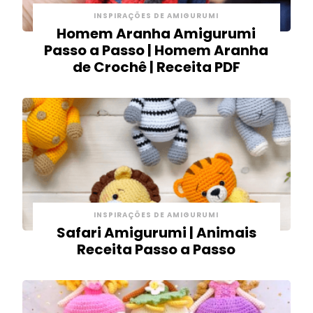
INSPIRAÇÕES DE AMIGURUMI
Homem Aranha Amigurumi
Passo a Passo | Homem Aranha
de Crochê | Receita PDF
INSPIRAÇÕES DE AMIGURUMI
Safari Amigurumi | Animais
Receita Passo a Passo