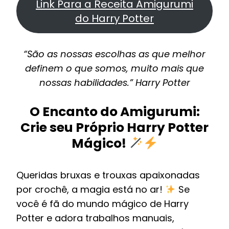
Link Para a Receita Amigurumi
do Harry Potter
“São as nossas escolhas as que melhor
definem o que somos, muito mais que
nossas habilidades.” Harry Potter
O Encanto do Amigurumi:
Crie seu Próprio Harry Potter
Mágico!
Queridas bruxas e trouxas apaixonadas
por crochê, a magia está no ar!
Se
você é fã do mundo mágico de Harry
Potter e adora trabalhos manuais,