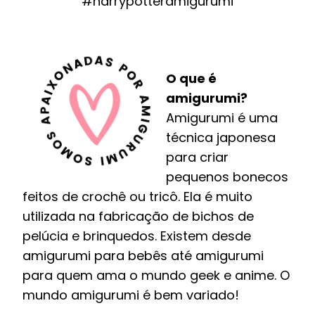
#harrypotteramigurumi
O que é
amigurumi?
Amigurumi é uma
técnica japonesa
para criar
pequenos bonecos
feitos de crochê ou tricô. Ela é muito
utilizada na fabricação de bichos de
pelúcia e brinquedos. Existem desde
amigurumi para bebês até amigurumi
para quem ama o mundo geek e anime. O
mundo amigurumi é bem variado!