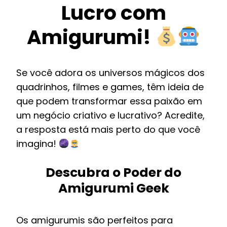
Lucro com
Amigurumi!
Se você adora os universos mágicos dos
quadrinhos, filmes e games, têm ideia de
que podem transformar essa paixão em
um negócio criativo e lucrativo? Acredite,
a resposta está mais perto do que você
imagina!
Descubra o Poder do
Amigurumi Geek
Os amigurumis são perfeitos para