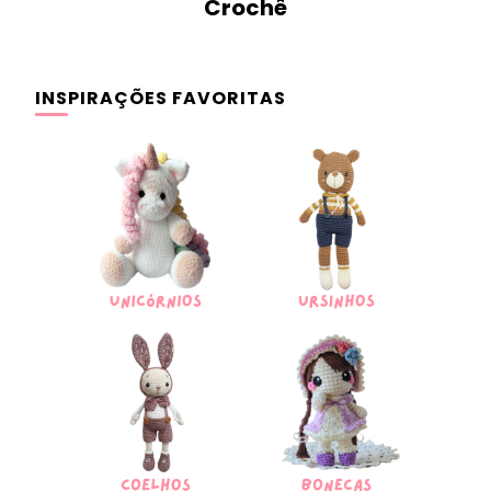
Crochê
INSPIRAÇÕES FAVORITAS