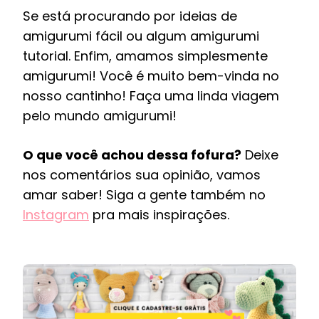
Se está procurando por ideias de
amigurumi fácil ou algum amigurumi
tutorial. Enfim, amamos simplesmente
amigurumi! Você é muito bem-vinda no
nosso cantinho! Faça uma linda viagem
pelo mundo amigurumi!
O que você achou dessa fofura?
Deixe
nos comentários sua opinião, vamos
amar saber! Siga a gente também no
Instagram
pra mais inspirações.