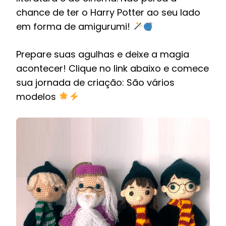
chance de ter o Harry Potter ao seu lado
em forma de amigurumi!
Prepare suas agulhas e deixe a magia
acontecer! Clique no link abaixo e comece
sua jornada de criação: São vários
modelos