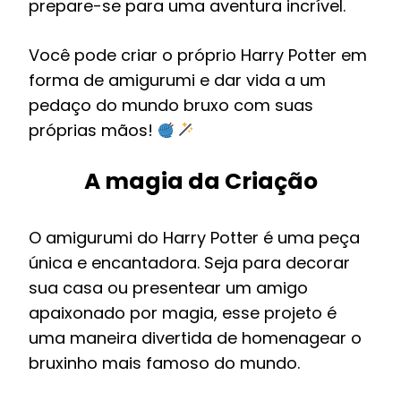
prepare-se para uma aventura incrível.
Você pode criar o próprio Harry Potter em
forma de amigurumi e dar vida a um
pedaço do mundo bruxo com suas
próprias mãos!
A magia da Criação
O amigurumi do Harry Potter é uma peça
única e encantadora. Seja para decorar
sua casa ou presentear um amigo
apaixonado por magia, esse projeto é
uma maneira divertida de homenagear o
bruxinho mais famoso do mundo.