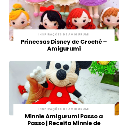
INSPIRAÇÕES DE AMIGURUMI
Princesas Disney de Crochê –
Amigurumi
INSPIRAÇÕES DE AMIGURUMI
Minnie Amigurumi Passo a
Passo | Receita Minnie de