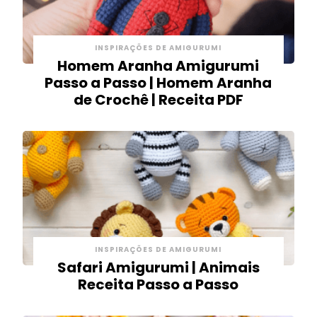
INSPIRAÇÕES DE AMIGURUMI
Homem Aranha Amigurumi
Passo a Passo | Homem Aranha
de Crochê | Receita PDF
INSPIRAÇÕES DE AMIGURUMI
Safari Amigurumi | Animais
Receita Passo a Passo