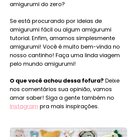
amigurumi do zero?
Se está procurando por ideias de
amigurumi fácil ou algum amigurumi
tutorial. Enfim, amamos simplesmente
amigurumi! Você é muito bem-vinda no
nosso cantinho! Faça uma linda viagem
pelo mundo amigurumi!
O que você achou dessa fofura?
Deixe
nos comentários sua opinião, vamos
amar saber! Siga a gente também no
Instagram
pra mais inspirações.