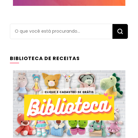
Procurando
algo?
BIBLIOTECA DE RECEITAS