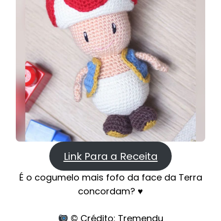
Link Para a Receita
É o cogumelo mais fofo da face da Terra
concordam? ♥
© Crédito: Tremendu