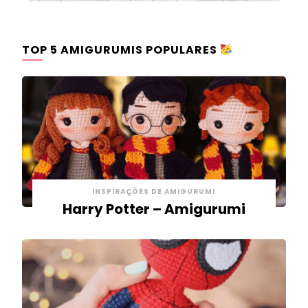
TOP 5 AMIGURUMIS POPULARES
INSPIRAÇÕES DE AMIGURUMI
Harry Potter – Amigurumi