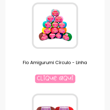
Fio Amigurumi Círculo - Linha