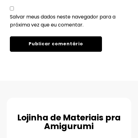
Salvar meus dados neste navegador para a
próxima vez que eu comentar.
Lojinha de Materiais pra
Amigurumi