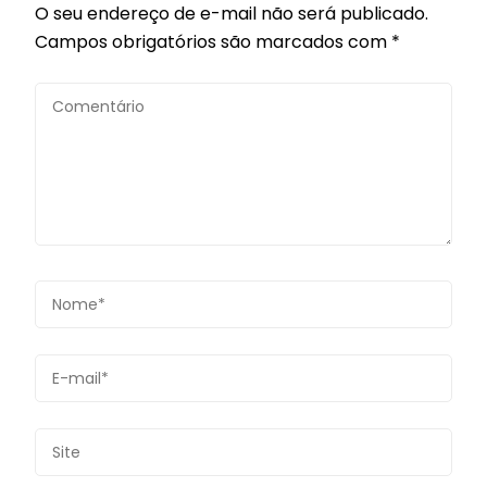
O seu endereço de e-mail não será publicado.
Campos obrigatórios são marcados com
*