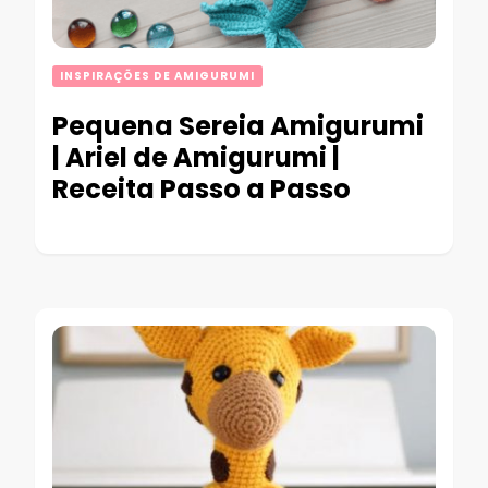
INSPIRAÇÕES DE AMIGURUMI
Pequena Sereia Amigurumi
| Ariel de Amigurumi |
Receita Passo a Passo