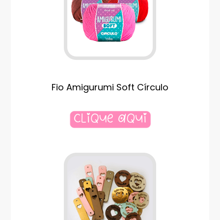
Fio Amigurumi Soft Círculo