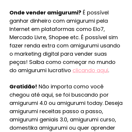
Onde vender amigurumi?
É possível
ganhar dinheiro com amigurumi pela
Internet em plataformas como Elo7,
Mercado Livre, Shopee etc. É possível sim
fazer renda extra com amigurumi usando
o marketing digital para vender suas
peças! Saiba como começar no mundo
do amigurumi lucrativo
clicando aqui
.
Gratidão!
Não importa como você
chegou até aqui, se foi buscando por
amigurumi 4.0 ou amigurumi today. Deseja
amigurumi receitas passo a passo,
amigurumi geniais 3.0, amigurumi curso,
domestika amigurumi ou quer aprender