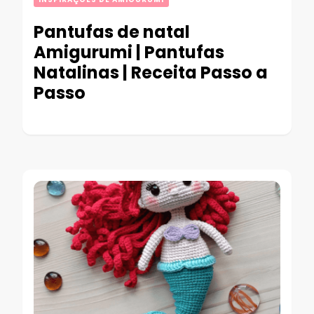
Pantufas de natal
Amigurumi | Pantufas
Natalinas | Receita Passo a
Passo