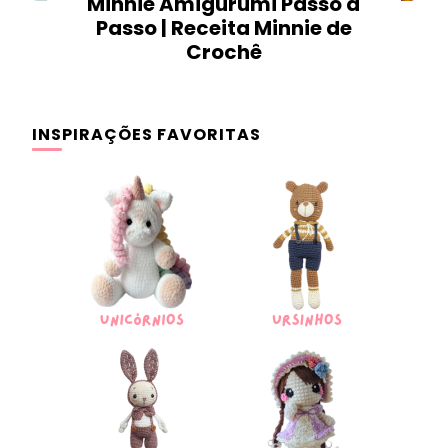
Minnie Amigurumi Passo a
Passo | Receita Minnie de
Crochê
INSPIRAÇÕES FAVORITAS