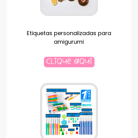
Etiquetas personalizadas para
amigurumi