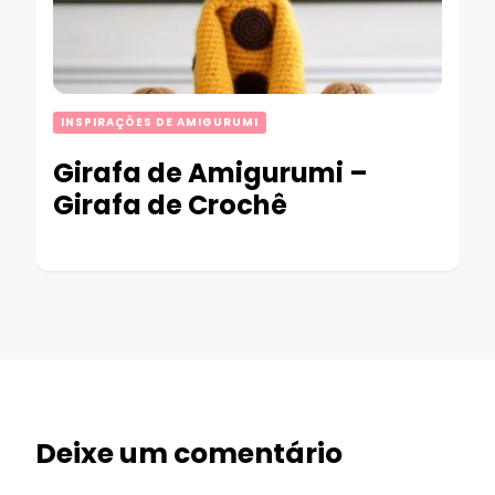
INSPIRAÇÕES DE AMIGURUMI
Girafa de Amigurumi –
Girafa de Crochê
Deixe um comentário