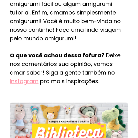
amigurumi fácil ou algum amigurumi
tutorial. Enfim, amamos simplesmente
amigurumi! Você é muito bem-vinda no
nosso cantinho! Faça uma linda viagem
pelo mundo amigurumi!
O que você achou dessa fofura?
Deixe
nos comentários sua opinião, vamos
amar saber! Siga a gente também no
Instagram
pra mais inspirações.