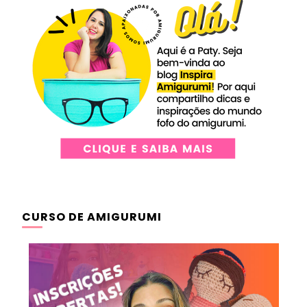
CURSO DE AMIGURUMI