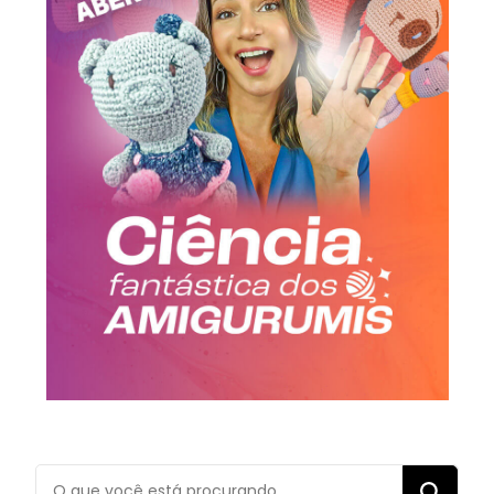
Procurando