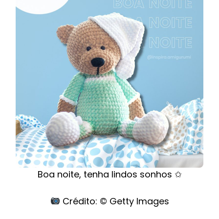
Boa noite, tenha lindos sonhos ✩
Crédito: © Getty Images