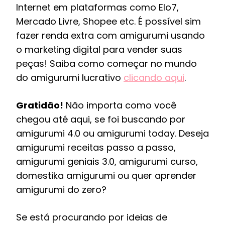
Internet em plataformas como Elo7,
Mercado Livre, Shopee etc. É possível sim
fazer renda extra com amigurumi usando
o marketing digital para vender suas
peças! Saiba como começar no mundo
do amigurumi lucrativo
clicando aqui
.
Gratidão!
Não importa como você
chegou até aqui, se foi buscando por
amigurumi 4.0 ou amigurumi today. Deseja
amigurumi receitas passo a passo,
amigurumi geniais 3.0, amigurumi curso,
domestika amigurumi ou quer aprender
amigurumi do zero?
Se está procurando por ideias de