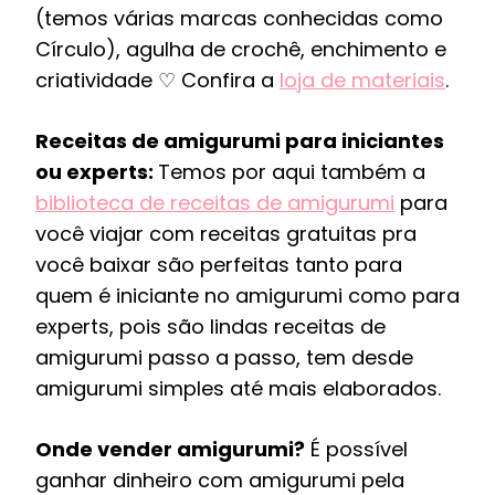
(temos várias marcas conhecidas como
Círculo), agulha de crochê, enchimento e
criatividade ♡ Confira a
loja de materiais
.
Receitas de amigurumi para iniciantes
ou experts:
Temos por aqui também a
biblioteca de receitas de amigurumi
para
você viajar com receitas gratuitas pra
você baixar são perfeitas tanto para
quem é iniciante no amigurumi como para
experts, pois são lindas receitas de
amigurumi passo a passo, tem desde
amigurumi simples até mais elaborados.
Onde vender amigurumi?
É possível
ganhar dinheiro com amigurumi pela