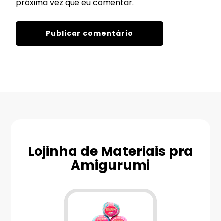
próxima vez que eu comentar.
Lojinha de Materiais pra
Amigurumi