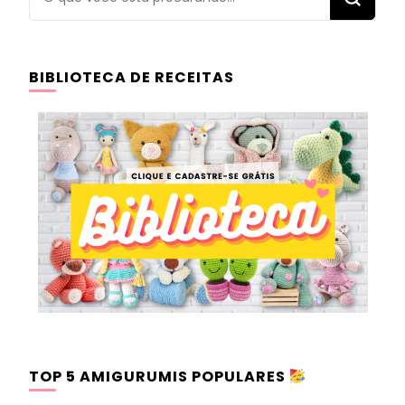
algo?
BIBLIOTECA DE RECEITAS
TOP 5 AMIGURUMIS POPULARES