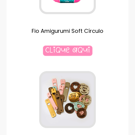
Fio Amigurumi Soft Círculo