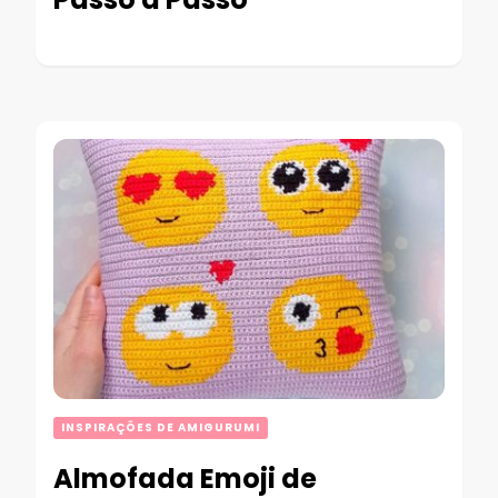
INSPIRAÇÕES DE AMIGURUMI
Almofada Emoji de