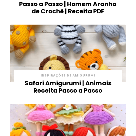
Passo a Passo | Homem Aranha
de Crochê | Receita PDF
INSPIRAÇÕES DE AMIGURUMI
Safari Amigurumi | Animais
Receita Passo a Passo