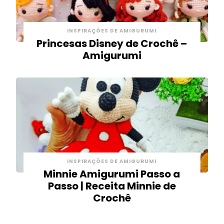
INSPIRAÇÕES DE AMIGURUMI
Princesas Disney de Crochê –
Amigurumi
INSPIRAÇÕES DE AMIGURUMI
Minnie Amigurumi Passo a
Passo | Receita Minnie de
Crochê