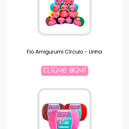
Fio Amigurumi Círculo - Linha