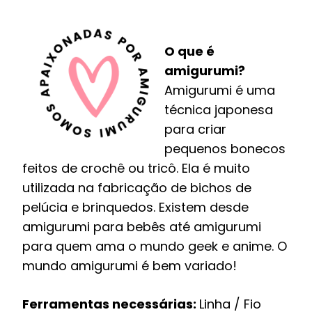
O que é
amigurumi?
Amigurumi é uma
técnica japonesa
para criar
pequenos bonecos
feitos de crochê ou tricô. Ela é muito
utilizada na fabricação de bichos de
pelúcia e brinquedos. Existem desde
amigurumi para bebês até amigurumi
para quem ama o mundo geek e anime. O
mundo amigurumi é bem variado!
Ferramentas necessárias:
Linha / Fio