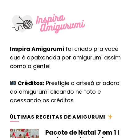
Inspira Amigurumi
foi criado pra você
que é apaixonada por amigurumi assim
como a gente!
Créditos:
Prestigie a artesã criadora
do amigurumi clicando na foto e
acessando os créditos.
ÚLTIMAS RECEITAS DE AMIGURUMI
Pacote de Natal 7 em 1 |