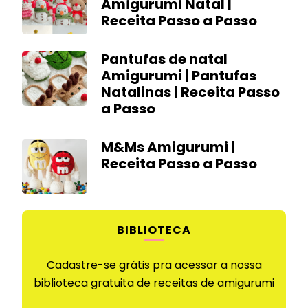
Amigurumi Natal |
Receita Passo a Passo
Pantufas de natal
Amigurumi | Pantufas
Natalinas | Receita Passo
a Passo
M&Ms Amigurumi |
Receita Passo a Passo
BIBLIOTECA
Cadastre-se grátis pra acessar a nossa
biblioteca gratuita de receitas de amigurumi