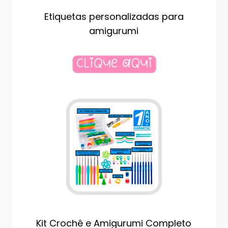
Etiquetas personalizadas para
amigurumi
Kit Crochê e Amigurumi Completo