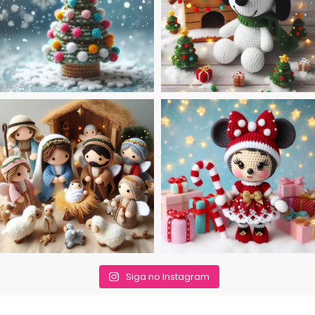
Siga no Instagram