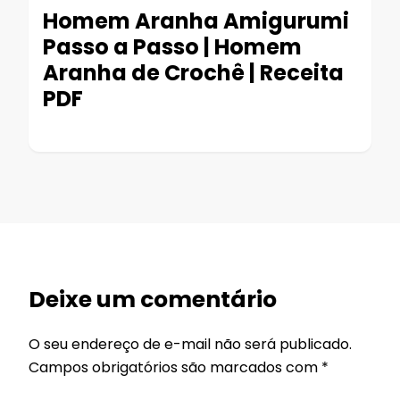
Homem Aranha Amigurumi
Passo a Passo | Homem
Aranha de Crochê | Receita
PDF
Deixe um comentário
O seu endereço de e-mail não será publicado.
Campos obrigatórios são marcados com
*