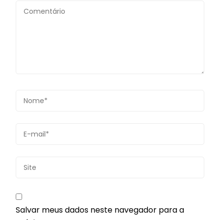
Salvar meus dados neste navegador para a