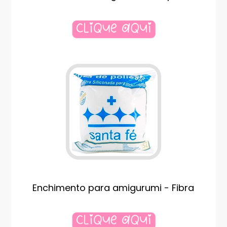
Enchimento para amigurumi - Fibra