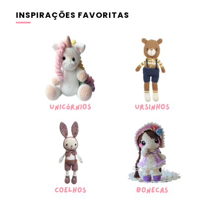
INSPIRAÇÕES FAVORITAS