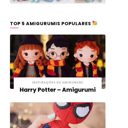
TOP 5 AMIGURUMIS POPULARES
INSPIRAÇÕES DE AMIGURUMI
Harry Potter – Amigurumi