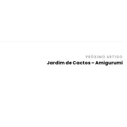
PRÓXIMO ARTIGO
Jardim de Cactos – Amigurumi