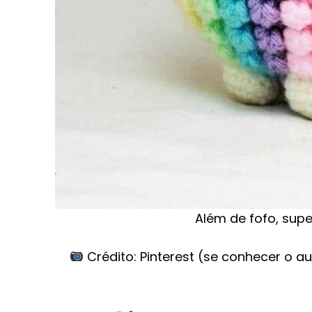
Além de fofo, super
Crédito: Pinterest (se conhecer o au