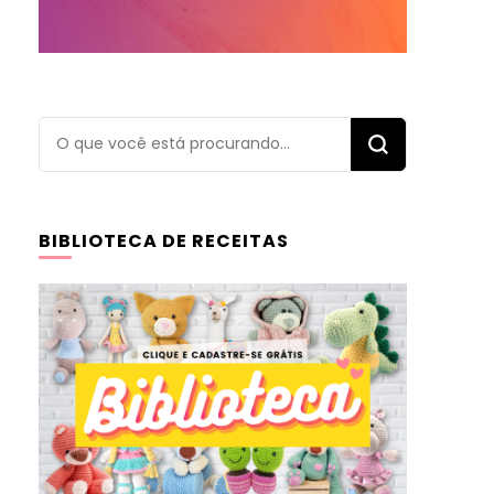
Procurando
algo?
BIBLIOTECA DE RECEITAS