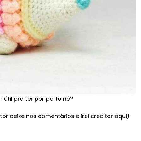
 útil pra ter por perto né?
tor deixe nos comentários e irei creditar aqui)