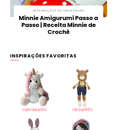
INSPIRAÇÕES DE AMIGURUMI
Minnie Amigurumi Passo a
Passo | Receita Minnie de
Crochê
INSPIRAÇÕES FAVORITAS