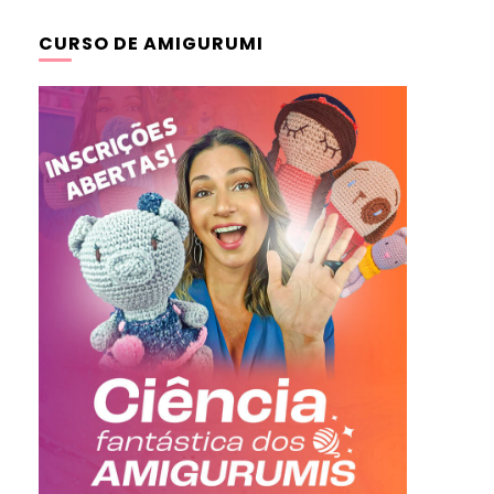
CURSO DE AMIGURUMI