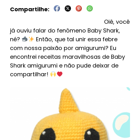
Oiê, você
já ouviu falar do fenômeno Baby Shark,
né?
Então, que tal unir essa febre
com nossa paixão por amigurumi? Eu
encontrei receitas maravilhosas de Baby
Shark amigurumi e não pude deixar de
compartilhar!