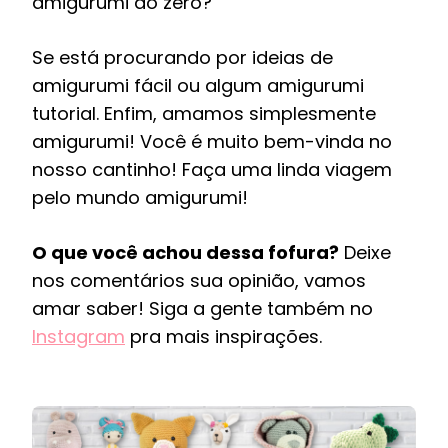
amigurumi do zero?
Se está procurando por ideias de
amigurumi fácil ou algum amigurumi
tutorial. Enfim, amamos simplesmente
amigurumi! Você é muito bem-vinda no
nosso cantinho! Faça uma linda viagem
pelo mundo amigurumi!
O que você achou dessa fofura?
Deixe
nos comentários sua opinião, vamos
amar saber! Siga a gente também no
Instagram
pra mais inspirações.