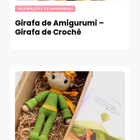
INSPIRAÇÕES DE AMIGURUMI
Girafa de Amigurumi –
Girafa de Crochê