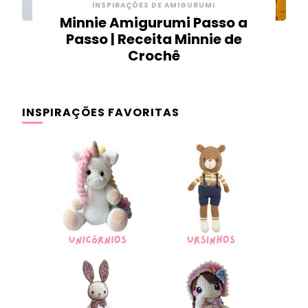
INSPIRAÇÕES DE AMIGURUMI
Minnie Amigurumi Passo a
Passo | Receita Minnie de
Crochê
INSPIRAÇÕES FAVORITAS