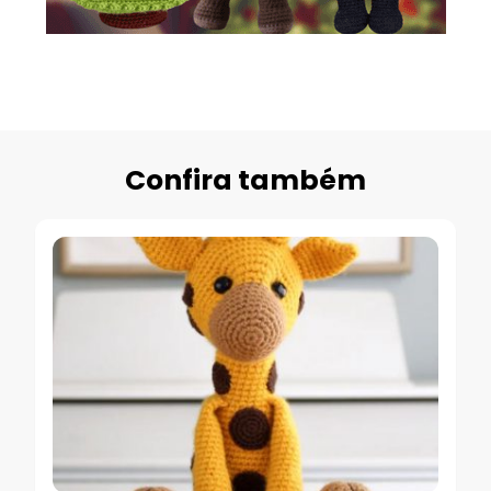
Confira também