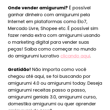
Onde vender amigurumi?
É possível
ganhar dinheiro com amigurumi pela
Internet em plataformas como Elo7,
Mercado Livre, Shopee etc. É possível sim
fazer renda extra com amigurumi usando
o marketing digital para vender suas
peças! Saiba como começar no mundo
do amigurumi lucrativo
clicando aqui
.
Gratidão!
Não importa como você
chegou até aqui, se foi buscando por
amigurumi 4.0 ou amigurumi today. Deseja
amigurumi receitas passo a passo,
amigurumi geniais 3.0, amigurumi curso,
domestika amigurumi ou quer aprender