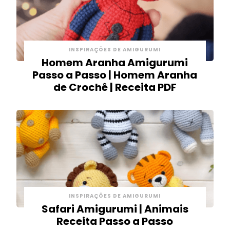
INSPIRAÇÕES DE AMIGURUMI
Homem Aranha Amigurumi
Passo a Passo | Homem Aranha
de Crochê | Receita PDF
INSPIRAÇÕES DE AMIGURUMI
Safari Amigurumi | Animais
Receita Passo a Passo