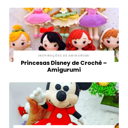
INSPIRAÇÕES DE AMIGURUMI
Princesas Disney de Crochê –
Amigurumi