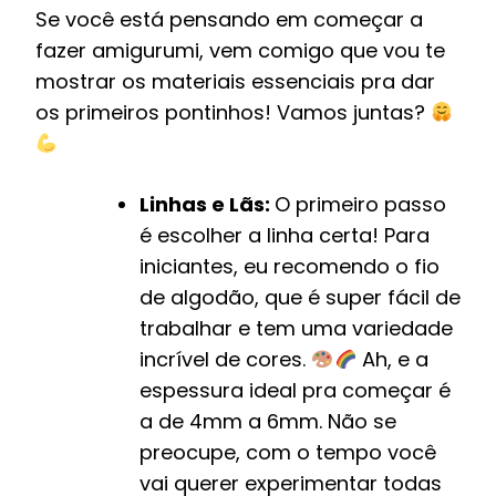
Se você está pensando em começar a
fazer amigurumi, vem comigo que vou te
mostrar os materiais essenciais pra dar
os primeiros pontinhos! Vamos juntas?
Linhas e Lãs:
O primeiro passo
é escolher a linha certa! Para
iniciantes, eu recomendo o fio
de algodão, que é super fácil de
trabalhar e tem uma variedade
incrível de cores.
Ah, e a
espessura ideal pra começar é
a de 4mm a 6mm. Não se
preocupe, com o tempo você
vai querer experimentar todas