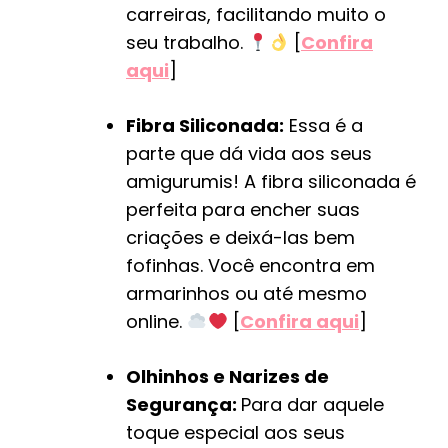
carreiras, facilitando muito o
seu trabalho.
[
Confira
aqui
]
Fibra Siliconada:
Essa é a
parte que dá vida aos seus
amigurumis! A fibra siliconada é
perfeita para encher suas
criações e deixá-las bem
fofinhas. Você encontra em
armarinhos ou até mesmo
online.
[
Confira aqui
]
Olhinhos e Narizes de
Segurança:
Para dar aquele
toque especial aos seus