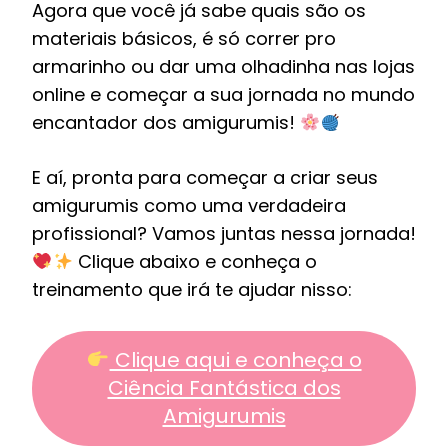
Agora que você já sabe quais são os
materiais básicos, é só correr pro
armarinho ou dar uma olhadinha nas lojas
online e começar a sua jornada no mundo
encantador dos amigurumis!
E aí, pronta para começar a criar seus
amigurumis como uma verdadeira
profissional? Vamos juntas nessa jornada!
Clique abaixo e conheça o
treinamento que irá te ajudar nisso:
Clique aqui e conheça o
Ciência Fantástica dos
Amigurumis