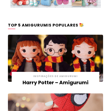
TOP 5 AMIGURUMIS POPULARES
INSPIRAÇÕES DE AMIGURUMI
Harry Potter – Amigurumi