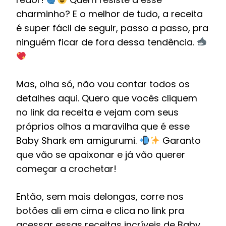
charminho? E o melhor de tudo, a receita
é super fácil de seguir, passo a passo, pra
ninguém ficar de fora dessa tendência.
Mas, olha só, não vou contar todos os
detalhes aqui. Quero que vocês cliquem
no link da receita e vejam com seus
próprios olhos a maravilha que é esse
Baby Shark em amigurumi.
Garanto
que vão se apaixonar e já vão querer
começar a crochetar!
Então, sem mais delongas, corre nos
botões ali em cima e clica no link pra
acessar essas receitas incríveis de Baby