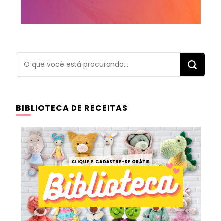
Procurando
algo?
BIBLIOTECA DE RECEITAS