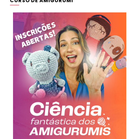
CURSO DE AMIGURUMI