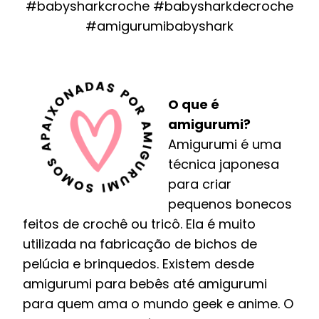
#babysharkcroche #babysharkdecroche
#amigurumibabyshark
O que é
amigurumi?
Amigurumi é uma
técnica japonesa
para criar
pequenos bonecos
feitos de crochê ou tricô. Ela é muito
utilizada na fabricação de bichos de
pelúcia e brinquedos. Existem desde
amigurumi para bebês até amigurumi
para quem ama o mundo geek e anime. O