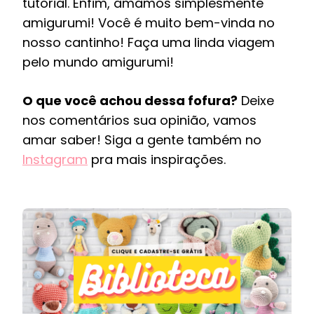
tutorial. Enfim, amamos simplesmente
amigurumi! Você é muito bem-vinda no
nosso cantinho! Faça uma linda viagem
pelo mundo amigurumi!
O que você achou dessa fofura?
Deixe
nos comentários sua opinião, vamos
amar saber! Siga a gente também no
Instagram
pra mais inspirações.