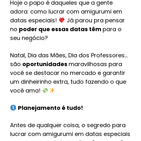
Hoje o papo é daqueles que a gente
adora: como lucrar com amigurumi em
datas especiais!
Já parou pra pensar
no
poder que essas datas têm
para o
seu negócio?
Natal, Dia das Mães, Dia dos Professores…
são
oportunidades
maravilhosas para
você se destacar no mercado e garantir
um dinheirinho extra, tudo fazendo o que
você ama!
Planejamento é tudo!
Antes de qualquer coisa, o segredo para
lucrar com amigurumi em datas especiais