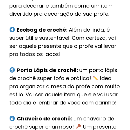
para decorar e também como um item
divertido pra decoração da sua profe.
Ecobag de crochê:
Além de linda, é
super útil e sustentável. Com certeza, vai
ser aquele presente que o profe vai levar
pra todos os lados!
Porta Lápis de crochê:
um porta lápis
de crochê super fofo e prático!
Ideal
pra organizar a mesa do profe com muito
estilo. Vai ser aquele item que ele vai usar
todo dia e lembrar de você com carinho!
Chaveiro de crochê:
um chaveiro de
crochê super charmoso!
Um presente