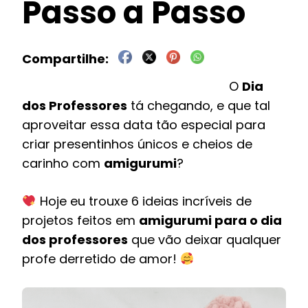
Passo a Passo
O
Dia
dos Professores
tá chegando, e que tal
aproveitar essa data tão especial para
criar presentinhos únicos e cheios de
carinho com
amigurumi
?
Hoje eu trouxe 6 ideias incríveis de
projetos feitos em
amigurumi para o dia
dos professores
que vão deixar qualquer
profe derretido de amor!