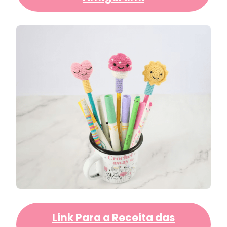
Link Para a Receita das