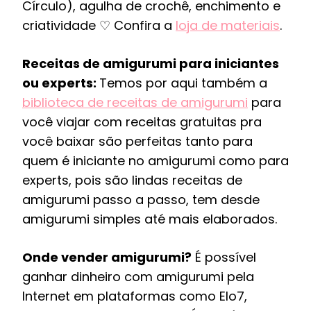
Círculo), agulha de crochê, enchimento e
criatividade ♡ Confira a
loja de materiais
.
Receitas de amigurumi para iniciantes
ou experts:
Temos por aqui também a
biblioteca de receitas de amigurumi
para
você viajar com receitas gratuitas pra
você baixar são perfeitas tanto para
quem é iniciante no amigurumi como para
experts, pois são lindas receitas de
amigurumi passo a passo, tem desde
amigurumi simples até mais elaborados.
Onde vender amigurumi?
É possível
ganhar dinheiro com amigurumi pela
Internet em plataformas como Elo7,