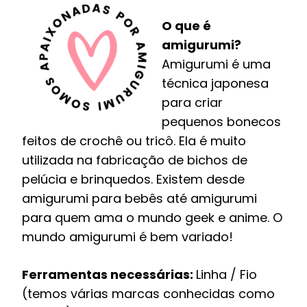
O que é
amigurumi?
Amigurumi é uma
técnica japonesa
para criar
pequenos bonecos
feitos de crochê ou tricô. Ela é muito
utilizada na fabricação de bichos de
pelúcia e brinquedos. Existem desde
amigurumi para bebês até amigurumi
para quem ama o mundo geek e anime. O
mundo amigurumi é bem variado!
Ferramentas necessárias:
Linha / Fio
(temos várias marcas conhecidas como