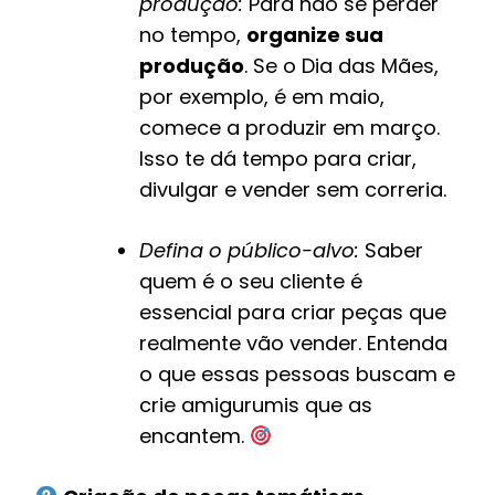
produção:
Para não se perder
no tempo,
organize sua
produção
. Se o Dia das Mães,
por exemplo, é em maio,
comece a produzir em março.
Isso te dá tempo para criar,
divulgar e vender sem correria.
Defina o público-alvo:
Saber
quem é o seu cliente é
essencial para criar peças que
realmente vão vender. Entenda
o que essas pessoas buscam e
crie amigurumis que as
encantem.