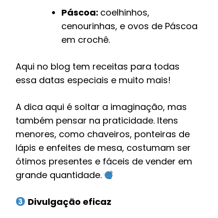
Páscoa:
coelhinhos,
cenourinhas, e ovos de Páscoa
em crochê.
Aqui no blog tem receitas para todas
essa datas especiais e muito mais!
A dica aqui é soltar a imaginação, mas
também pensar na praticidade. Itens
menores, como chaveiros, ponteiras de
lápis e enfeites de mesa, costumam ser
ótimos presentes e fáceis de vender em
grande quantidade.
Divulgação eficaz