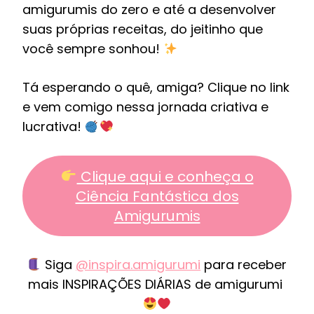
amigurumis do zero e até a desenvolver
suas próprias receitas, do jeitinho que
você sempre sonhou!
Tá esperando o quê, amiga? Clique no link
e vem comigo nessa jornada criativa e
lucrativa!
Clique aqui e conheça o
Ciência Fantástica dos
Amigurumis
Siga
@inspira.amigurumi
para receber
mais INSPIRAÇÕES DIÁRIAS de amigurumi