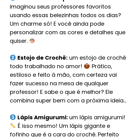
imaginou seus professores favoritos
usando essas belezinhas todos os dias?
Um charme só! E você ainda pode
personalizar com as cores e detalhes que
quiser.
Estojo de Crochê:
um estojo de crochê
todo trabalhado no amor!
Prático,
estiloso e feito à mão, com certeza vai
fazer sucesso na mesa de qualquer
professor! E sabe o que é melhor? Ele
combina super bem com a próxima ideia…
Lápis Amigurumi:
um lápis amigurumi!
É isso mesmo! Um lápis gigante e
fofinho que é a cara do crochê. Perfeito