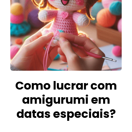
Como lucrar com
amigurumi em
datas especiais?