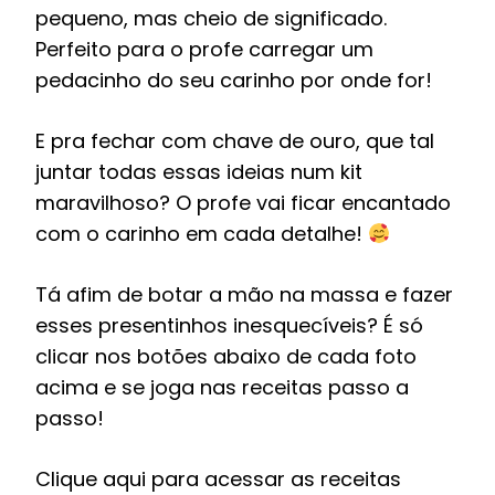
pequeno, mas cheio de significado.
Perfeito para o profe carregar um
pedacinho do seu carinho por onde for!
E pra fechar com chave de ouro, que tal
juntar todas essas ideias num kit
maravilhoso? O profe vai ficar encantado
com o carinho em cada detalhe!
Tá afim de botar a mão na massa e fazer
esses presentinhos inesquecíveis? É só
clicar nos botões abaixo de cada foto
acima e se joga nas receitas passo a
passo!
Clique aqui para acessar as receitas