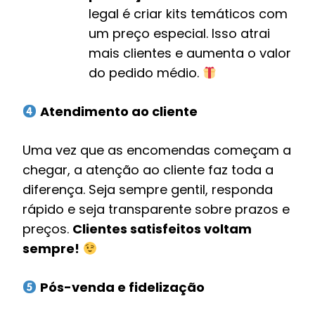
legal é criar kits temáticos com
um preço especial. Isso atrai
mais clientes e aumenta o valor
do pedido médio.
Atendimento ao cliente
Uma vez que as encomendas começam a
chegar, a atenção ao cliente faz toda a
diferença. Seja sempre gentil, responda
rápido e seja transparente sobre prazos e
preços.
Clientes satisfeitos voltam
sempre!
Pós-venda e fidelização