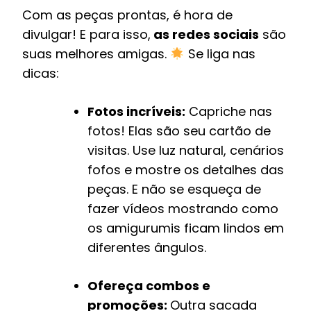
Com as peças prontas, é hora de
divulgar! E para isso,
as redes sociais
são
suas melhores amigas.
Se liga nas
dicas:
Fotos incríveis:
Capriche nas
fotos! Elas são seu cartão de
visitas. Use luz natural, cenários
fofos e mostre os detalhes das
peças. E não se esqueça de
fazer vídeos mostrando como
os amigurumis ficam lindos em
diferentes ângulos.
Ofereça combos e
promoções:
Outra sacada