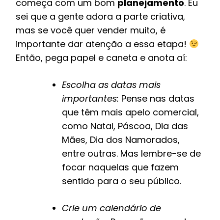
começa com um bom
planejamento
. Eu
sei que a gente adora a parte criativa,
mas se você quer vender muito, é
importante dar atenção a essa etapa!
Então, pega papel e caneta e anota aí:
Escolha as datas mais
importantes:
Pense nas datas
que têm mais apelo comercial,
como Natal, Páscoa, Dia das
Mães, Dia dos Namorados,
entre outras. Mas lembre-se de
focar naquelas que fazem
sentido para o seu público.
Crie um calendário de