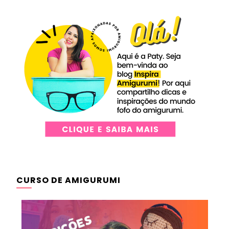
CURSO DE AMIGURUMI