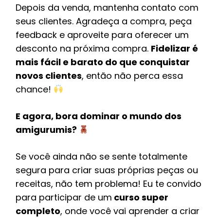
Depois da venda, mantenha contato com
seus clientes. Agradeça a compra, peça
feedback e aproveite para oferecer um
desconto na próxima compra.
Fidelizar é
mais fácil e barato do que conquistar
novos clientes
, então não perca essa
chance!
E agora, bora dominar o mundo dos
amigurumis?
Se você ainda não se sente totalmente
segura para criar suas próprias peças ou
receitas, não tem problema! Eu te convido
para participar de um
curso super
completo
, onde você vai aprender a criar