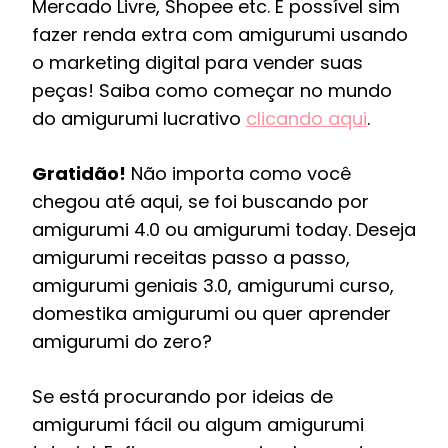
Mercado Livre, Shopee etc. É possível sim
fazer renda extra com amigurumi usando
o marketing digital para vender suas
peças! Saiba como começar no mundo
do amigurumi lucrativo
clicando aqui
.
Gratidão!
Não importa como você
chegou até aqui, se foi buscando por
amigurumi 4.0 ou amigurumi today. Deseja
amigurumi receitas passo a passo,
amigurumi geniais 3.0, amigurumi curso,
domestika amigurumi ou quer aprender
amigurumi do zero?
Se está procurando por ideias de
amigurumi fácil ou algum amigurumi