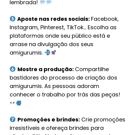
lembrada!
Aposte nas redes sociais:
Facebook,
Instagram, Pinterest, TikTok… Escolha as
plataformas onde seu público está e
arrase na divulgação dos seus
amigurumis.
Mostre a produção:
Compartilhe
bastidores do processo de criação dos
amigurumis. As pessoas adoram
conhecer o trabalho por trás das peças!
Promoções e brindes:
Crie promoções
irresistíveis e ofereça brindes para