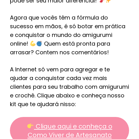
pode ser seu maior diferencial!
Agora que vocês têm a fórmula do
sucesso em mãos, é só botar em prática
e conquistar o mundo do amigurumi
online!
Quem está pronta para
arrasar? Contem nos comentários!
A Internet só vem para agregar e te
ajudar a conquistar cada vez mais
clientes para seu trabalho com amigurumi
e crochê. Clique abaixo e conheça nosso
kit que te ajudará nisso:
Clique aqui e conheça o
Como Viver de Artesanato