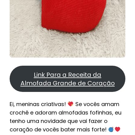
Link Para a Receita da
Almofada Grande de Coração
Ei, meninas criativas!
Se vocês amam
crochê e adoram almofadas fofinhas, eu
tenho uma novidade que vai fazer o
coração de vocês bater mais forte!