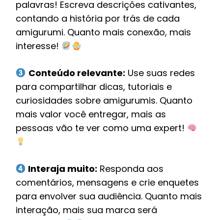
palavras! Escreva descrições cativantes,
contando a história por trás de cada
amigurumi. Quanto mais conexão, mais
interesse!
Conteúdo relevante:
Use suas redes
para compartilhar dicas, tutoriais e
curiosidades sobre amigurumis. Quanto
mais valor você entregar, mais as
pessoas vão te ver como uma expert!
Interaja muito:
Responda aos
comentários, mensagens e crie enquetes
para envolver sua audiência. Quanto mais
interação, mais sua marca será