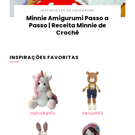
INSPIRAÇÕES DE AMIGURUMI
Minnie Amigurumi Passo a
Passo | Receita Minnie de
Crochê
INSPIRAÇÕES FAVORITAS