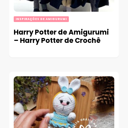
INSPIRAÇÕES DE AMIGURUMI
Harry Potter de Amigurumi
– Harry Potter de Crochê