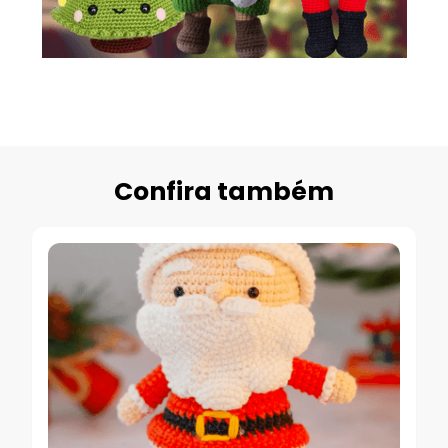
Confira também