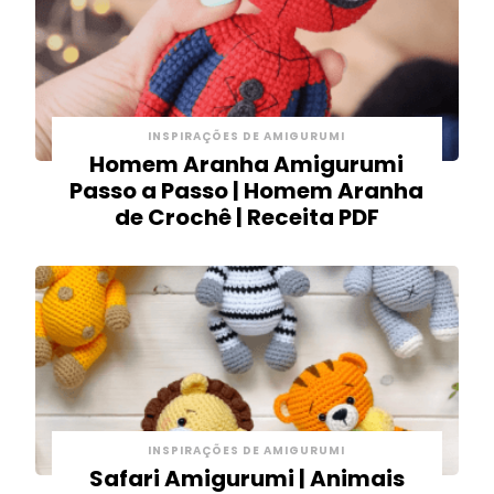
INSPIRAÇÕES DE AMIGURUMI
Homem Aranha Amigurumi
Passo a Passo | Homem Aranha
de Crochê | Receita PDF
INSPIRAÇÕES DE AMIGURUMI
Safari Amigurumi | Animais