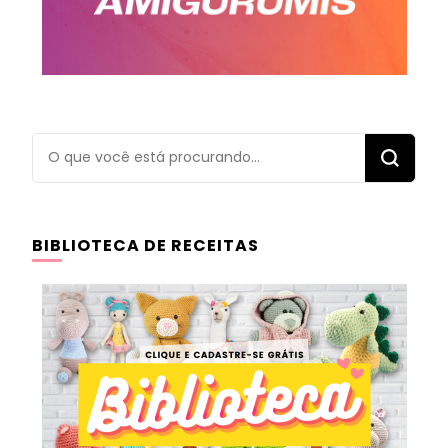
Procurando
algo?
BIBLIOTECA DE RECEITAS