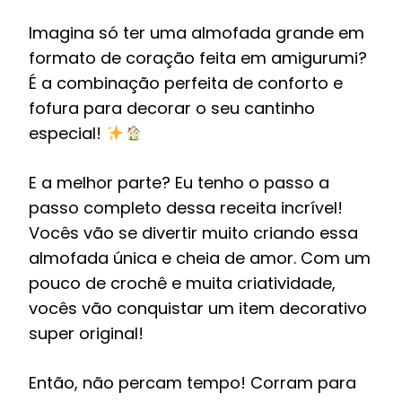
Imagina só ter uma almofada grande em
formato de coração feita em amigurumi?
É a combinação perfeita de conforto e
fofura para decorar o seu cantinho
especial!
E a melhor parte? Eu tenho o passo a
passo completo dessa receita incrível!
Vocês vão se divertir muito criando essa
almofada única e cheia de amor. Com um
pouco de crochê e muita criatividade,
vocês vão conquistar um item decorativo
super original!
Então, não percam tempo! Corram para