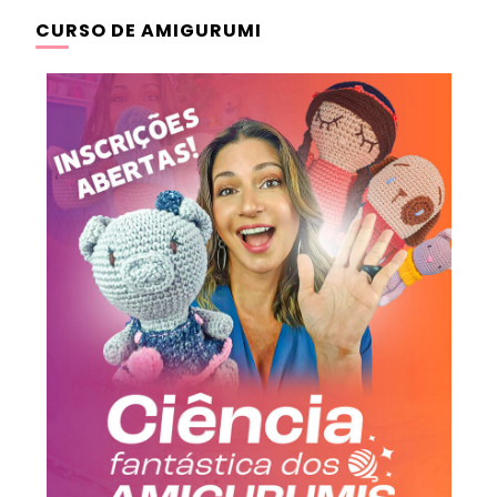
CURSO DE AMIGURUMI