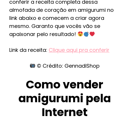
conferir a receita completa dessa
almofada de coração em amigurumi no
link abaixo e comecem a criar agora
mesmo. Garanto que vocês vão se
apaixonar pelo resultado!
Link da receita:
Clique aqui pra conferir
© Crédito: GennadiShop
Como vender
amigurumi pela
Internet