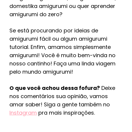
domestika amigurumi ou quer aprender
amigurumi do zero?
Se está procurando por ideias de
amigurumi fácil ou algum amigurumi
tutorial. Enfim, amamos simplesmente
amigurumi! Você é muito bem-vinda no
nosso cantinho! Faça uma linda viagem
pelo mundo amigurumi!
O que você achou dessa fofura?
Deixe
nos comentários sua opinião, vamos
amar saber! Siga a gente também no
Instagram
pra mais inspirações.