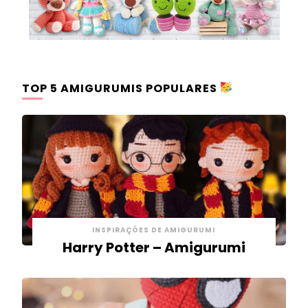
TOP 5 AMIGURUMIS POPULARES
INSPIRAÇÕES DE AMIGURUMI
Harry Potter – Amigurumi