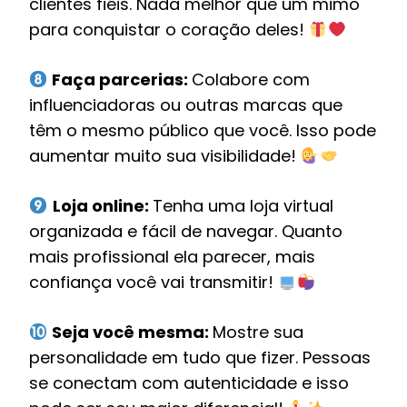
clientes fiéis. Nada melhor que um mimo
para conquistar o coração deles!
Faça parcerias:
Colabore com
influenciadoras ou outras marcas que
têm o mesmo público que você. Isso pode
aumentar muito sua visibilidade!
Loja online:
Tenha uma loja virtual
organizada e fácil de navegar. Quanto
mais profissional ela parecer, mais
confiança você vai transmitir!
Seja você mesma:
Mostre sua
personalidade em tudo que fizer. Pessoas
se conectam com autenticidade e isso