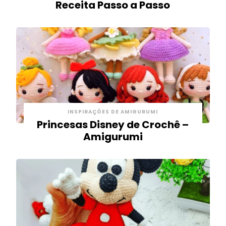
Receita Passo a Passo
INSPIRAÇÕES DE AMIGURUMI
Princesas Disney de Crochê –
Amigurumi