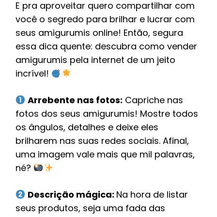
E pra aproveitar quero compartilhar com
você o segredo para brilhar e lucrar com
seus amigurumis online! Então, segura
essa dica quente: descubra como vender
amigurumis pela internet de um jeito
incrível!
Arrebente nas fotos:
Capriche nas
fotos dos seus amigurumis! Mostre todos
os ângulos, detalhes e deixe eles
brilharem nas suas redes sociais. Afinal,
uma imagem vale mais que mil palavras,
né?
Descrição mágica:
Na hora de listar
seus produtos, seja uma fada das