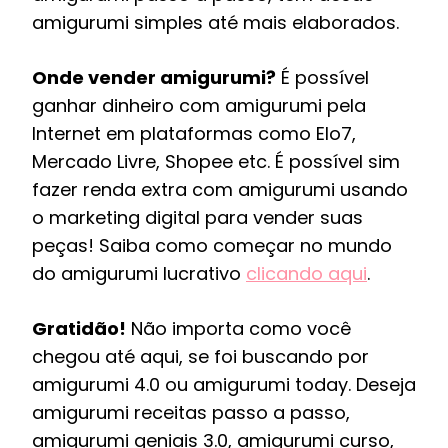
amigurumi simples até mais elaborados.
Onde vender amigurumi?
É possível
ganhar dinheiro com amigurumi pela
Internet em plataformas como Elo7,
Mercado Livre, Shopee etc. É possível sim
fazer renda extra com amigurumi usando
o marketing digital para vender suas
peças! Saiba como começar no mundo
do amigurumi lucrativo
clicando aqui
.
Gratidão!
Não importa como você
chegou até aqui, se foi buscando por
amigurumi 4.0 ou amigurumi today. Deseja
amigurumi receitas passo a passo,
amigurumi geniais 3.0, amigurumi curso,