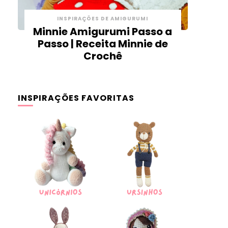
INSPIRAÇÕES DE AMIGURUMI
Minnie Amigurumi Passo a
Passo | Receita Minnie de
Crochê
INSPIRAÇÕES FAVORITAS