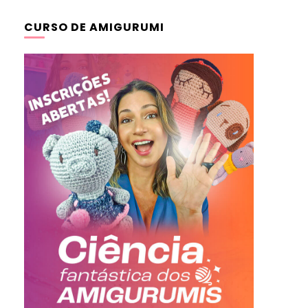
CURSO DE AMIGURUMI