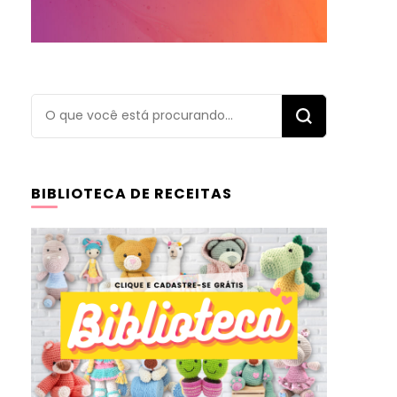
Procurando
algo?
BIBLIOTECA DE RECEITAS