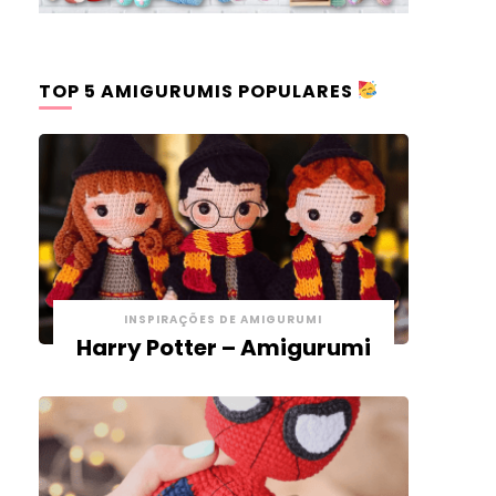
TOP 5 AMIGURUMIS POPULARES
INSPIRAÇÕES DE AMIGURUMI
Harry Potter – Amigurumi